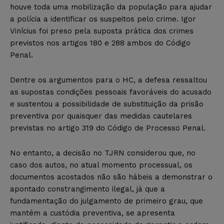
houve toda uma mobilização da população para ajudar
a polícia a identificar os suspeitos pelo crime. Igor
Vinícius foi preso pela suposta prática dos crimes
previstos nos artigos 180 e 288 ambos do Código
Penal.
Dentre os argumentos para o HC, a defesa ressaltou
as supostas condições pessoais favoráveis do acusado
e sustentou a possibilidade de substituição da prisão
preventiva por quaisquer das medidas cautelares
previstas no artigo 319 do Código de Processo Penal.
No entanto, a decisão no TJRN considerou que, no
caso dos autos, no atual momento processual, os
documentos acostados não são hábeis a demonstrar o
apontado constrangimento ilegal, já que a
fundamentação do julgamento de primeiro grau, que
mantém a custódia preventiva, se apresenta