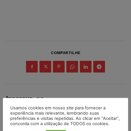
COMPARTILHE
Inscreva-se
Usamos cookies em nosso site para fornecer a
experiência mais relevante, lembrando suas
preferências e visitas repetidas. Ao clicar em “Aceitar”,
concorda com a utilização de TODOS os cookies.