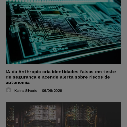
IA da Anthropic cria identidades falsas em teste
de segurança e acende alerta sobre riscos de
autonomia
Karina Silvério
-
06/08/2026