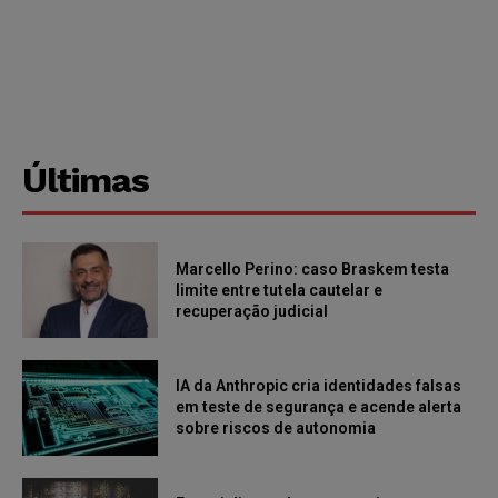
Últimas
Marcello Perino: caso Braskem testa
limite entre tutela cautelar e
recuperação judicial
IA da Anthropic cria identidades falsas
em teste de segurança e acende alerta
sobre riscos de autonomia