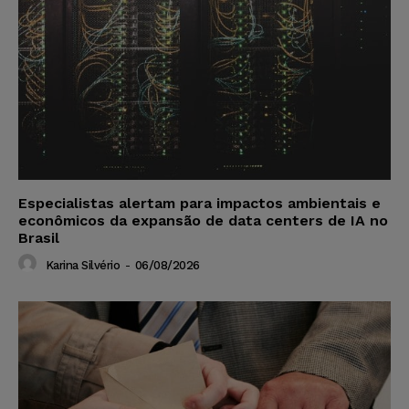
Especialistas alertam para impactos ambientais e
econômicos da expansão de data centers de IA no
Brasil
Karina Silvério
-
06/08/2026