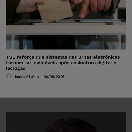
TSE reforça que sistemas das urnas eletrônicas
tornam-se invioláveis após assinatura digital e
lacração
Karina Silvério
-
06/08/2026