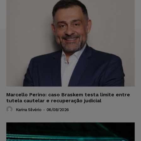
Marcello Perino: caso Braskem testa limite entre
tutela cautelar e recuperação judicial
Karina Silvério
-
06/08/2026