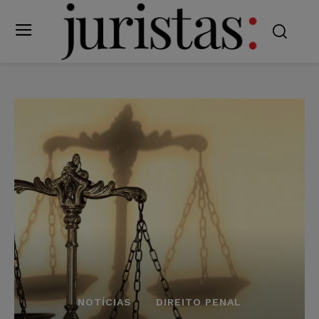
NOTÍCIAS
DIREITO PENAL