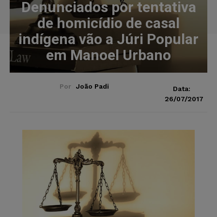
Denunciados por tentativa
de homicídio de casal
indígena vão a Júri Popular
em Manoel Urbano
Por
João Padi
Data:
26/07/2017