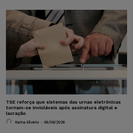
TSE reforça que sistemas das urnas eletrônicas
tornam-se invioláveis após assinatura digital e
lacração
Karina Silvério
-
06/08/2026