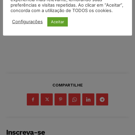
preferências e visitas repetidas. Ao clicar em “Aceitar”,
concorda com a utilização de TODOS os cookies.
Configurações
Aceitar
COMPARTILHE
Inscreva-se