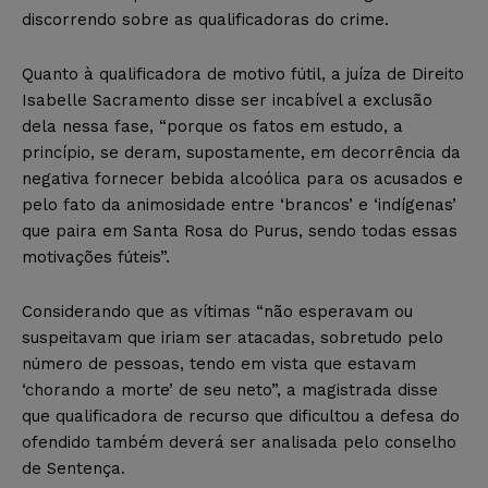
discorrendo sobre as qualificadoras do crime.
Quanto à qualificadora de motivo fútil, a juíza de Direito
Isabelle Sacramento disse ser incabível a exclusão
dela nessa fase, “porque os fatos em estudo, a
princípio, se deram, supostamente, em decorrência da
negativa fornecer bebida alcoólica para os acusados e
pelo fato da animosidade entre ‘brancos’ e ‘indígenas’
que paira em Santa Rosa do Purus, sendo todas essas
motivações fúteis”.
Considerando que as vítimas “não esperavam ou
suspeitavam que iriam ser atacadas, sobretudo pelo
número de pessoas, tendo em vista que estavam
‘chorando a morte’ de seu neto”, a magistrada disse
que qualificadora de recurso que dificultou a defesa do
ofendido também deverá ser analisada pelo conselho
de Sentença.