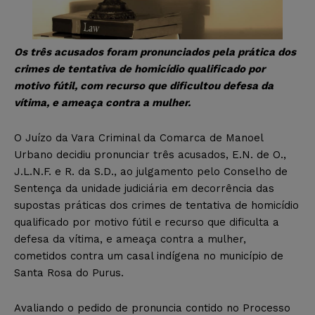
Os três acusados foram pronunciados pela prática dos
crimes de tentativa de homicídio qualificado por
motivo fútil, com recurso que dificultou defesa da
vítima, e ameaça contra a mulher.
O Juízo da Vara Criminal da Comarca de Manoel
Urbano decidiu pronunciar três acusados, E.N. de O.,
J.L.N.F. e R. da S.D., ao julgamento pelo Conselho de
Sentença da unidade judiciária em decorrência das
supostas práticas dos crimes de tentativa de homicídio
qualificado por motivo fútil e recurso que dificulta a
defesa da vítima, e ameaça contra a mulher,
cometidos contra um casal indígena no município de
Santa Rosa do Purus.
Avaliando o pedido de pronuncia contido no Processo