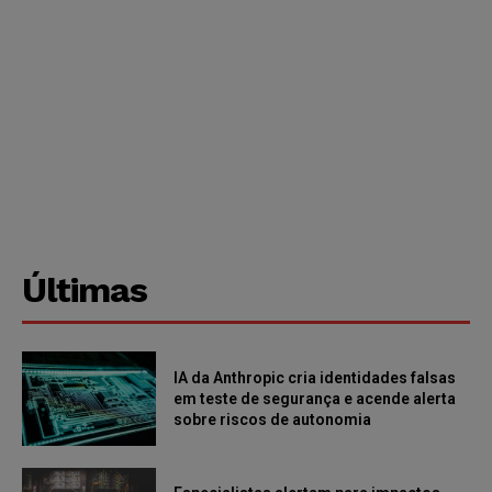
Últimas
IA da Anthropic cria identidades falsas
em teste de segurança e acende alerta
sobre riscos de autonomia