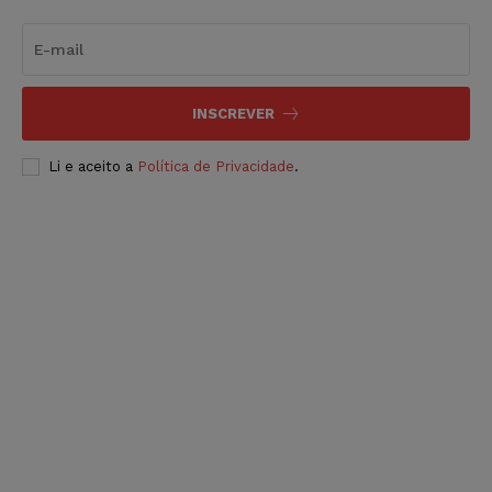
INSCREVER
Li e aceito a
Política de Privacidade
.