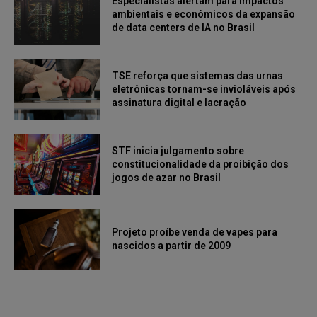
Especialistas alertam para impactos
ambientais e econômicos da expansão
de data centers de IA no Brasil
TSE reforça que sistemas das urnas
eletrônicas tornam-se invioláveis após
assinatura digital e lacração
STF inicia julgamento sobre
constitucionalidade da proibição dos
jogos de azar no Brasil
Projeto proíbe venda de vapes para
nascidos a partir de 2009