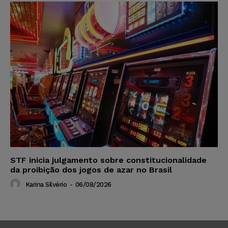
STF inicia julgamento sobre constitucionalidade
da proibição dos jogos de azar no Brasil
Karina Silvério
-
06/08/2026