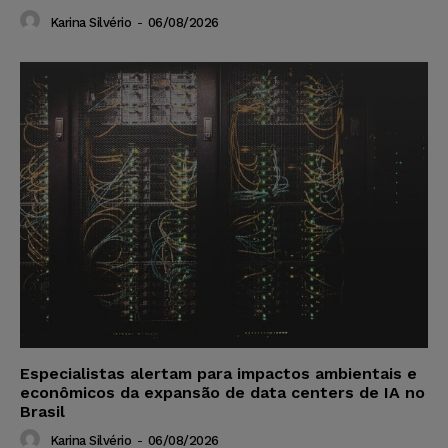
Karina Silvério
-
06/08/2026
Especialistas alertam para impactos ambientais e
econômicos da expansão de data centers de IA no
Brasil
Karina Silvério
-
06/08/2026