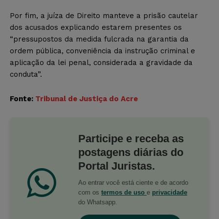
Por fim, a juíza de Direito manteve a prisão cautelar
dos acusados explicando estarem presentes os
“pressupostos da medida fulcrada na garantia da
ordem pública, conveniência da instrução criminal e
aplicação da lei penal, considerada a gravidade da
conduta”.
Fonte:
Tribunal de Justiça do Acre
Participe e receba as
postagens diárias do
Portal Juristas.
Ao entrar você está ciente e de acordo
com os
termos de uso
e
privacidade
do Whatsapp.