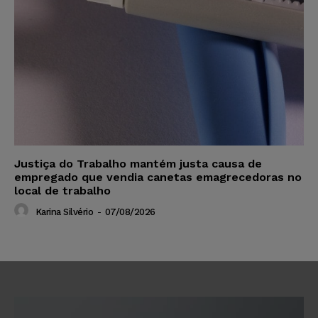
Justiça do Trabalho mantém justa causa de
empregado que vendia canetas emagrecedoras no
local de trabalho
Karina Silvério
-
07/08/2026