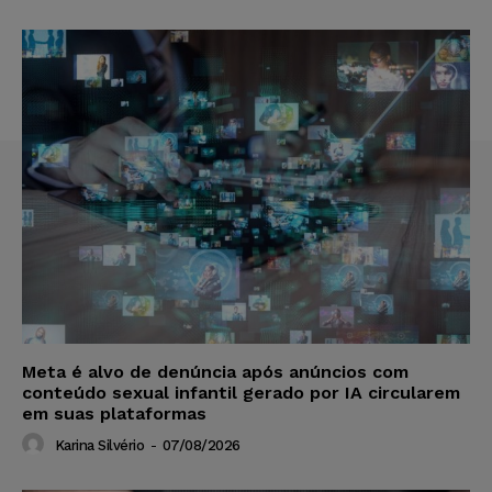
Meta é alvo de denúncia após anúncios com
conteúdo sexual infantil gerado por IA circularem
em suas plataformas
Karina Silvério
-
07/08/2026