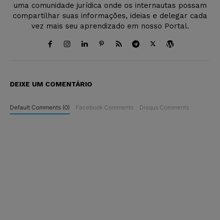
uma comunidade jurídica onde os internautas possam
compartilhar suas informações, ideias e delegar cada
vez mais seu aprendizado em nosso Portal.
DEIXE UM COMENTÁRIO
Default Comments (0)
Facebook Comments
Disqus Comments