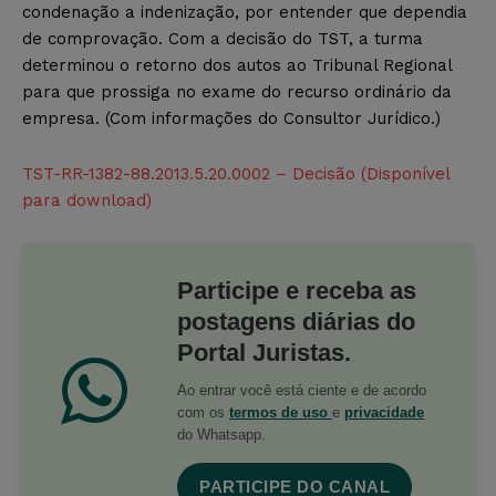
condenação a indenização, por entender que dependia
de comprovação. Com a decisão do TST, a turma
determinou o retorno dos autos ao Tribunal Regional
para que prossiga no exame do recurso ordinário da
empresa. (Com informações do Consultor Jurídico.)
TST-RR-1382-88.2013.5.20.0002 – Decisão (Disponível
para download)
Participe e receba as
postagens diárias do
Portal Juristas.
Ao entrar você está ciente e de acordo
com os
termos de uso
e
privacidade
do Whatsapp.
PARTICIPE DO CANAL