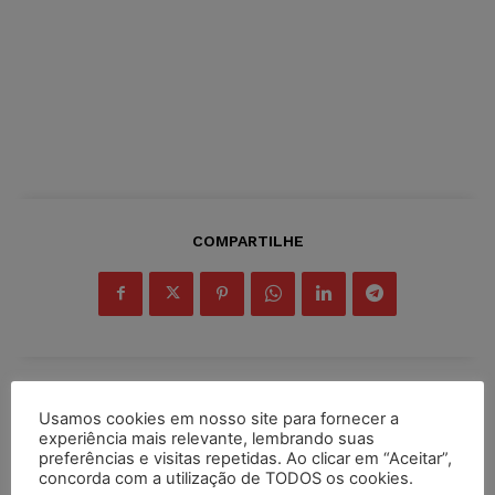
COMPARTILHE
Inscreva-se
Usamos cookies em nosso site para fornecer a
experiência mais relevante, lembrando suas
preferências e visitas repetidas. Ao clicar em “Aceitar”,
concorda com a utilização de TODOS os cookies.