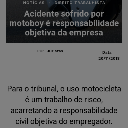
NOTÍCIAS
DIREITO TRABALHISTA
Acidente sofrido por
motoboy é responsabilidade
objetiva da empresa
Por
Juristas
Data:
20/11/2018
Para o tribunal, o uso motocicleta
é um trabalho de risco,
acarretando a responsabilidade
civil objetiva do empregador.