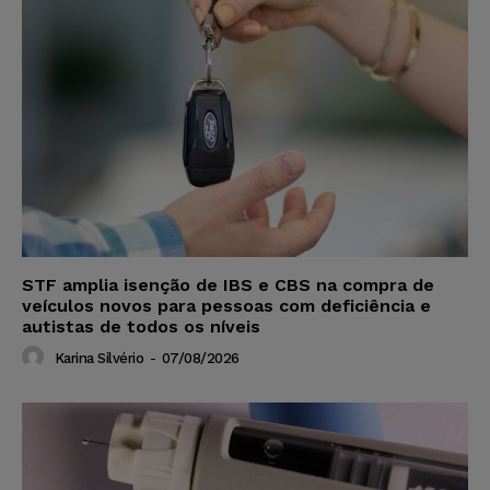
STF amplia isenção de IBS e CBS na compra de
veículos novos para pessoas com deficiência e
autistas de todos os níveis
Karina Silvério
-
07/08/2026