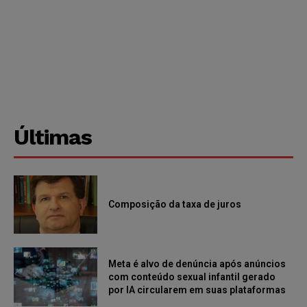
Últimas
Composição da taxa de juros
Meta é alvo de denúncia após anúncios
com conteúdo sexual infantil gerado
por IA circularem em suas plataformas