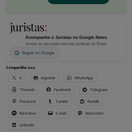
Acompanhe o Juristas no Google News
receba as principais notícias jurídicas do Brasil
Seguir no Google
Compartilhe isso:
X
Imprimir
WhatsApp
Threads
Facebook
Telegram
Pinterest
Tumblr
Reddit
Nextdoor
E-mail
Mastodon
LinkedIn