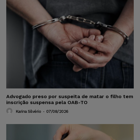
Advogado preso por suspeita de matar o filho tem
inscrição suspensa pela OAB-TO
Karina Silvério
-
07/08/2026