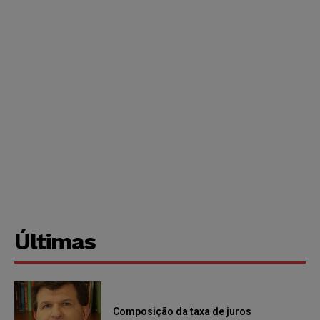
Últimas
Composição da taxa de juros