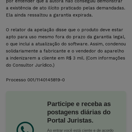
por entender que a autora não conseguiu demonstrar
a existência de ato ilícito praticado pelas demandadas.
Ela ainda ressaltou a garantia expirada.
O relator da apelação disse que o produto deve estar
apto para uso mesmo fora do prazo da garantia legal,
o que inclui a atualização do software. Assim, condenou
solidariamente a fabricante e o vendedor do aparelho
a indenizarem a cliente em R$ 3 mil. (Com informações
do Consultor Jurídico.)
Processo
001/1140145819-0
Participe e receba as
postagens diárias do
Portal Juristas.
Ao entrar você está ciente e de acordo