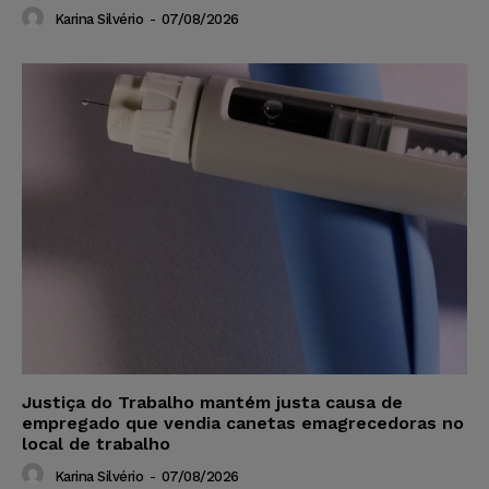
Karina Silvério
-
07/08/2026
Justiça do Trabalho mantém justa causa de
empregado que vendia canetas emagrecedoras no
local de trabalho
Karina Silvério
-
07/08/2026