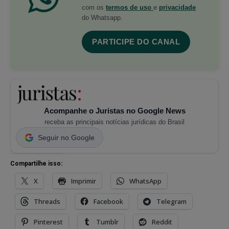
com os
termos de uso
e
privacidade
do Whatsapp.
PARTICIPE DO CANAL
Acompanhe o Juristas no Google News
receba as principais notícias jurídicas do Brasil
Seguir no Google
Compartilhe isso:
X
Imprimir
WhatsApp
Threads
Facebook
Telegram
Pinterest
Tumblr
Reddit