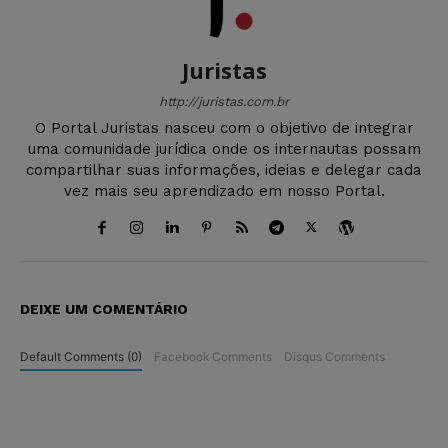
Juristas
http://juristas.com.br
O Portal Juristas nasceu com o objetivo de integrar
uma comunidade jurídica onde os internautas possam
compartilhar suas informações, ideias e delegar cada
vez mais seu aprendizado em nosso Portal.
DEIXE UM COMENTÁRIO
Default Comments (0)
Facebook Comments
Disqus Comments