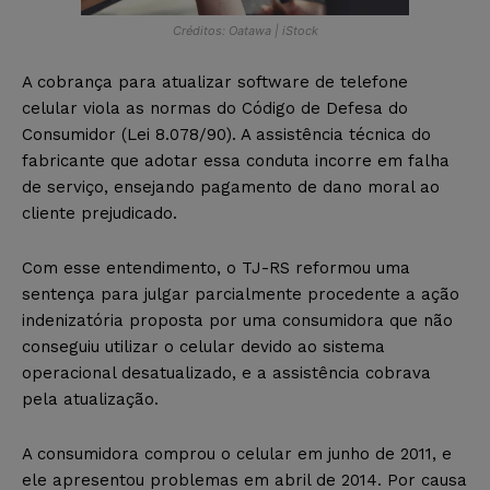
Créditos: Oatawa | iStock
A cobrança para atualizar software de telefone
celular viola as normas do Código de Defesa do
Consumidor (Lei 8.078/90). A assistência técnica do
fabricante que adotar essa conduta incorre em falha
de serviço, ensejando pagamento de dano moral ao
cliente prejudicado.
Com esse entendimento, o TJ-RS reformou uma
sentença para julgar parcialmente procedente a ação
indenizatória proposta por uma consumidora que não
conseguiu utilizar o celular devido ao sistema
operacional desatualizado, e a assistência cobrava
pela atualização.
A consumidora comprou o celular em junho de 2011, e
ele apresentou problemas em abril de 2014. Por causa