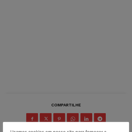
COMPARTILHE
Usamos cookies em nosso site para fornecer a