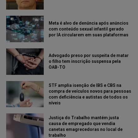
Meta é alvo de denúncia após anúncios
com conteúdo sexual infantil gerado
por IA circularem em suas plataformas
Advogado preso por suspeita de matar
o filho tem inscrição suspensa pela
OAB-TO
STF amplia isenção de IBS e CBS na
compra de veículos novos para pessoas
com deficiência e autistas de todos os
níveis
Justiça do Trabalho mantém justa
causa de empregado que vendia
canetas emagrecedoras no local de
trabalho