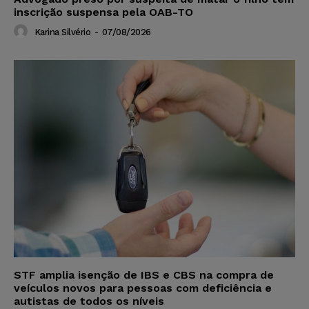
inscrição suspensa pela OAB-TO
Karina Silvério
-
07/08/2026
STF amplia isenção de IBS e CBS na compra de
veículos novos para pessoas com deficiência e
autistas de todos os níveis