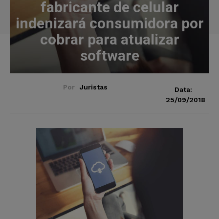
fabricante de celular
indenizará consumidora por
cobrar para atualizar
software
Por
Juristas
Data:
25/09/2018