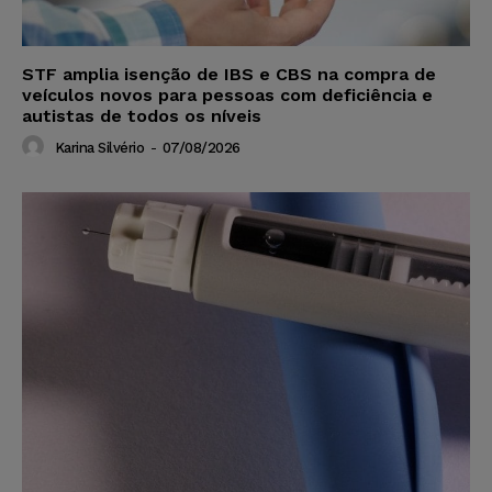
STF amplia isenção de IBS e CBS na compra de
veículos novos para pessoas com deficiência e
autistas de todos os níveis
Karina Silvério
-
07/08/2026