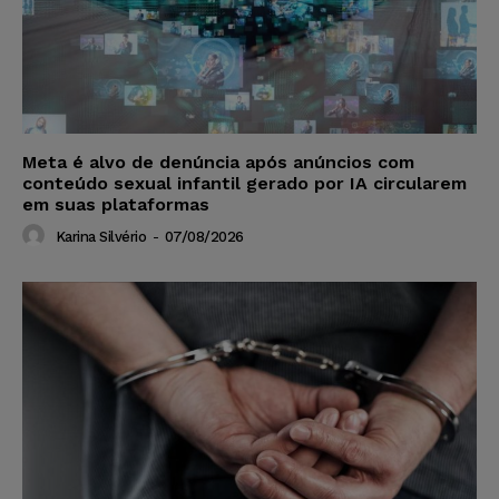
Meta é alvo de denúncia após anúncios com
conteúdo sexual infantil gerado por IA circularem
em suas plataformas
Karina Silvério
-
07/08/2026