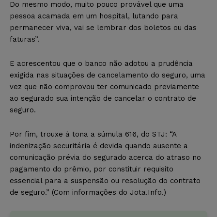
Do mesmo modo, muito pouco provável que uma
pessoa acamada em um hospital, lutando para
permanecer viva, vai se lembrar dos boletos ou das
faturas”.
E acrescentou que o banco não adotou a prudência
exigida nas situações de cancelamento do seguro, uma
vez que não comprovou ter comunicado previamente
ao segurado sua intenção de cancelar o contrato de
seguro.
Por fim, trouxe à tona a súmula 616, do STJ: “A
indenização securitária é devida quando ausente a
comunicação prévia do segurado acerca do atraso no
pagamento do prêmio, por constituir requisito
essencial para a suspensão ou resolução do contrato
de seguro.” (Com informações do Jota.Info.)