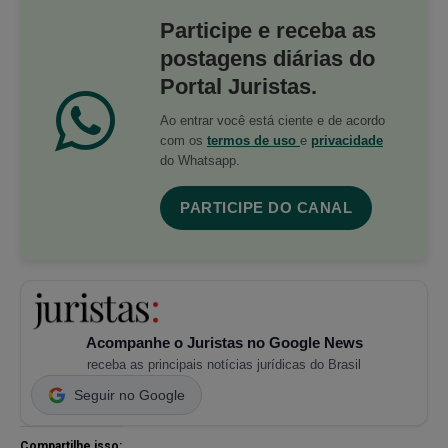
Participe e receba as
postagens diárias do
Portal Juristas.
Ao entrar você está ciente e de acordo
com os
termos de uso
e
privacidade
do Whatsapp.
PARTICIPE DO CANAL
Acompanhe o Juristas no Google News
receba as principais notícias jurídicas do Brasil
Seguir no Google
Compartilhe isso: