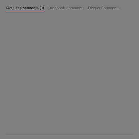
Default Comments (0)
Facebook Comments
Disqus Comments