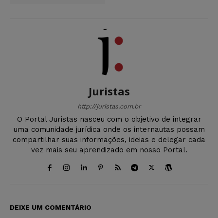
Juristas
http://juristas.com.br
O Portal Juristas nasceu com o objetivo de integrar
uma comunidade jurídica onde os internautas possam
compartilhar suas informações, ideias e delegar cada
vez mais seu aprendizado em nosso Portal.
DEIXE UM COMENTÁRIO