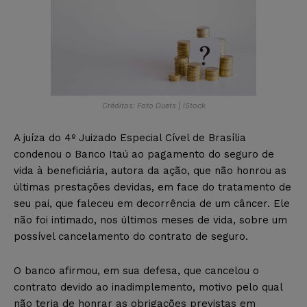
Créditos: Foto Duets | iStock
A juíza do 4º Juizado Especial Cível de Brasília
condenou o Banco Itaú ao pagamento do seguro de
vida à beneficiária, autora da ação, que não honrou as
últimas prestações devidas, em face do tratamento de
seu pai, que faleceu em decorrência de um câncer. Ele
não foi intimado, nos últimos meses de vida, sobre um
possível cancelamento do contrato de seguro.
O banco afirmou, em sua defesa, que cancelou o
contrato devido ao inadimplemento, motivo pelo qual
não teria de honrar as obrigações previstas em