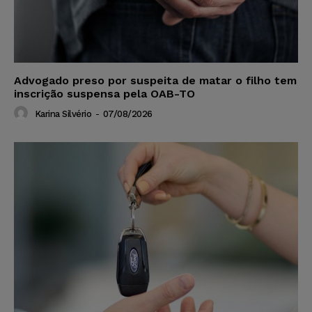
Advogado preso por suspeita de matar o filho tem
inscrição suspensa pela OAB-TO
Karina Silvério
-
07/08/2026