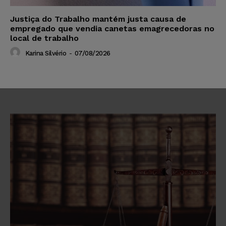
Justiça do Trabalho mantém justa causa de
empregado que vendia canetas emagrecedoras no
local de trabalho
Karina Silvério
-
07/08/2026