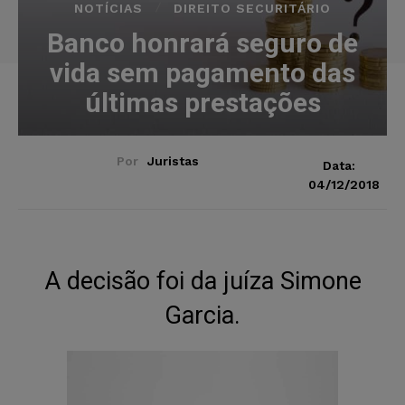
NOTÍCIAS
DIREITO SECURITÁRIO
Banco honrará seguro de
vida sem pagamento das
últimas prestações
Por
Juristas
Data:
04/12/2018
A decisão foi da juíza Simone
Garcia.