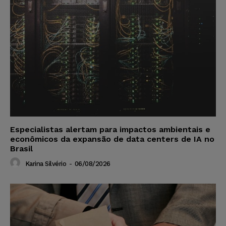
Especialistas alertam para impactos ambientais e
econômicos da expansão de data centers de IA no
Brasil
Karina Silvério
-
06/08/2026