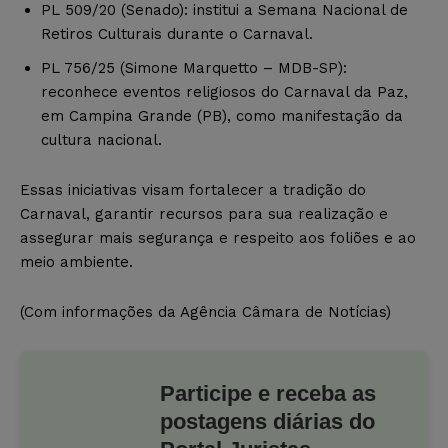
PL 509/20 (Senado): institui a Semana Nacional de
Retiros Culturais durante o Carnaval.
PL 756/25 (Simone Marquetto – MDB-SP):
reconhece eventos religiosos do Carnaval da Paz,
em Campina Grande (PB), como manifestação da
cultura nacional.
Essas iniciativas visam fortalecer a tradição do
Carnaval, garantir recursos para sua realização e
assegurar mais segurança e respeito aos foliões e ao
meio ambiente.
(Com informações da Agência Câmara de Notícias)
Participe e receba as
postagens diárias do