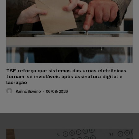
TSE reforça que sistemas das urnas eletrônicas
tornam-se invioláveis após assinatura digital e
lacração
Karina Silvério
-
06/08/2026