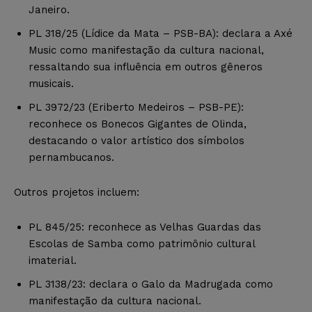
Janeiro.
PL 318/25 (Lídice da Mata – PSB-BA): declara a Axé
Music como manifestação da cultura nacional,
ressaltando sua influência em outros gêneros
musicais.
PL 3972/23 (Eriberto Medeiros – PSB-PE):
reconhece os Bonecos Gigantes de Olinda,
destacando o valor artístico dos símbolos
pernambucanos.
Outros projetos incluem:
PL 845/25: reconhece as Velhas Guardas das
Escolas de Samba como patrimônio cultural
imaterial.
PL 3138/23: declara o Galo da Madrugada como
manifestação da cultura nacional.