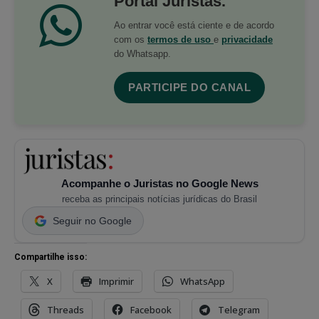
Portal Juristas.
Ao entrar você está ciente e de acordo
com os
termos de uso
e
privacidade
do Whatsapp.
PARTICIPE DO CANAL
Acompanhe o Juristas no Google News
receba as principais notícias jurídicas do Brasil
Seguir no Google
Compartilhe isso:
X
Imprimir
WhatsApp
Threads
Facebook
Telegram