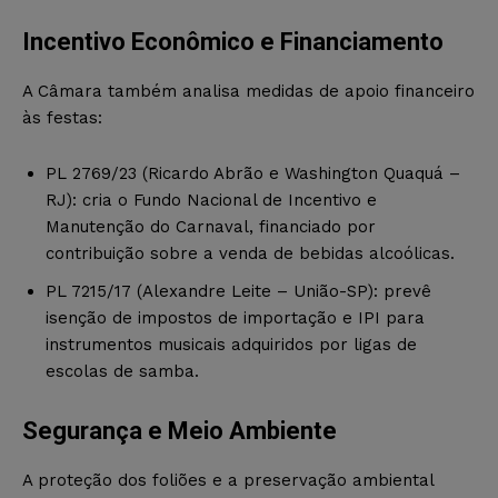
Incentivo Econômico e Financiamento
A Câmara também analisa medidas de apoio financeiro
às festas:
PL 2769/23 (Ricardo Abrão e Washington Quaquá –
RJ): cria o Fundo Nacional de Incentivo e
Manutenção do Carnaval, financiado por
contribuição sobre a venda de bebidas alcoólicas.
PL 7215/17 (Alexandre Leite – União-SP): prevê
isenção de impostos de importação e IPI para
instrumentos musicais adquiridos por ligas de
escolas de samba.
Segurança e Meio Ambiente
A proteção dos foliões e a preservação ambiental