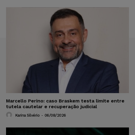
Marcello Perino: caso Braskem testa limite entre
tutela cautelar e recuperação judicial
Karina Silvério
-
06/08/2026