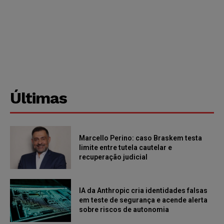
Últimas
Marcello Perino: caso Braskem testa
limite entre tutela cautelar e
recuperação judicial
IA da Anthropic cria identidades falsas
em teste de segurança e acende alerta
sobre riscos de autonomia