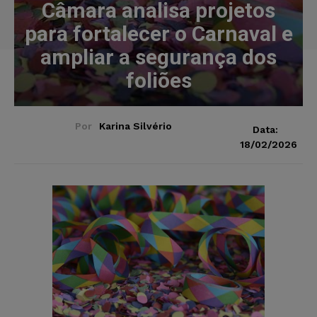
Câmara analisa projetos
para fortalecer o Carnaval e
ampliar a segurança dos
foliões
Por
Karina Silvério
Data:
18/02/2026