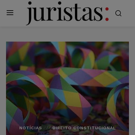
NOTÍCIAS
DIREITO CONSTITUCIONAL