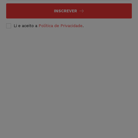
INSCREVER
Li e aceito a
Política de Privacidade
.