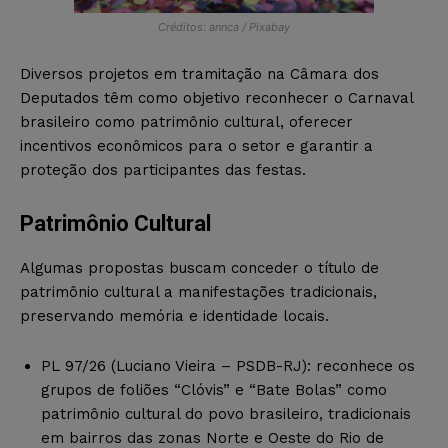
Créditos: annca / Pixabay
Diversos projetos em tramitação na Câmara dos
Deputados têm como objetivo reconhecer o Carnaval
brasileiro como patrimônio cultural, oferecer
incentivos econômicos para o setor e garantir a
proteção dos participantes das festas.
Patrimônio Cultural
Algumas propostas buscam conceder o título de
patrimônio cultural a manifestações tradicionais,
preservando memória e identidade locais.
PL 97/26 (Luciano Vieira – PSDB-RJ): reconhece os
grupos de foliões “Clóvis” e “Bate Bolas” como
patrimônio cultural do povo brasileiro, tradicionais
em bairros das zonas Norte e Oeste do Rio de