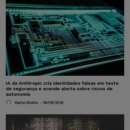
IA da Anthropic cria identidades falsas em teste
de segurança e acende alerta sobre riscos de
autonomia
Karina Silvério
-
06/08/2026