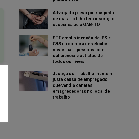
Advogado preso por suspeita
de matar o filho tem inscrição
suspensa pela OAB-TO
STF amplia isenção de IBS e
CBS na compra de veículos
novos para pessoas com
deficiência e autistas de
todos os níveis
Justiça do Trabalho mantém
justa causa de empregado
que vendia canetas
emagrecedoras no local de
trabalho