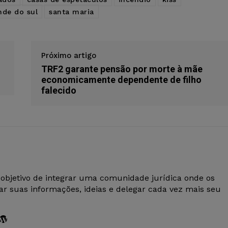
nde do sul
santa maria
Próximo artigo
TRF2 garante pensão por morte à mãe
economicamente dependente de filho
falecido
 objetivo de integrar uma comunidade jurídica onde os
r suas informações, ideias e delegar cada vez mais seu