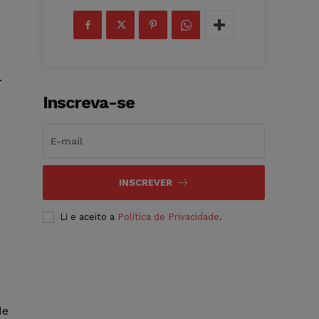
,
.
Inscreva-se
INSCREVER
Li e aceito a
Política de Privacidade
.
de