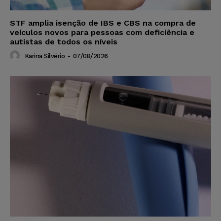
STF amplia isenção de IBS e CBS na compra de
veículos novos para pessoas com deficiência e
autistas de todos os níveis
Karina Silvério
-
07/08/2026