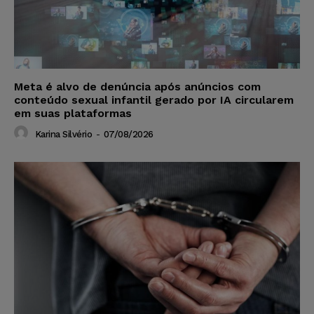
Meta é alvo de denúncia após anúncios com
conteúdo sexual infantil gerado por IA circularem
em suas plataformas
Karina Silvério
-
07/08/2026