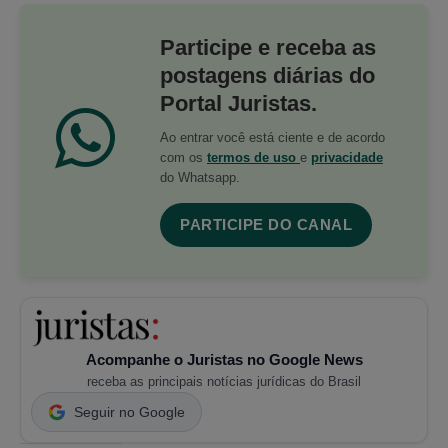
Participe e receba as
postagens diárias do
Portal Juristas.
Ao entrar você está ciente e de acordo
com os
termos de uso
e
privacidade
do Whatsapp.
PARTICIPE DO CANAL
Acompanhe o Juristas no Google News
receba as principais notícias jurídicas do Brasil
Seguir no Google