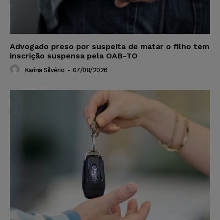
Advogado preso por suspeita de matar o filho tem
inscrição suspensa pela OAB-TO
Karina Silvério
-
07/08/2026