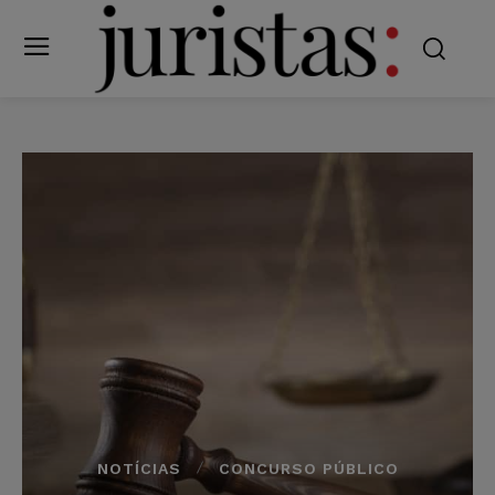
NOTÍCIAS
CONCURSO PÚBLICO