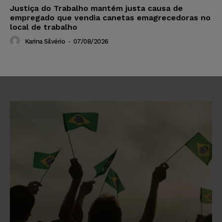
Justiça do Trabalho mantém justa causa de
empregado que vendia canetas emagrecedoras no
local de trabalho
Karina Silvério
-
07/08/2026