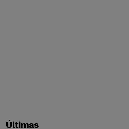
Últimas