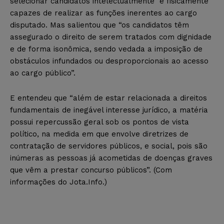
selecionar candidatos intelectualmente e fisicamente
capazes de realizar as funções inerentes ao cargo
disputado. Mas salientou que “os candidatos têm
assegurado o direito de serem tratados com dignidade
e de forma isonômica, sendo vedada a imposição de
obstáculos infundados ou desproporcionais ao acesso
ao cargo público”.
E entendeu que “além de estar relacionada a direitos
fundamentais de inegável interesse jurídico, a matéria
possui repercussão geral sob os pontos de vista
político, na medida em que envolve diretrizes de
contratação de servidores públicos, e social, pois são
inúmeras as pessoas já acometidas de doenças graves
que vêm a prestar concurso públicos”. (Com
informações do Jota.Info.)