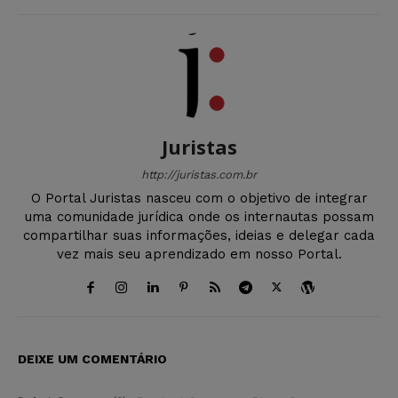
Juristas
http://juristas.com.br
O Portal Juristas nasceu com o objetivo de integrar
uma comunidade jurídica onde os internautas possam
compartilhar suas informações, ideias e delegar cada
vez mais seu aprendizado em nosso Portal.
DEIXE UM COMENTÁRIO