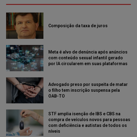
Composição da taxa de juros
Meta é alvo de denúncia após anúncios
com conteúdo sexual infantil gerado
por IA circularem em suas plataformas
Advogado preso por suspeita de matar
o filho tem inscrição suspensa pela
OAB-TO
STF amplia isenção de IBS e CBS na
compra de veículos novos para pessoas
com deficiência e autistas de todos os
níveis