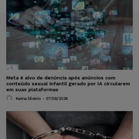
Meta é alvo de denúncia após anúncios com
conteúdo sexual infantil gerado por IA circularem
em suas plataformas
Karina Silvério
-
07/08/2026