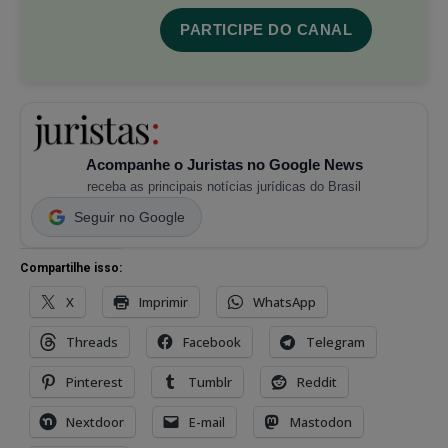
PARTICIPE DO CANAL
Acompanhe o Juristas no Google News
receba as principais notícias jurídicas do Brasil
Seguir no Google
Compartilhe isso:
X
Imprimir
WhatsApp
Threads
Facebook
Telegram
Pinterest
Tumblr
Reddit
Nextdoor
E-mail
Mastodon