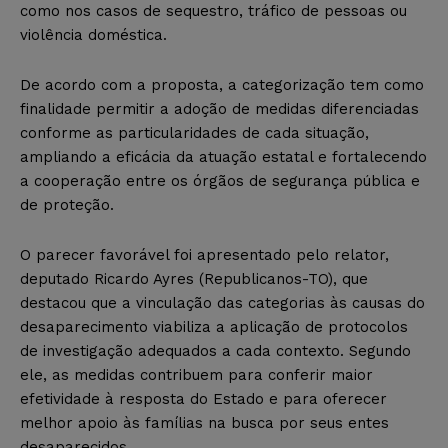
como nos casos de sequestro, tráfico de pessoas ou
violência doméstica.
De acordo com a proposta, a categorização tem como
finalidade permitir a adoção de medidas diferenciadas
conforme as particularidades de cada situação,
ampliando a eficácia da atuação estatal e fortalecendo
a cooperação entre os órgãos de segurança pública e
de proteção.
O parecer favorável foi apresentado pelo relator,
deputado Ricardo Ayres (Republicanos-TO), que
destacou que a vinculação das categorias às causas do
desaparecimento viabiliza a aplicação de protocolos
de investigação adequados a cada contexto. Segundo
ele, as medidas contribuem para conferir maior
efetividade à resposta do Estado e para oferecer
melhor apoio às famílias na busca por seus entes
desaparecidos.