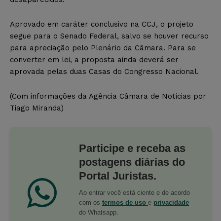
Aprovado em caráter conclusivo na CCJ, o projeto
segue para o Senado Federal, salvo se houver recurso
para apreciação pelo Plenário da Câmara. Para se
converter em lei, a proposta ainda deverá ser
aprovada pelas duas Casas do Congresso Nacional.
(Com informações da Agência Câmara de Notícias por
Tiago Miranda)
Participe e receba as
postagens diárias do
Portal Juristas.
Ao entrar você está ciente e de acordo
com os
termos de uso
e
privacidade
do Whatsapp.