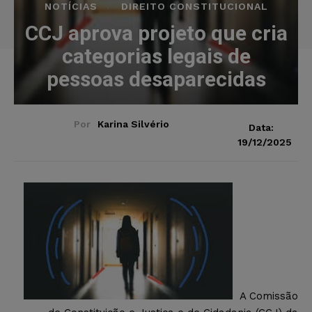
NOTÍCIAS
DIREITO CONSTITUCIONAL
CCJ aprova projeto que cria
categorias legais de
pessoas desaparecidas
Por
Karina Silvério
Data:
19/12/2025
A Comissão