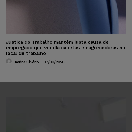
Justiça do Trabalho mantém justa causa de
empregado que vendia canetas emagrecedoras no
local de trabalho
Karina Silvério
-
07/08/2026