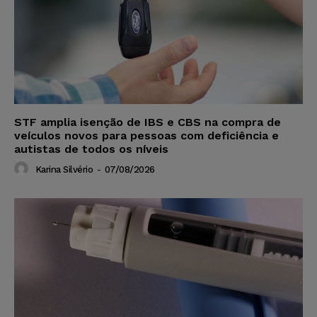
STF amplia isenção de IBS e CBS na compra de
veículos novos para pessoas com deficiência e
autistas de todos os níveis
Karina Silvério
-
07/08/2026