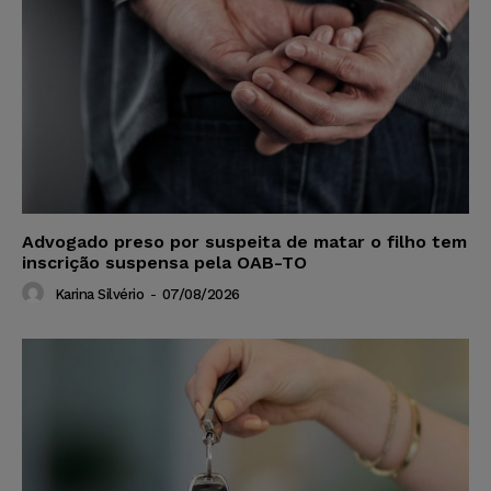
Advogado preso por suspeita de matar o filho tem
inscrição suspensa pela OAB-TO
Karina Silvério
-
07/08/2026