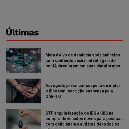
Últimas
Meta é alvo de denúncia após anúncios
com conteúdo sexual infantil gerado
por IA circularem em suas plataformas
Advogado preso por suspeita de matar
o filho tem inscrição suspensa pela
OAB-TO
STF amplia isenção de IBS e CBS na
compra de veículos novos para pessoas
com deficiência e autistas de todos os