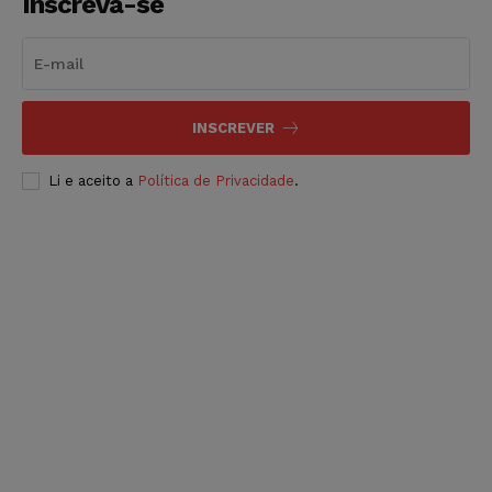
Inscreva-se
INSCREVER
Li e aceito a
Política de Privacidade
.