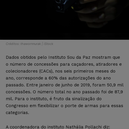
Créditos: thawornnurak | iStock
Dados obtidos pelo Instituto Sou da Paz mostram que
o número de concessões para caçadores, atiradores e
colecionadores (CACs), nos seis primeiros meses do
ano, corresponde a 60% das autorizações do ano
passado. Entre janeiro de junho de 2019, foram 50,9 mil
concessões. O número total no ano passado foi de 87,9
mil. Para o instituto, é fruto da sinalização do
Congresso em flexibilizar o porte de armas para essas
categorias.
A coordenadora do instituto Nathália Pollachi diz: