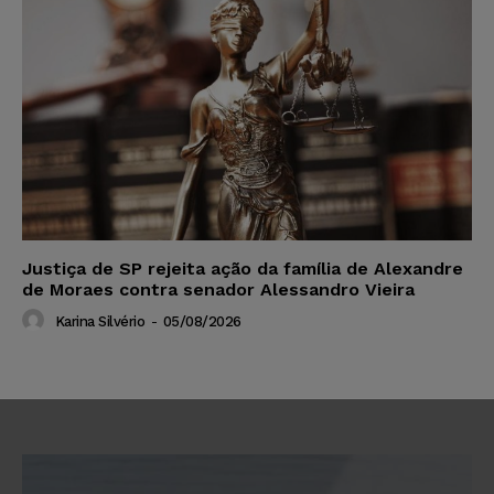
Justiça de SP rejeita ação da família de Alexandre
de Moraes contra senador Alessandro Vieira
Karina Silvério
-
05/08/2026