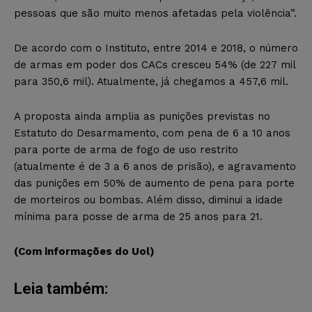
pessoas que são muito menos afetadas pela violência”.
De acordo com o Instituto, entre 2014 e 2018, o número
de armas em poder dos CACs cresceu 54% (de 227 mil
para 350,6 mil). Atualmente, já chegamos a 457,6 mil.
A proposta ainda amplia as punições previstas no
Estatuto do Desarmamento, com pena de 6 a 10 anos
para porte de arma de fogo de uso restrito
(atualmente é de 3 a 6 anos de prisão), e agravamento
das punições em 50% de aumento de pena para porte
de morteiros ou bombas. Além disso, diminui a idade
mínima para posse de arma de 25 anos para 21.
(Com informações do Uol)
Leia também: