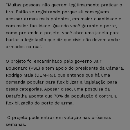
“Muitas pessoas não querem legitimamente praticar o
tiro. Estão se registrando porque ali conseguem
acessar armas mais potentes, em maior quantidade e
com maior facilidade. Quando você garante o porte,
como pretende o projeto, você abre uma janela para
burlar a legislação que diz que civis não devem andar
armados na rua”.
O projeto foi encaminhado pelo governo Jair
Bolsonaro (PSL) e tem apoio do presidente da Câmara,
Rodrigo Maia (DEM-RJ), que entende que há uma
demanda popular para flexibilizar a legislação para
essas categorias. Apesar disso, uma pesquisa da
Datafolha aponta que 70% da população é contra a
flexibilização do porte de arma.
O projeto pode entrar em votação nas próximas
semanas.