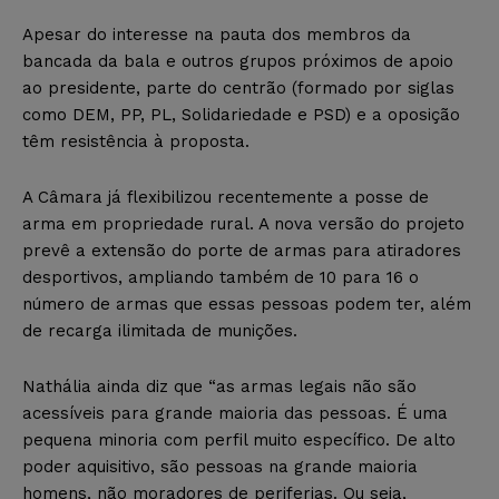
Apesar do interesse na pauta dos membros da
bancada da bala e outros grupos próximos de apoio
ao presidente, parte do centrão (formado por siglas
como DEM, PP, PL, Solidariedade e PSD) e a oposição
têm resistência à proposta.
A Câmara já flexibilizou recentemente a posse de
arma em propriedade rural. A nova versão do projeto
prevê a extensão do porte de armas para atiradores
desportivos, ampliando também de 10 para 16 o
número de armas que essas pessoas podem ter, além
de recarga ilimitada de munições.
Nathália ainda diz que “as armas legais não são
acessíveis para grande maioria das pessoas. É uma
pequena minoria com perfil muito específico. De alto
poder aquisitivo, são pessoas na grande maioria
homens, não moradores de periferias. Ou seja,