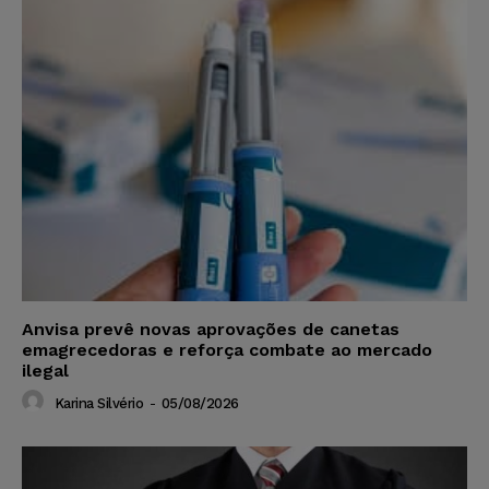
Anvisa prevê novas aprovações de canetas
emagrecedoras e reforça combate ao mercado
ilegal
Karina Silvério
-
05/08/2026