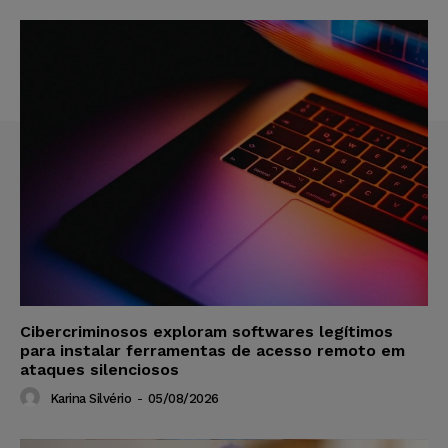
Cibercriminosos exploram softwares legítimos
para instalar ferramentas de acesso remoto em
ataques silenciosos
Karina Silvério
-
05/08/2026