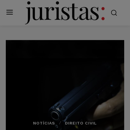
NOTÍCIAS
DIREITO CIVIL