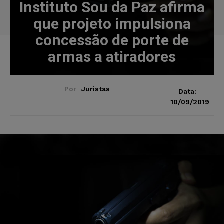
Instituto Sou da Paz afirma
que projeto impulsiona
concessão de porte de
armas a atiradores
Por
Juristas
Data:
10/09/2019