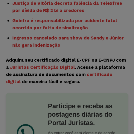
Justiça de Vitória decreta falência da Telexfree
por dívida de R$ 2 bi a credores
Goinfra é responsabilizada por acidente fatal
ocorrido por falta de sinalização
Ingresso cancelado para show de Sandy e Júnior
não gera indenização
Adquira seu certificado digital E-CPF ou E-CNPJ com
a
Juristas Certificação Digital
. Acesse a plataforma
de assinatura de documentos com
certificado
digital
de maneira fácil e segura.
Participe e receba as
postagens diárias do
Portal Juristas.
Ao entrar você está ciente e de acordo