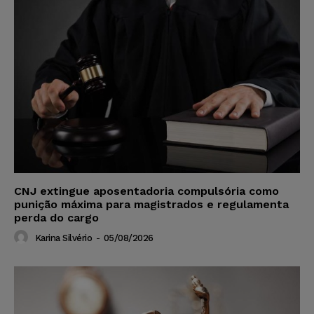
CNJ extingue aposentadoria compulsória como
punição máxima para magistrados e regulamenta
perda do cargo
Karina Silvério
-
05/08/2026