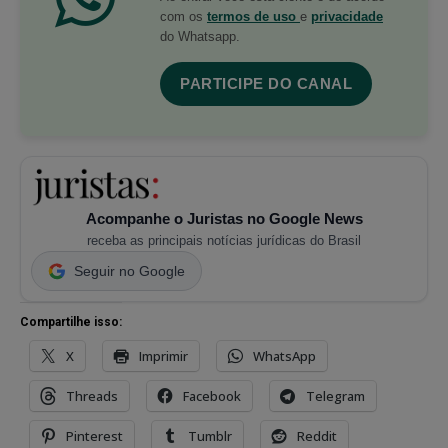
com os
termos de uso
e
privacidade
do Whatsapp.
PARTICIPE DO CANAL
Acompanhe o Juristas no Google News
receba as principais notícias jurídicas do Brasil
Seguir no Google
Compartilhe isso:
X
Imprimir
WhatsApp
Threads
Facebook
Telegram
Pinterest
Tumblr
Reddit