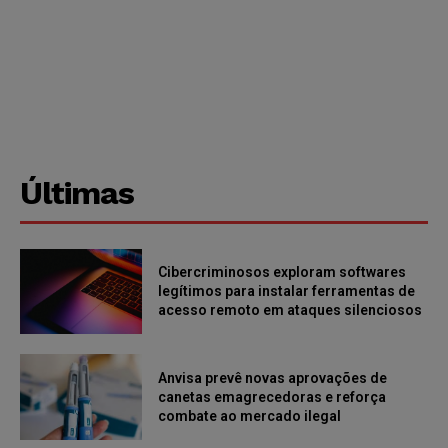
Últimas
Cibercriminosos exploram softwares
legítimos para instalar ferramentas de
acesso remoto em ataques silenciosos
Anvisa prevê novas aprovações de
canetas emagrecedoras e reforça
combate ao mercado ilegal