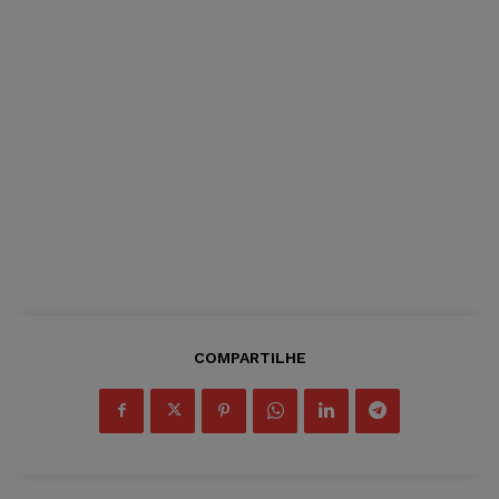
COMPARTILHE