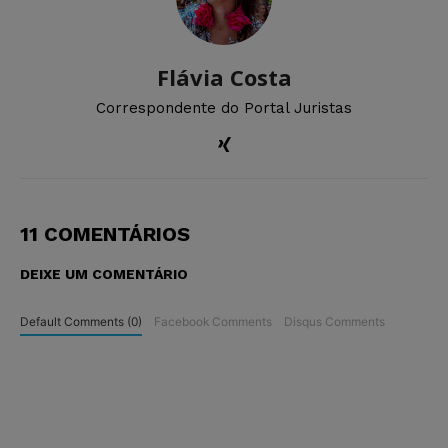
Flávia Costa
Correspondente do Portal Juristas
11 COMENTÁRIOS
DEIXE UM COMENTÁRIO
Default Comments (0)
Facebook Comments
Disqus Comments