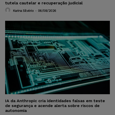
tutela cautelar e recuperação judicial
Karina Silvério
-
06/08/2026
IA da Anthropic cria identidades falsas em teste
de segurança e acende alerta sobre riscos de
autonomia