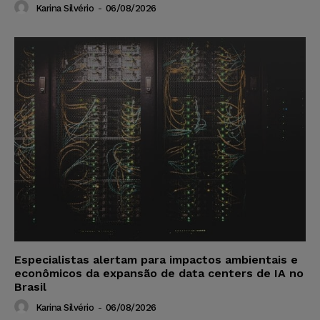
Karina Silvério
-
06/08/2026
Especialistas alertam para impactos ambientais e
econômicos da expansão de data centers de IA no
Brasil
Karina Silvério
-
06/08/2026