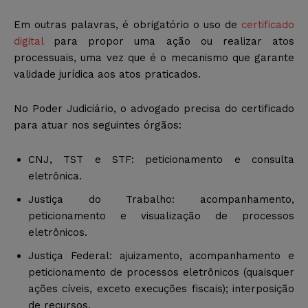
Em outras palavras, é obrigatório o uso de
certificado
digital
para propor uma ação ou realizar atos
processuais, uma vez que é o mecanismo que garante
validade jurídica aos atos praticados.
No Poder Judiciário, o advogado precisa do certificado
para atuar nos seguintes órgãos:
CNJ, TST e STF: peticionamento e consulta
eletrônica.
Justiça do Trabalho: acompanhamento,
peticionamento e visualização de processos
eletrônicos.
Justiça Federal: ajuizamento, acompanhamento e
peticionamento de processos eletrônicos (quaisquer
ações cíveis, exceto execuções fiscais); interposição
de recursos.