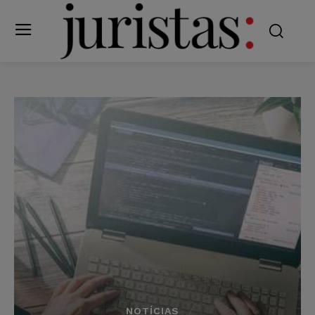
NOTÍCIAS