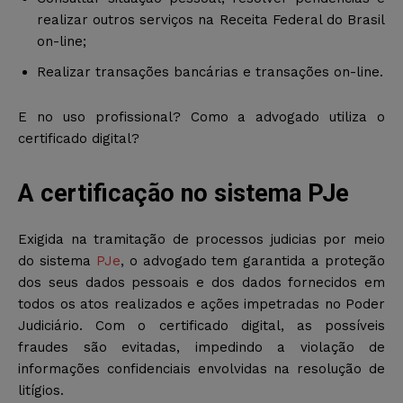
realizar outros serviços na Receita Federal do Brasil
on-line;
Realizar transações bancárias e transações on-line.
E no uso profissional? Como a advogado utiliza o
certificado digital?
A certificação no sistema PJe
Exigida na tramitação de processos judicias por meio
do sistema
PJe
, o advogado tem garantida a proteção
dos seus dados pessoais e dos dados fornecidos em
todos os atos realizados e ações impetradas no Poder
Judiciário. Com o certificado digital, as possíveis
fraudes são evitadas, impedindo a violação de
informações confidenciais envolvidas na resolução de
litígios.