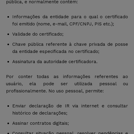
pública, e normalmente contém:
Informações da entidade para o qual o certificado
foi emitido (nome, e-mail, CPF/CNPJ, PIS etc.);
Validade do certificado;
Chave pública referente à chave privada de posse
da entidade especificada no certificado;
Assinatura da autoridade certificadora.
Por conter todas as informações referentes ao
usuário, ela pode ser utilizada pessoal ou
profissionalmente. No uso pessoal, permite:
Enviar declaração de IR via internet e consultar
histórico de declarações;
Assinar contratos digitais;
Consultar situação pessoal, resolver pendências e