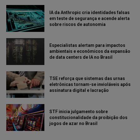
IA da Anthropic cria identidades falsas
em teste de segurança e acende alerta
sobre riscos de autonomia
Especialistas alertam para impactos
ambientais e econômicos da expansão
de data centers de IA no Brasil
TSE reforça que sistemas das urnas
eletrônicas tornam-se invioláveis após
assinatura digital e lacração
STF inicia julgamento sobre
constitucionalidade da proibição dos
jogos de azar no Brasil