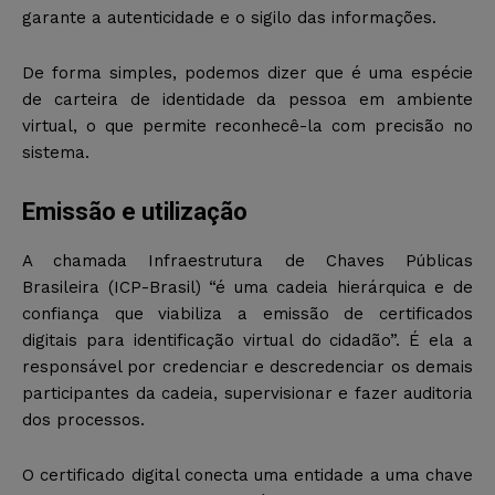
garante a autenticidade e o sigilo das informações.
De forma simples, podemos dizer que é uma espécie
de carteira de identidade da pessoa em ambiente
virtual, o que permite reconhecê-la com precisão no
sistema.
Emissão e utilização
A chamada Infraestrutura de Chaves Públicas
Brasileira (ICP-Brasil) “é uma cadeia hierárquica e de
confiança que viabiliza a emissão de certificados
digitais para identificação virtual do cidadão”. É ela a
responsável por credenciar e descredenciar os demais
participantes da cadeia, supervisionar e fazer auditoria
dos processos.
O certificado digital conecta uma entidade a uma chave