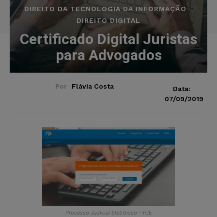
DIREITO DA TECNOLOGIA DA INFORMAÇÃO
DIREITO DIGITAL
Certificado Digital Juristas
para Advogados
Por
Flávia Costa
Data:
07/09/2019
Processo Judicial Eletrônico – PJE