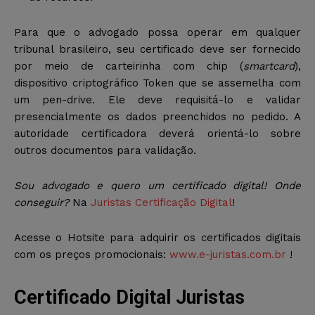
Para que o advogado possa operar em qualquer
tribunal brasileiro, seu certificado deve ser fornecido
por meio de carteirinha com chip (
smartcard
),
dispositivo criptográfico Token que se assemelha com
um pen-drive. Ele deve requisitá-lo e validar
presencialmente os dados preenchidos no pedido. A
autoridade certificadora deverá orientá-lo sobre
outros documentos para validação.
Sou advogado e quero um certificado digital! Onde
conseguir?
Na
Juristas Certificação Digital
!
Acesse o Hotsite para adquirir os certificados digitais
com os preços promocionais:
www.e-juristas.com.br
!
Certificado Digital Juristas