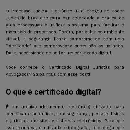
O Processo Judicial Eletrônico (PJe) chegou no Poder
Judiciário brasileiro para dar celeridade à prática de
atos processuais e unificar o sistema para facilitar o
manuseio de processos. Porém, por estar no ambiente
virtual, a segurança ficaria comprometida sem uma
“identidade” que comprovasse quem são os usuários.
Daí a necessidade de se ter um certificado digital.
Você conhece o Certificado Digital Juristas para
Advogados? Saiba mais com esse post!
O que é certificado digital?
É um arquivo (documento eletrônico) utilizado para
identificar e autenticar, com segurança, pessoas físicas
e jurídicas, em sites e sistemas eletrônicos. Para que
isso aconteça, é utilizada criptografia, tecnologia que