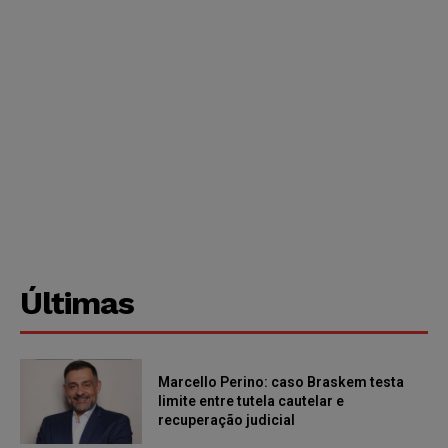
Últimas
Marcello Perino: caso Braskem testa
limite entre tutela cautelar e
recuperação judicial