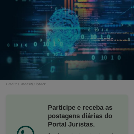
Créditos: monsitj / iStock
Participe e receba as
postagens diárias do
Portal Juristas.