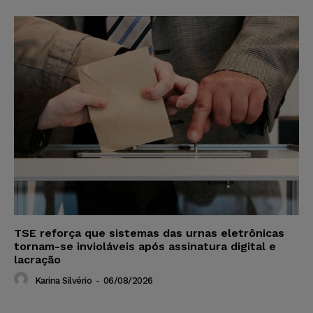
TSE reforça que sistemas das urnas eletrônicas
tornam-se invioláveis após assinatura digital e
lacração
Karina Silvério
-
06/08/2026