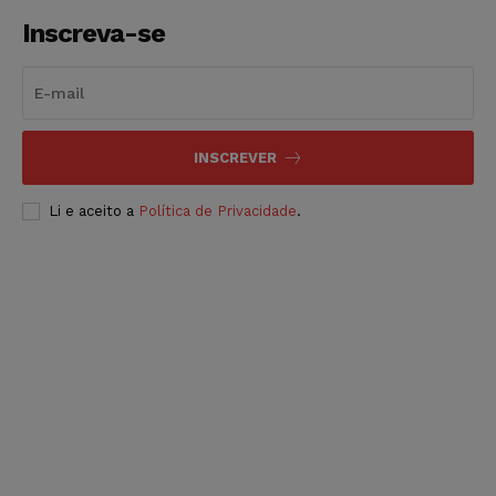
Inscreva-se
INSCREVER
Li e aceito a
Política de Privacidade
.