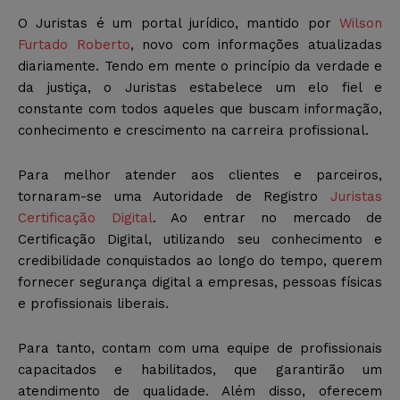
O Juristas é um portal jurídico, mantido por
Wilson
Furtado Roberto
, novo com informações atualizadas
diariamente. Tendo em mente o princípio da verdade e
da justiça, o Juristas estabelece um elo fiel e
constante com todos aqueles que buscam informação,
conhecimento e crescimento na carreira profissional.
Para melhor atender aos clientes e parceiros,
tornaram-se uma Autoridade de Registro
Juristas
Certificação Digital
. Ao entrar no mercado de
Certificação Digital, utilizando seu conhecimento e
credibilidade conquistados ao longo do tempo, querem
fornecer segurança digital a empresas, pessoas físicas
e profissionais liberais.
Para tanto, contam com uma equipe de profissionais
capacitados e habilitados, que garantirão um
atendimento de qualidade. Além disso, oferecem