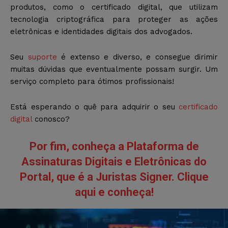
produtos, como o certificado digital, que utilizam
tecnologia criptográfica para proteger as ações
eletrônicas e identidades digitais dos advogados.
Seu
suporte
é extenso e diverso, e consegue dirimir
muitas dúvidas que eventualmente possam surgir. Um
serviço completo para ótimos profissionais!
Está esperando o quê para adquirir o seu
certificado
digital
conosco?
Por fim, conheça a Plataforma de
Assinaturas Digitais e Eletrônicas do
Portal, que é a Juristas Signer. Clique
aqui e conheça!