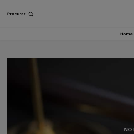
Procurar
Home
NO