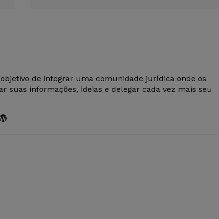
 objetivo de integrar uma comunidade jurídica onde os
r suas informações, ideias e delegar cada vez mais seu