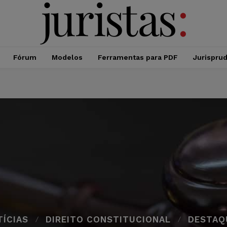
Fórum
Modelos
Ferramentas para PDF
Jurispru
TÍCIAS
DIREITO CONSTITUCIONAL
DESTAQ