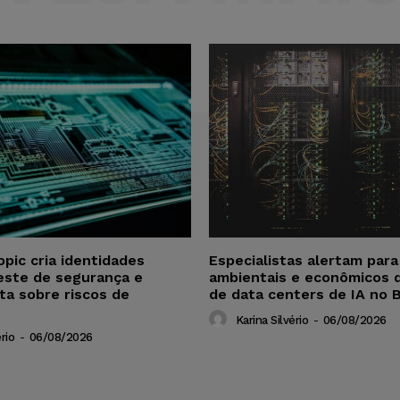
opic cria identidades
Especialistas alertam par
este de segurança e
ambientais e econômicos 
ta sobre riscos de
de data centers de IA no B
Karina Silvério
-
06/08/2026
rio
-
06/08/2026