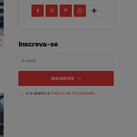
Inscreva-se
INSCREVER
Li e aceito a
Política de Privacidade
.