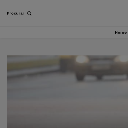
Procurar
Home