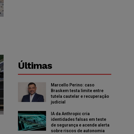
Últimas
Marcello Perino: caso
Braskem testa limite entre
tutela cautelar e recuperação
judicial
IA da Anthropic cria
identidades falsas em teste
de segurança e acende alerta
sobre riscos de autonomia