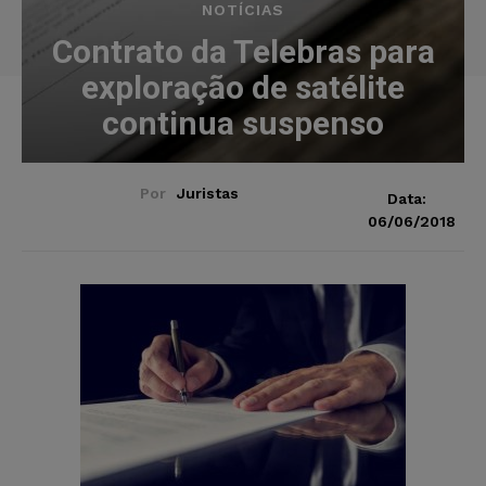
NOTÍCIAS
Contrato da Telebras para
exploração de satélite
continua suspenso
Por
Juristas
Data:
06/06/2018