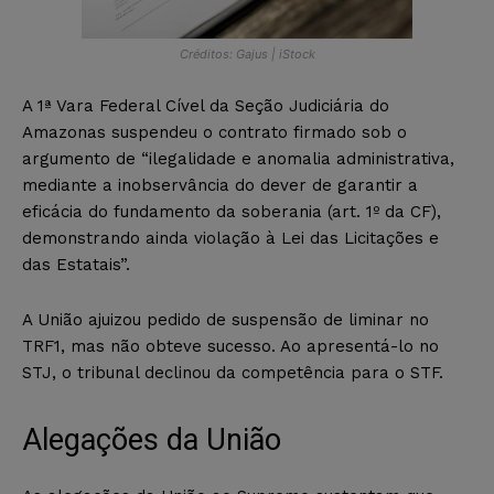
Créditos: Gajus | iStock
A 1ª Vara Federal Cível da Seção Judiciária do
Amazonas suspendeu o contrato firmado sob o
argumento de “ilegalidade e anomalia administrativa,
mediante a inobservância do dever de garantir a
eficácia do fundamento da soberania (art. 1º da CF),
demonstrando ainda violação à Lei das Licitações e
das Estatais”.
A União ajuizou pedido de suspensão de liminar no
TRF1, mas não obteve sucesso. Ao apresentá-lo no
STJ, o tribunal declinou da competência para o STF.
Alegações da União