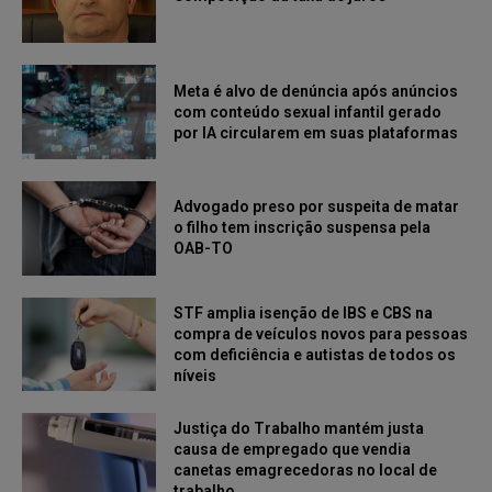
Meta é alvo de denúncia após anúncios
com conteúdo sexual infantil gerado
por IA circularem em suas plataformas
Advogado preso por suspeita de matar
o filho tem inscrição suspensa pela
OAB-TO
STF amplia isenção de IBS e CBS na
compra de veículos novos para pessoas
com deficiência e autistas de todos os
níveis
Justiça do Trabalho mantém justa
causa de empregado que vendia
canetas emagrecedoras no local de
trabalho