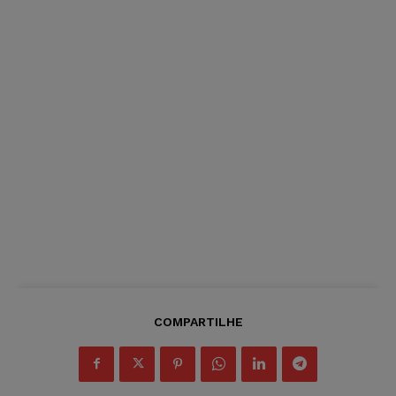
COMPARTILHE