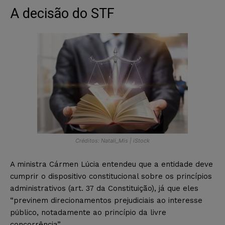
A decisão do STF
Créditos: Natali_Mis | iStock
A ministra Cármen Lúcia entendeu que a entidade deve
cumprir o dispositivo constitucional sobre os princípios
administrativos (art. 37 da Constituição), já que eles
“previnem direcionamentos prejudiciais ao interesse
público, notadamente ao princípio da livre
concorrência”.