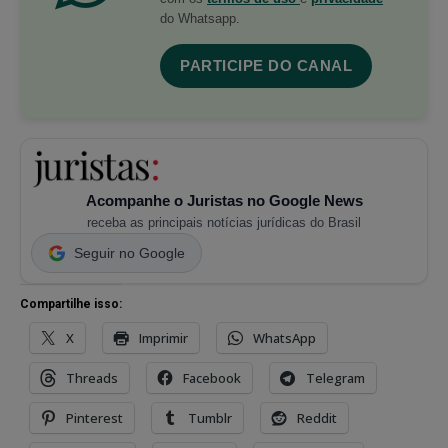
do Whatsapp.
PARTICIPE DO CANAL
Acompanhe o Juristas no Google News
receba as principais notícias jurídicas do Brasil
Seguir no Google
Compartilhe isso:
X
Imprimir
WhatsApp
Threads
Facebook
Telegram
Pinterest
Tumblr
Reddit