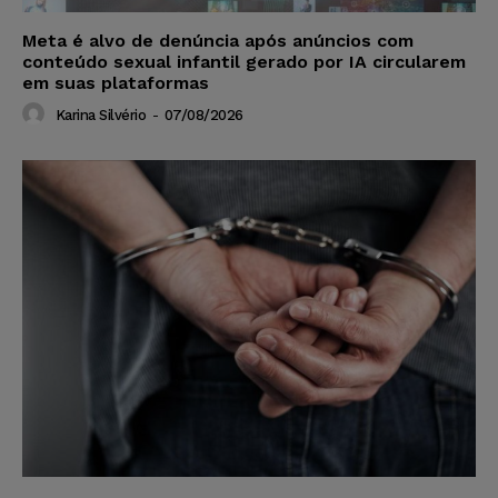
Meta é alvo de denúncia após anúncios com
conteúdo sexual infantil gerado por IA circularem
em suas plataformas
Karina Silvério
-
07/08/2026