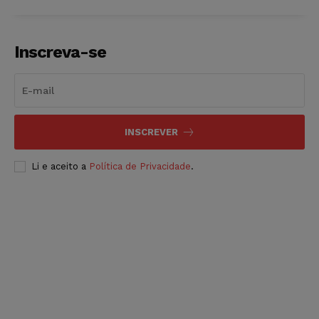
Inscreva-se
INSCREVER
Li e aceito a
Política de Privacidade
.