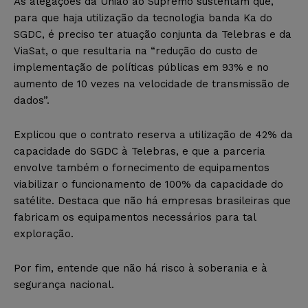
As alegações da União ao Supremo sustentam que,
para que haja utilização da tecnologia banda Ka do
SGDC, é preciso ter atuação conjunta da Telebras e da
ViaSat, o que resultaria na “redução do custo de
implementação de políticas públicas em 93% e no
aumento de 10 vezes na velocidade de transmissão de
dados”.
Explicou que o contrato reserva a utilização de 42% da
capacidade do SGDC à Telebras, e que a parceria
envolve também o fornecimento de equipamentos
viabilizar o funcionamento de 100% da capacidade do
satélite. Destaca que não há empresas brasileiras que
fabricam os equipamentos necessários para tal
exploração.
Por fim, entende que não há risco à soberania e à
segurança nacional.