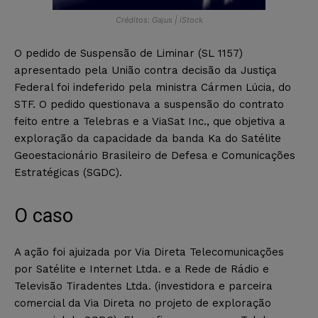
Créditos: Gajus | iStock
O pedido de Suspensão de Liminar (SL 1157)
apresentado pela União contra decisão da Justiça
Federal foi indeferido pela ministra Cármen Lúcia, do
STF. O pedido questionava a suspensão do contrato
feito entre a Telebras e a ViaSat Inc., que objetiva a
exploração da capacidade da banda Ka do Satélite
Geoestacionário Brasileiro de Defesa e Comunicações
Estratégicas (SGDC).
O caso
A ação foi ajuizada por Via Direta Telecomunicações
por Satélite e Internet Ltda. e a Rede de Rádio e
Televisão Tiradentes Ltda. (investidora e parceira
comercial da Via Direta no projeto de exploração