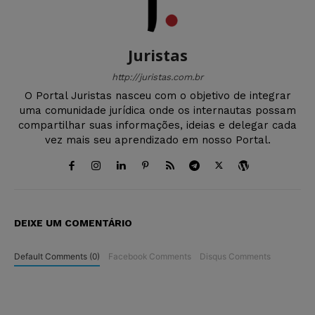
Juristas
http://juristas.com.br
O Portal Juristas nasceu com o objetivo de integrar
uma comunidade jurídica onde os internautas possam
compartilhar suas informações, ideias e delegar cada
vez mais seu aprendizado em nosso Portal.
DEIXE UM COMENTÁRIO
Default Comments (0)
Facebook Comments
Disqus Comments