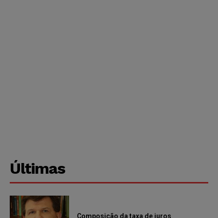
Últimas
Composição da taxa de juros