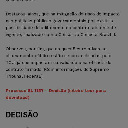
Destacou, ainda, que há mitigação do risco de impacto
nas políticas públicas governamentais por existir a
possibilidade de aditamento do contrato atualmente
vigente, realizado com o Consórcio Conecta Brasil II.
Observou, por fim, que as questões relativas ao
chamamento público estão sendo analisadas pelo
TCU, já que impactam na validade e na eficácia do
contrato firmado. (Com informações do Supremo
Tribunal Federal.)
Processo SL 1157 – Decisão (inteiro teor para
download)
DECISÃO