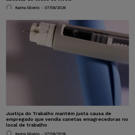
Karina Silvério
-
07/08/2026
Justiça do Trabalho mantém justa causa de
empregado que vendia canetas emagrecedoras no
local de trabalho
Karina Silvério
-
07/08/2026