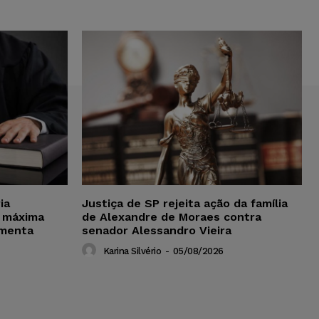
ia
Justiça de SP rejeita ação da família
 máxima
de Alexandre de Moraes contra
amenta
senador Alessandro Vieira
Karina Silvério
-
05/08/2026