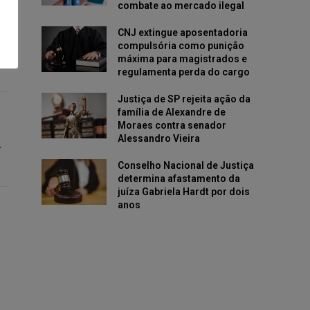
combate ao mercado ilegal
CNJ extingue aposentadoria
compulsória como punição
máxima para magistrados e
regulamenta perda do cargo
Justiça de SP rejeita ação da
família de Alexandre de
Moraes contra senador
Alessandro Vieira
a
Conselho Nacional de Justiça
determina afastamento da
juíza Gabriela Hardt por dois
anos