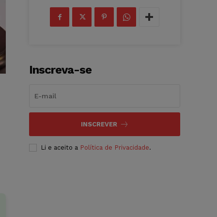
Inscreva-se
INSCREVER
Li e aceito a
Política de Privacidade
.