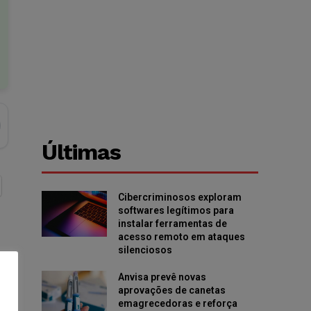
Últimas
Cibercriminosos exploram
softwares legítimos para
instalar ferramentas de
acesso remoto em ataques
silenciosos
Anvisa prevê novas
aprovações de canetas
emagrecedoras e reforça