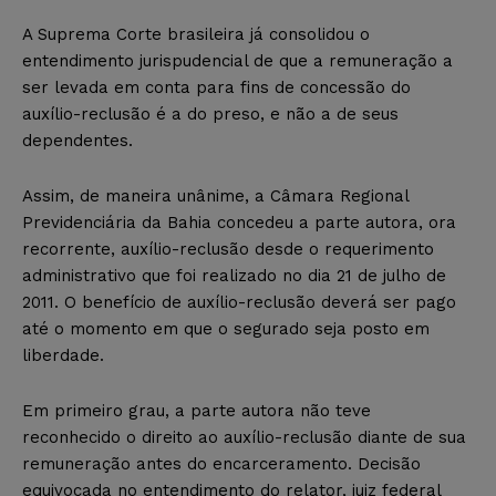
A Suprema Corte brasileira já consolidou o
entendimento jurispudencial de que a remuneração a
ser levada em conta para fins de concessão do
auxílio-reclusão é a do preso, e não a de seus
dependentes.
Assim, de maneira unânime, a Câmara Regional
Previdenciária da Bahia concedeu a parte autora, ora
recorrente, auxílio-reclusão desde o requerimento
administrativo que foi realizado no dia 21 de julho de
2011. O benefício de auxílio-reclusão deverá ser pago
até o momento em que o segurado seja posto em
liberdade.
Em primeiro grau, a parte autora não teve
reconhecido o direito ao auxílio-reclusão diante de sua
remuneração antes do encarceramento. Decisão
equivocada no entendimento do relator, juiz federal