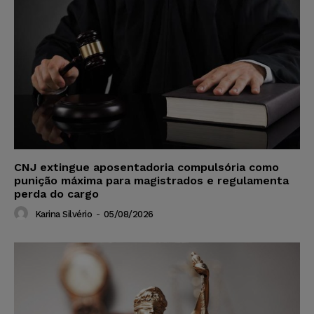
CNJ extingue aposentadoria compulsória como
punição máxima para magistrados e regulamenta
perda do cargo
Karina Silvério
-
05/08/2026