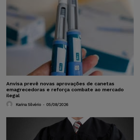
Anvisa prevê novas aprovações de canetas
emagrecedoras e reforça combate ao mercado
ilegal
Karina Silvério
-
05/08/2026