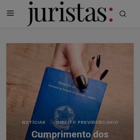
NOTÍCIAS
DIREITO PREVIDENCIÁRIO
Cumprimento dos