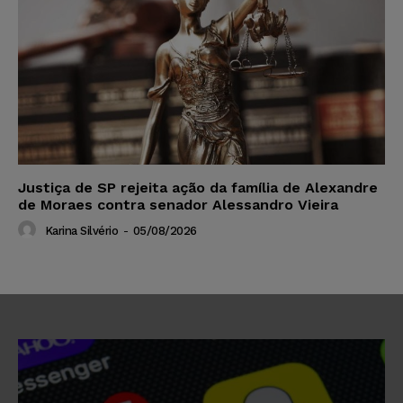
Justiça de SP rejeita ação da família de Alexandre
de Moraes contra senador Alessandro Vieira
Karina Silvério
-
05/08/2026