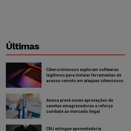
Últimas
Cibercriminosos exploram softwares
legítimos para instalar ferramentas de
acesso remoto em ataques silenciosos
Anvisa prevê novas aprovações de
canetas emagrecedoras e reforça
combate ao mercado ilegal
CNJ extingue aposentadoria