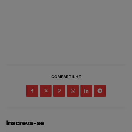
COMPARTILHE
Inscreva-se