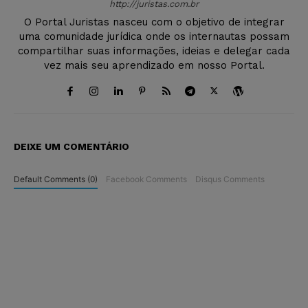
http://juristas.com.br
O Portal Juristas nasceu com o objetivo de integrar
uma comunidade jurídica onde os internautas possam
compartilhar suas informações, ideias e delegar cada
vez mais seu aprendizado em nosso Portal.
DEIXE UM COMENTÁRIO
Default Comments (0)
Facebook Comments
Disqus Comments