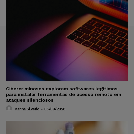
Cibercriminosos exploram softwares legítimos
para instalar ferramentas de acesso remoto em
ataques silenciosos
Karina Silvério
-
05/08/2026