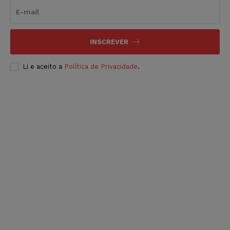
INSCREVER
Li e aceito a
Política de Privacidade
.