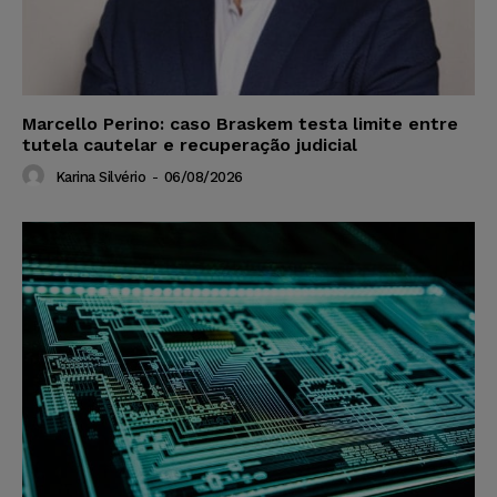
Marcello Perino: caso Braskem testa limite entre
tutela cautelar e recuperação judicial
Karina Silvério
-
06/08/2026