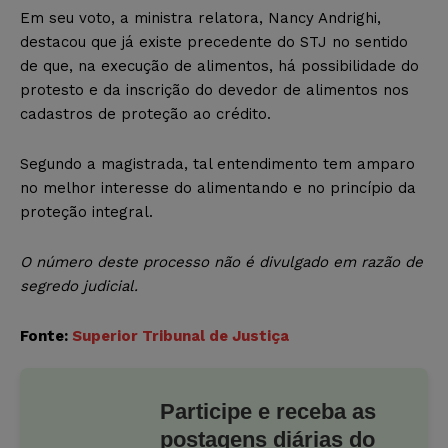
Em seu voto, a ministra relatora, Nancy Andrighi,
destacou que já existe precedente do STJ no sentido
de que, na execução de alimentos, há possibilidade do
protesto e da inscrição do devedor de alimentos nos
cadastros de proteção ao crédito.
Segundo a magistrada, tal entendimento tem amparo
no melhor interesse do alimentando e no princípio da
proteção integral.
O número deste processo não é divulgado em razão de
segredo judicial.
Fonte:
Superior Tribunal de Justiça
Participe e receba as
postagens diárias do