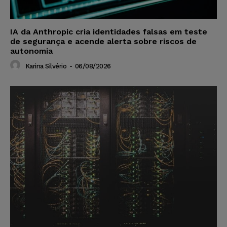
IA da Anthropic cria identidades falsas em teste
de segurança e acende alerta sobre riscos de
autonomia
Karina Silvério
-
06/08/2026