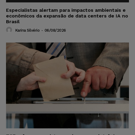
Especialistas alertam para impactos ambientais e
econômicos da expansão de data centers de IA no
Brasil
Karina Silvério
-
06/08/2026