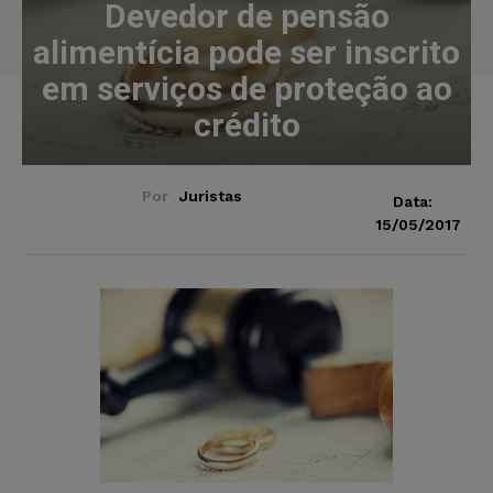
Devedor de pensão
alimentícia pode ser inscrito
em serviços de proteção ao
crédito
Por
Juristas
Data:
15/05/2017