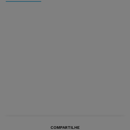
COMPARTILHE