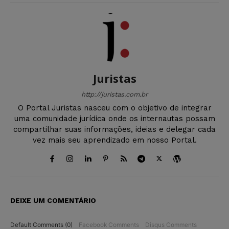
Juristas
http://juristas.com.br
O Portal Juristas nasceu com o objetivo de integrar
uma comunidade jurídica onde os internautas possam
compartilhar suas informações, ideias e delegar cada
vez mais seu aprendizado em nosso Portal.
DEIXE UM COMENTÁRIO
Default Comments (0)
Facebook Comments
Disqus Comments