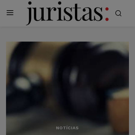
NOTÍCIAS