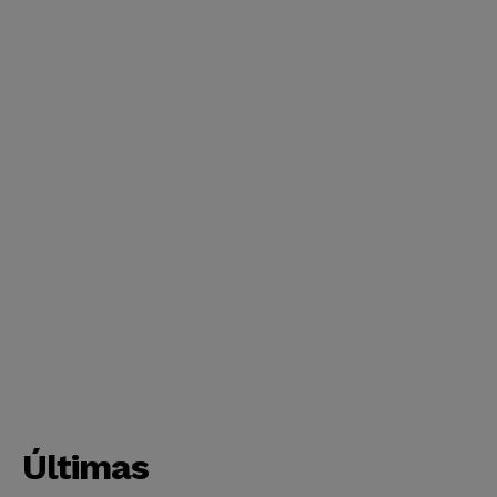
Últimas