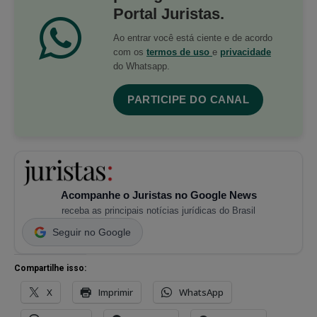
Portal Juristas.
Ao entrar você está ciente e de acordo
com os
termos de uso
e
privacidade
do Whatsapp.
PARTICIPE DO CANAL
Acompanhe o Juristas no Google News
receba as principais notícias jurídicas do Brasil
Seguir no Google
Compartilhe isso:
X
Imprimir
WhatsApp