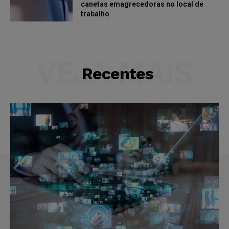
canetas emagrecedoras no local de
trabalho
VEJA MAIS
Recentes