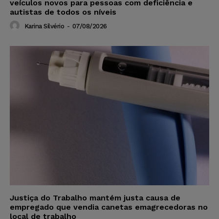
veículos novos para pessoas com deficiência e
autistas de todos os níveis
Karina Silvério
-
07/08/2026
Justiça do Trabalho mantém justa causa de
empregado que vendia canetas emagrecedoras no
local de trabalho