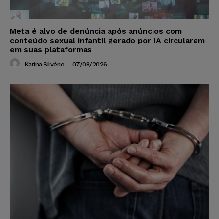
Meta é alvo de denúncia após anúncios com
conteúdo sexual infantil gerado por IA circularem
em suas plataformas
Karina Silvério
-
07/08/2026