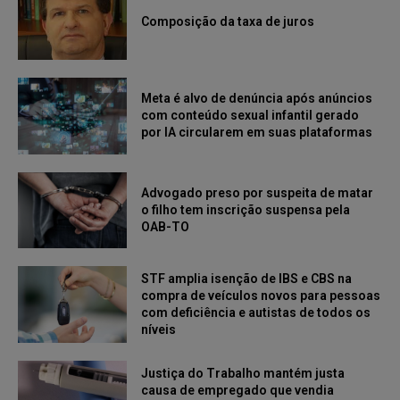
Composição da taxa de juros
Meta é alvo de denúncia após anúncios
com conteúdo sexual infantil gerado
por IA circularem em suas plataformas
Advogado preso por suspeita de matar
o filho tem inscrição suspensa pela
OAB-TO
STF amplia isenção de IBS e CBS na
compra de veículos novos para pessoas
com deficiência e autistas de todos os
níveis
Justiça do Trabalho mantém justa
causa de empregado que vendia