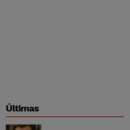
Últimas