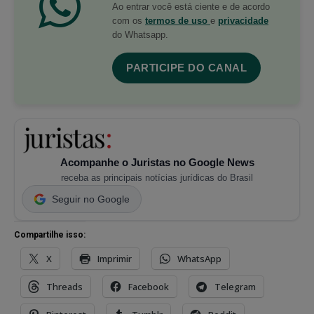
Ao entrar você está ciente e de acordo
com os
termos de uso
e
privacidade
do Whatsapp.
PARTICIPE DO CANAL
Acompanhe o Juristas no Google News
receba as principais notícias jurídicas do Brasil
Seguir no Google
Compartilhe isso:
X
Imprimir
WhatsApp
Threads
Facebook
Telegram