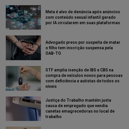
Meta é alvo de denúncia após anúncios
com conteúdo sexual infantil gerado
por IA circularem em suas plataformas
Advogado preso por suspeita de matar
o filho tem inscrição suspensa pela
OAB-TO
STF amplia isenção de IBS e CBS na
compra de veículos novos para pessoas
com deficiência e autistas de todos os
níveis
Justiça do Trabalho mantém justa
causa de empregado que vendia
canetas emagrecedoras no local de
trabalho