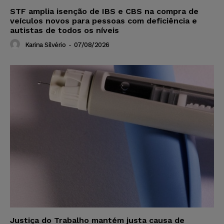
STF amplia isenção de IBS e CBS na compra de
veículos novos para pessoas com deficiência e
autistas de todos os níveis
Karina Silvério
-
07/08/2026
Justiça do Trabalho mantém justa causa de