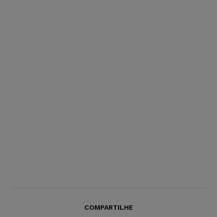
COMPARTILHE