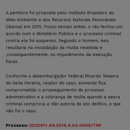
A penhora foi proposta pelo Instituto Brasileiro do
Meio Ambiente e dos Recursos Naturais Renováveis
(Ibama) em 2015. Pouco tempo antes, o réu fechou um
acordo com o Ministério Público e o processo criminal
contra ele foi suspenso. Segundo o homem, isso
resultaria na invalidação da multa recebida e
,consequentemente, no impedimento da execução
fiscal.
Conforme o desembargador federal Ricardo Teixeira
do Valle Pereira, relator do caso, somente fica
comprometido o prosseguimento do processo
administrativo e a cobrança de multa quando a seara
criminal comprova a não autoria do ato delitivo, o que
não foi o caso.
Processo:
5032911-69.2016.4.04.0000/TRF