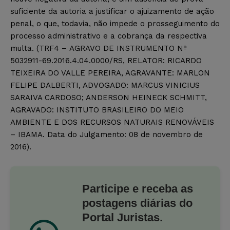
suficiente da autoria a justificar o ajuizamento de ação
penal, o que, todavia, não impede o prosseguimento do
processo administrativo e a cobrança da respectiva
multa. (TRF4 – AGRAVO DE INSTRUMENTO Nº
5032911-69.2016.4.04.0000/RS, RELATOR: RICARDO
TEIXEIRA DO VALLE PEREIRA, AGRAVANTE: MARLON
FELIPE DALBERTI, ADVOGADO: MARCUS VINICIUS
SARAIVA CARDOSO; ANDERSON HEINECK SCHMITT,
AGRAVADO: INSTITUTO BRASILEIRO DO MEIO
AMBIENTE E DOS RECURSOS NATURAIS RENOVÁVEIS
– IBAMA. Data do Julgamento: 08 de novembro de
2016).
Participe e receba as
postagens diárias do
Portal Juristas.