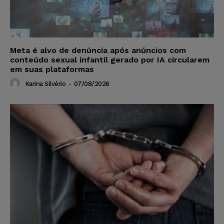
Meta é alvo de denúncia após anúncios com
conteúdo sexual infantil gerado por IA circularem
em suas plataformas
Karina Silvério
-
07/08/2026