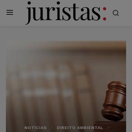
NOTÍCIAS
DIREITO AMBIENTAL