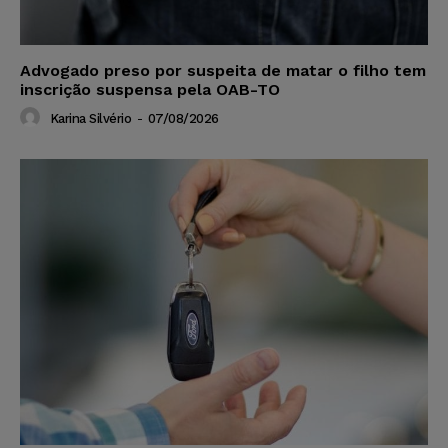
Advogado preso por suspeita de matar o filho tem
inscrição suspensa pela OAB-TO
Karina Silvério
-
07/08/2026