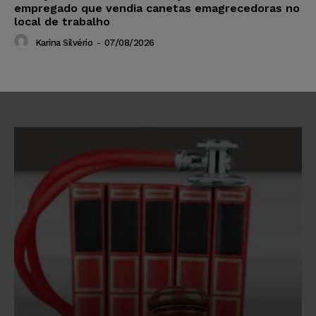
empregado que vendia canetas emagrecedoras no
local de trabalho
Karina Silvério
-
07/08/2026