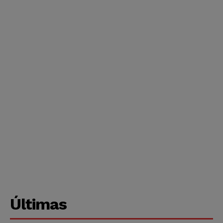
Últimas