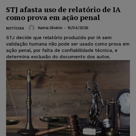
STJ afasta uso de relatório de IA
como prova em ação penal
Karina Silvério
-
10/04/2026
NOTÍCIAS
STJ decide que relatório produzido por IA sem
validação humana não pode ser usado como prova em
ação penal, por falta de confiabilidade técnica, e
determina exclusão do documento dos autos.