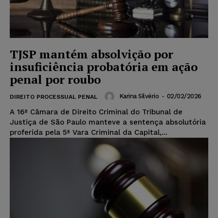
TJSP mantém absolvição por
insuficiência probatória em ação
penal por roubo
Karina Silvério
-
02/02/2026
DIREITO PROCESSUAL PENAL
A 16ª Câmara de Direito Criminal do Tribunal de
Justiça de São Paulo manteve a sentença absolutória
proferida pela 5ª Vara Criminal da Capital,...