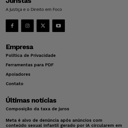
Juristas
A Justiça e o Direito em Foco
Empresa
Política de Privacidade
Ferramentas para PDF
Apoiadores
Contato
Últimas notícias
Composição da taxa de juros
Meta é alvo de denúncia após anúncios com
conteúdo sexual infantil gerado por IA circularem em