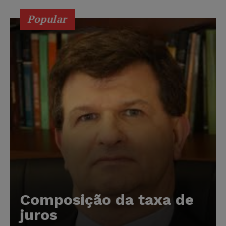
Popular
Composição da taxa de
juros