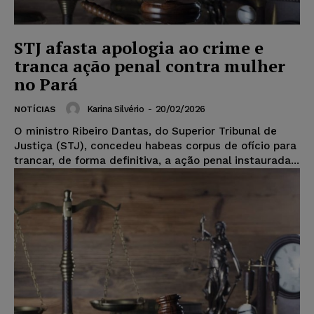
STJ afasta apologia ao crime e
tranca ação penal contra mulher
no Pará
Karina Silvério
-
20/02/2026
NOTÍCIAS
O ministro Ribeiro Dantas, do Superior Tribunal de
Justiça (STJ), concedeu habeas corpus de ofício para
trancar, de forma definitiva, a ação penal instaurada...