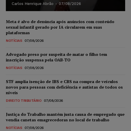
Carlos Henrique Abrão
-
07/08/2026
Meta é alvo de denúncia após anúncios com conteúdo
sexual infantil gerado por IA circularem em suas
plataformas
NOTÍCIAS
07/08/2026
Advogado preso por suspeita de matar o filho tem
inscrição suspensa pela OAB-TO
NOTÍCIAS
07/08/2026
STF amplia isenção de IBS e CBS na compra de veículos
novos para pessoas com deficiência e autistas de todos os
níveis
DIREITO TRIBUTÁRIO
07/08/2026
Justiça do Trabalho mantém justa causa de empregado que
vendia canetas emagrecedoras no local de trabalho
NOTÍCIAS
07/08/2026