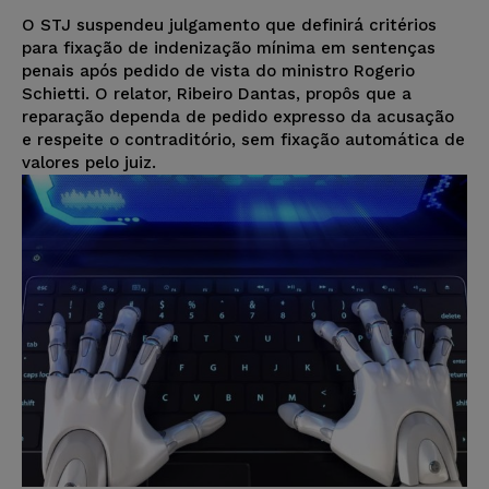
O STJ suspendeu julgamento que definirá critérios
para fixação de indenização mínima em sentenças
penais após pedido de vista do ministro Rogerio
Schietti. O relator, Ribeiro Dantas, propôs que a
reparação dependa de pedido expresso da acusação
e respeite o contraditório, sem fixação automática de
valores pelo juiz.