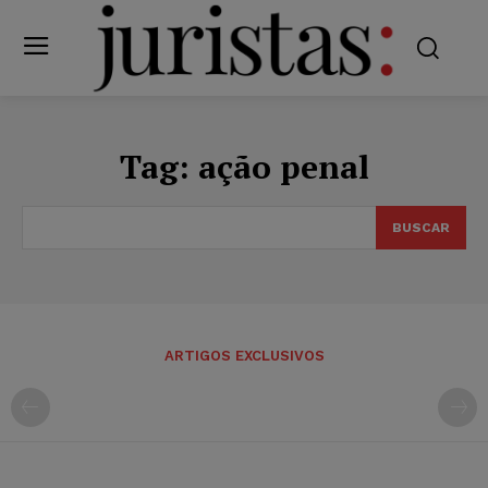
Tag:
ação penal
BUSCAR
ARTIGOS EXCLUSIVOS