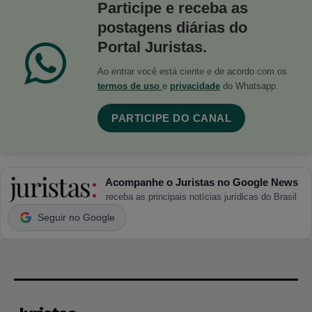
Participe e receba as
postagens diárias do
Portal Juristas.
Ao entrar você está ciente e de acordo com os
termos de uso
e
privacidade
do Whatsapp.
PARTICIPE DO CANAL
Acompanhe o Juristas no Google News
receba as principais notícias jurídicas do Brasil
Seguir no Google