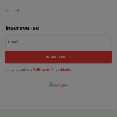
Inscreva-se
INSCREVER
Li e aceito a
Política de Privacidade
.