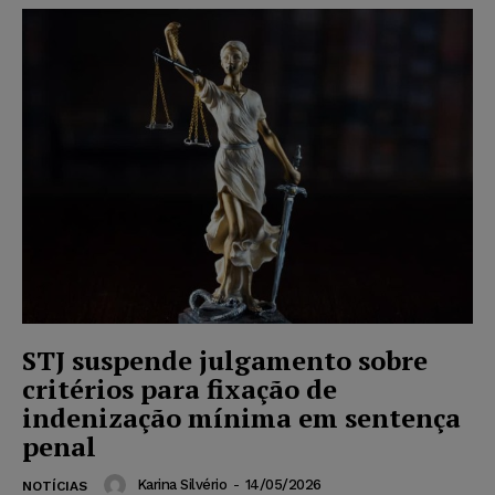
STJ suspende julgamento sobre
critérios para fixação de
indenização mínima em sentença
penal
Karina Silvério
-
14/05/2026
NOTÍCIAS