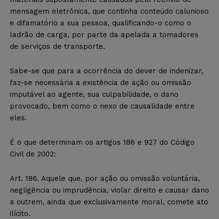
mensagem eletrônica, que continha conteúdo calunioso
e difamatório a sua pessoa, qualificando-o como o
ladrão de carga, por parte da apelada a tomadores
de serviços de transporte.
Sabe-se que para a ocorrência do dever de indenizar,
faz-se necessária a existência de ação ou omissão
imputável ao agente, sua culpabilidade, o dano
provocado, bem como o nexo de causalidade entre
eles.
É o que determinam os artigos 186 e 927 do Código
Civil de 2002:
Art. 186. Aquele que, por ação ou omissão voluntária,
negligência ou imprudência, violar direito e causar dano
a outrem, ainda que exclusivamente moral, comete ato
ilícito.