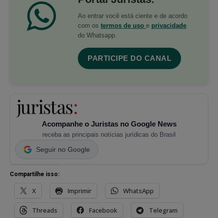
Ao entrar você está ciente e de acordo
com os
termos de uso
e
privacidade
do Whatsapp.
PARTICIPE DO CANAL
Acompanhe o Juristas no Google News
receba as principais notícias jurídicas do Brasil
Seguir no Google
Compartilhe isso:
X
Imprimir
WhatsApp
Threads
Facebook
Telegram