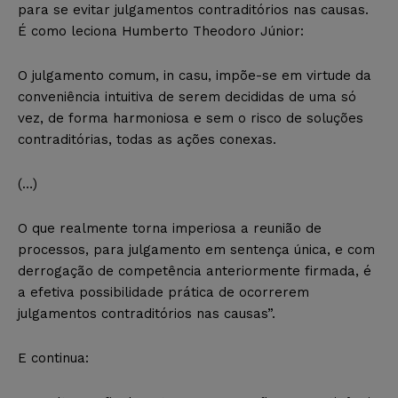
para se evitar julgamentos contraditórios nas causas.
É como leciona Humberto Theodoro Júnior:
O julgamento comum, in casu, impõe-se em virtude da
conveniência intuitiva de serem decididas de uma só
vez, de forma harmoniosa e sem o risco de soluções
contraditórias, todas as ações conexas.
(…)
O que realmente torna imperiosa a reunião de
processos, para julgamento em sentença única, e com
derrogação de competência anteriormente firmada, é
a efetiva possibilidade prática de ocorrerem
julgamentos contraditórios nas causas”.
E continua: