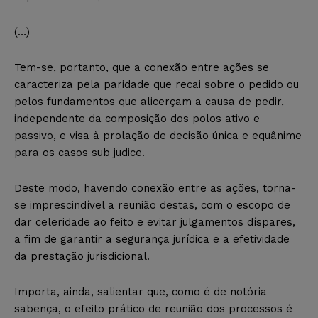
(…)
Tem-se, portanto, que a conexão entre ações se
caracteriza pela paridade que recai sobre o pedido ou
pelos fundamentos que alicerçam a causa de pedir,
independente da composição dos polos ativo e
passivo, e visa à prolação de decisão única e equânime
para os casos sub judice.
Deste modo, havendo conexão entre as ações, torna-
se imprescindível a reunião destas, com o escopo de
dar celeridade ao feito e evitar julgamentos díspares,
a fim de garantir a segurança jurídica e a efetividade
da prestação jurisdicional.
Importa, ainda, salientar que, como é de notória
sabença, o efeito prático de reunião dos processos é