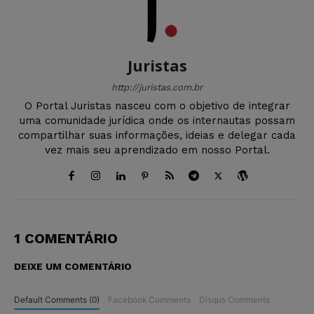
Juristas
http://juristas.com.br
O Portal Juristas nasceu com o objetivo de integrar
uma comunidade jurídica onde os internautas possam
compartilhar suas informações, ideias e delegar cada
vez mais seu aprendizado em nosso Portal.
1 COMENTÁRIO
DEIXE UM COMENTÁRIO
Default Comments (0)
Facebook Comments
Disqus Comments