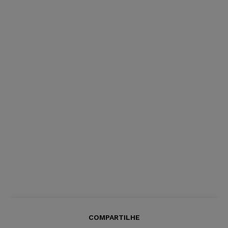
COMPARTILHE