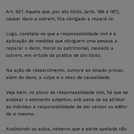
Art. 927. Aquele que, por ato ilícito, (arts. 186 e 187),
causar dano a outrem, fica obrigado a repará-lo.
Logo, constata-se que a responsabilidade civil é a
aplicação de medidas que obriguem uma pessoa a
reparar o dano, moral ou patrimonial, causado a
outrem, em virtude da prática de ato ilícito.
Na ação de ressarcimento, cumpre ao lesado provar,
além do dano, a culpa e o nexo de causalidade.
Veja bem, no plano da responsabilidade civil, há que se
analisar o elemento subjetivo, sob pena de se atribuir
ao indivíduo a responsabilidade de ser censor ou editor
de si mesmo.
Analisando os autos, observo que a parte apelada não