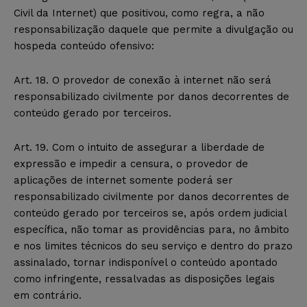
Civil da Internet) que positivou, como regra, a não
responsabilização daquele que permite a divulgação ou
hospeda conteúdo ofensivo:
Art. 18. O provedor de conexão à internet não será
responsabilizado civilmente por danos decorrentes de
conteúdo gerado por terceiros.
Art. 19. Com o intuito de assegurar a liberdade de
expressão e impedir a censura, o provedor de
aplicações de internet somente poderá ser
responsabilizado civilmente por danos decorrentes de
conteúdo gerado por terceiros se, após ordem judicial
específica, não tomar as providências para, no âmbito
e nos limites técnicos do seu serviço e dentro do prazo
assinalado, tornar indisponível o conteúdo apontado
como infringente, ressalvadas as disposições legais
em contrário.