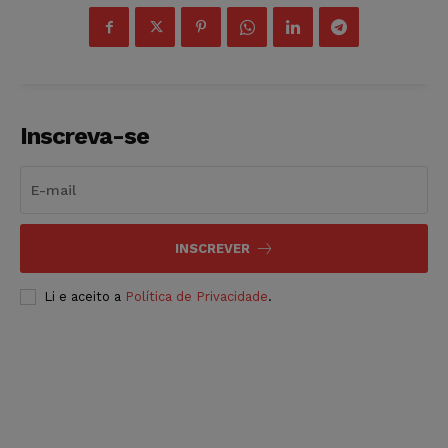
Inscreva-se
INSCREVER
Li e aceito a
Política de Privacidade
.