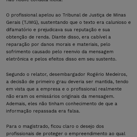
O profissional apelou ao Tribunal de Justiça de Minas
Gerais (TJMG), sustentando que o texto era calunioso e
difamatório e prejudicava sua reputação e sua
obtenção de renda. Diante disso, era cabível a
reparação por danos morais e materiais, pelo
sofrimento causado pelo reenvio da mensagem
eletrônica e pelos efeitos disso em seu sustento.
Segundo o relator, desembargador Rogério Medeiros,
a decisão de primeiro grau deveria ser mantida, tendo
em vista que a empresa e o profissional realmente
não eram os emissários originais da mensagem.
Ademais, eles não tinham conhecimento de que a
informação repassada era falsa.
Para o magistrado, ficou claro o desejo dos
profissionais de proteger o empreendimento ao qual