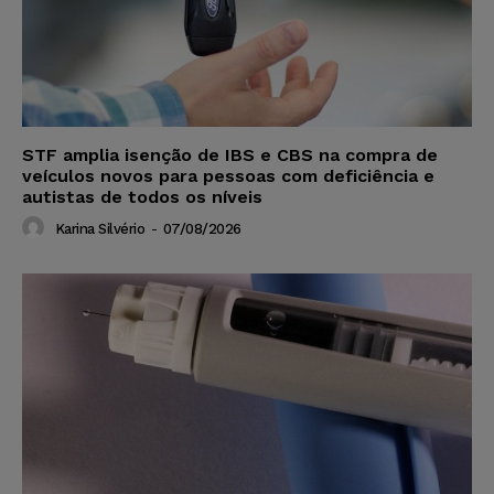
STF amplia isenção de IBS e CBS na compra de
veículos novos para pessoas com deficiência e
autistas de todos os níveis
Karina Silvério
-
07/08/2026