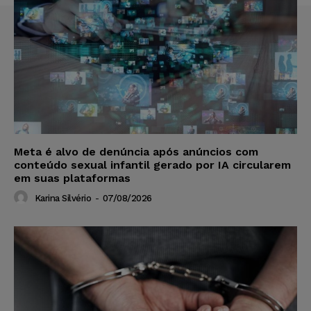
Meta é alvo de denúncia após anúncios com
conteúdo sexual infantil gerado por IA circularem
em suas plataformas
Karina Silvério
-
07/08/2026