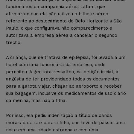
funcionários da companhia aérea Latam, que
afirmaram que ela não utilizou o bilhete aéreo
referente ao deslocamento de Belo Horizonte a São
Paulo, o que configurava não comparecimento e
autorizava a empresa aérea a cancelar o segundo
trecho.
A criança, que se tratava de epilepsia, foi levada a um
hotel com uma funcionária da empresa, onde
pernoitou. A genitora ressaltou, na petição inicial, a
angústia de ter providenciado todos os documentos
para a garota viajar, chegar ao aeroporto e receber
sua bagagem, inclusive os medicamentos de uso diário
da menina, mas não a filha.
Por isso, ela pediu indenização a título de danos
morais para si e para a filha, que teve de passar uma
noite em uma cidade estranha e com uma