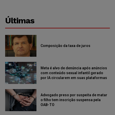
Últimas
Composição da taxa de juros
Meta é alvo de denúncia após anúncios
com conteúdo sexual infantil gerado
por IA circularem em suas plataformas
Advogado preso por suspeita de matar
o filho tem inscrição suspensa pela
OAB-TO