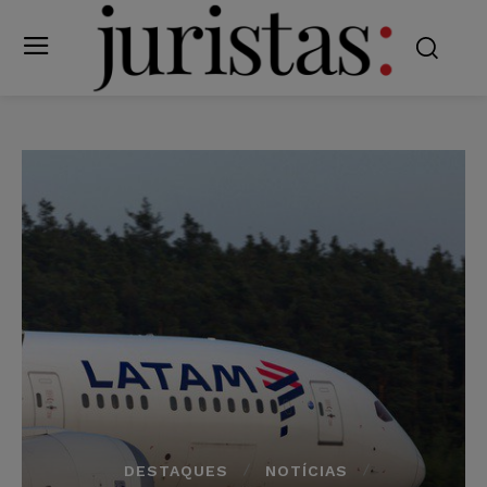
DESTAQUES
NOTÍCIAS