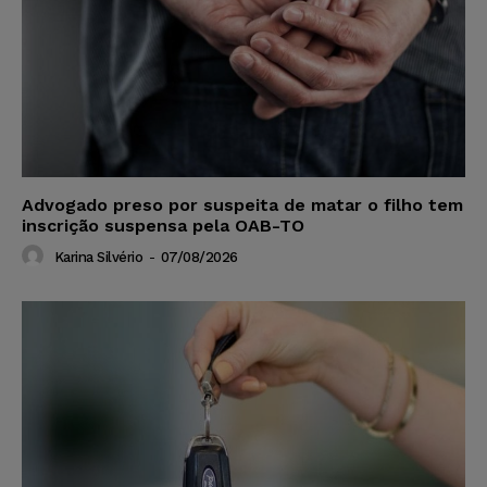
Advogado preso por suspeita de matar o filho tem
inscrição suspensa pela OAB-TO
Karina Silvério
-
07/08/2026