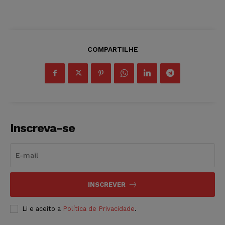
COMPARTILHE
Inscreva-se
INSCREVER
Li e aceito a
Política de Privacidade
.