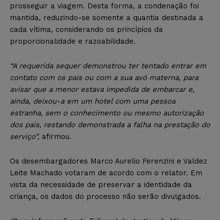
prosseguir a viagem. Desta forma, a condenação foi
mantida, reduzindo-se somente a quantia destinada a
cada vítima, considerando os princípios da
proporcionalidade e razoabilidade.
“A requerida sequer demonstrou ter tentado entrar em
contato com os pais ou com a sua avó materna, para
avisar que a menor estava impedida de embarcar e,
ainda, deixou-a em um hotel com uma pessoa
estranha, sem o conhecimento ou mesmo autorização
dos pais, restando demonstrada a falha na prestação do
serviço”,
afirmou.
Os desembargadores Marco Aurelio Ferenzini e Valdez
Leite Machado votaram de acordo com o relator. Em
vista da necessidade de preservar a identidade da
criança, os dados do processo não serão divulgados.