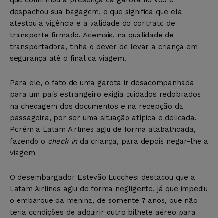
despachou sua bagagem, o que significa que ela
atestou a vigência e a validade do contrato de
transporte firmado. Ademais, na qualidade de
transportadora, tinha o dever de levar a criança em
segurança até o final da viagem.
Para ele, o fato de uma garota ir desacompanhada
para um país estrangeiro exigia cuidados redobrados
na checagem dos documentos e na recepção da
passageira, por ser uma situação atípica e delicada.
Porém a Latam Airlines agiu de forma atabalhoada,
fazendo o
check in
da criança, para depois negar-lhe a
viagem.
O desembargador Estevão Lucchesi destacou que a
Latam Airlines agiu de forma negligente, já que impediu
o embarque da menina, de somente 7 anos, que não
teria condições de adquirir outro bilhete aéreo para