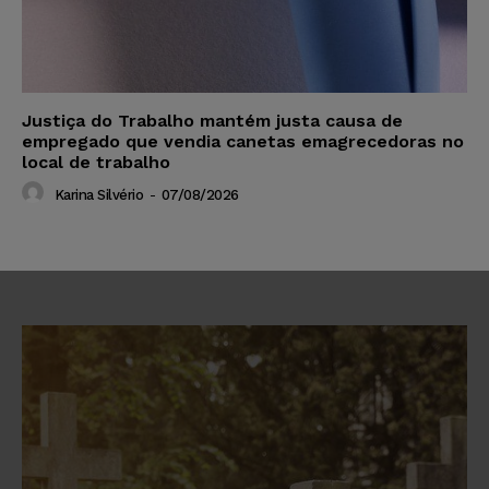
Justiça do Trabalho mantém justa causa de
empregado que vendia canetas emagrecedoras no
local de trabalho
Karina Silvério
-
07/08/2026