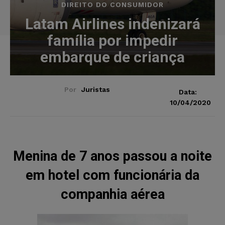
DIREITO DO CONSUMIDOR
Latam Airlines indenizará
família por impedir
embarque de criança
Por
Juristas
Data:
10/04/2020
Menina de 7 anos passou a noite
em hotel com funcionária da
companhia aérea