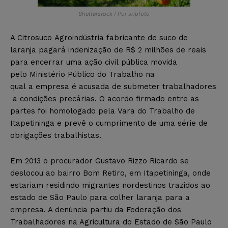
Shutterstock / Por sripfoto
A Citrosuco Agroindústria fabricante de suco de
laranja pagará indenização de R$ 2 milhões de reais
para encerrar uma ação civil pública movida
pelo Ministério Público do Trabalho na
qual a empresa é acusada de submeter trabalhadores
a condições precárias. O acordo firmado entre as
partes foi homologado pela Vara do Trabalho de
Itapetininga e prevê o cumprimento de uma série de
obrigações trabalhistas.
Em 2013 o procurador Gustavo Rizzo Ricardo se
deslocou ao bairro Bom Retiro, em Itapetininga, onde
estariam residindo migrantes nordestinos trazidos ao
estado de São Paulo para colher laranja para a
empresa. A denúncia partiu da Federação dos
Trabalhadores na Agricultura do Estado de São Paulo