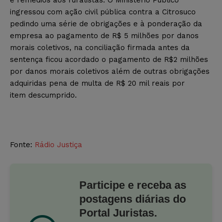
ingressou com ação civil pública contra a Citrosuco
pedindo uma série de obrigações e à ponderação da
empresa ao pagamento de R$ 5 milhões por danos
morais coletivos, na conciliação firmada antes da
sentença ficou acordado o pagamento de R$2 milhões
por danos morais coletivos além de outras obrigações
adquiridas pena de multa de R$ 20 mil reais por
item descumprido.
Fonte:
Rádio Justiça
Participe e receba as
postagens diárias do
Portal Juristas.