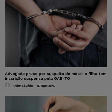
Advogado preso por suspeita de matar o filho tem
inscrição suspensa pela OAB-TO
Karina Silvério
-
07/08/2026