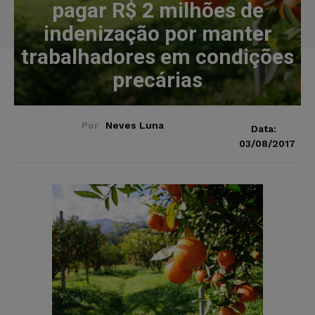
pagar R$ 2 milhões de
indenização por manter
trabalhadores em condições
precárias
Por
Neves Luna
Data:
03/08/2017