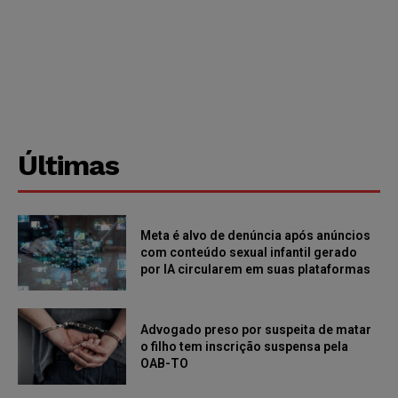
Últimas
Meta é alvo de denúncia após anúncios
com conteúdo sexual infantil gerado
por IA circularem em suas plataformas
Advogado preso por suspeita de matar
o filho tem inscrição suspensa pela
OAB-TO