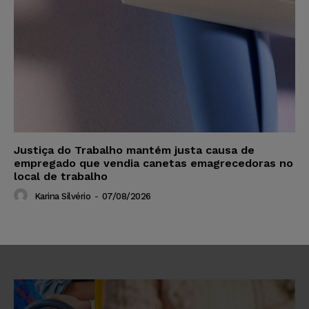
Justiça do Trabalho mantém justa causa de
empregado que vendia canetas emagrecedoras no
local de trabalho
Karina Silvério
-
07/08/2026