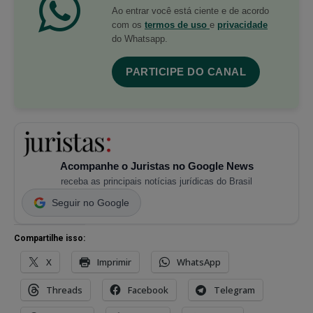
Ao entrar você está ciente e de acordo
com os
termos de uso
e
privacidade
do Whatsapp.
PARTICIPE DO CANAL
Acompanhe o Juristas no Google News
receba as principais notícias jurídicas do Brasil
Seguir no Google
Compartilhe isso:
X
Imprimir
WhatsApp
Threads
Facebook
Telegram