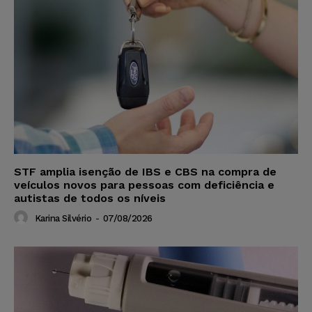
STF amplia isenção de IBS e CBS na compra de
veículos novos para pessoas com deficiência e
autistas de todos os níveis
Karina Silvério
-
07/08/2026