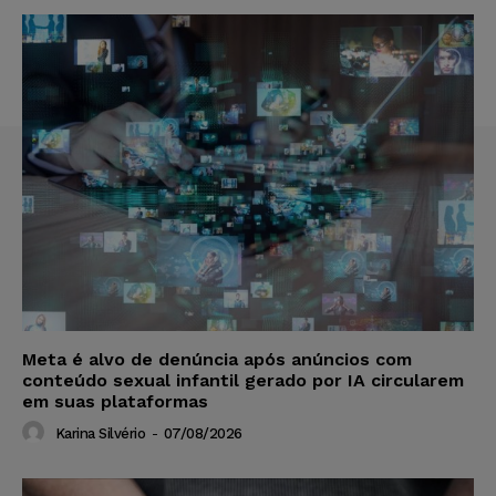
Meta é alvo de denúncia após anúncios com
conteúdo sexual infantil gerado por IA circularem
em suas plataformas
Karina Silvério
-
07/08/2026