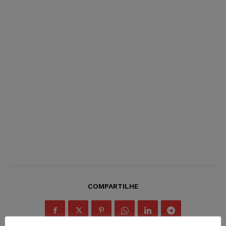
COMPARTILHE