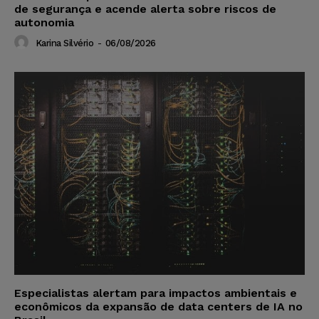
de segurança e acende alerta sobre riscos de
autonomia
Karina Silvério
-
06/08/2026
Especialistas alertam para impactos ambientais e
econômicos da expansão de data centers de IA no