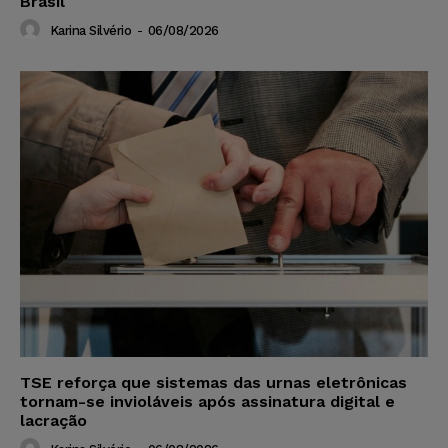
Brasil
Karina Silvério
-
06/08/2026
TSE reforça que sistemas das urnas eletrônicas
tornam-se invioláveis após assinatura digital e
lacração