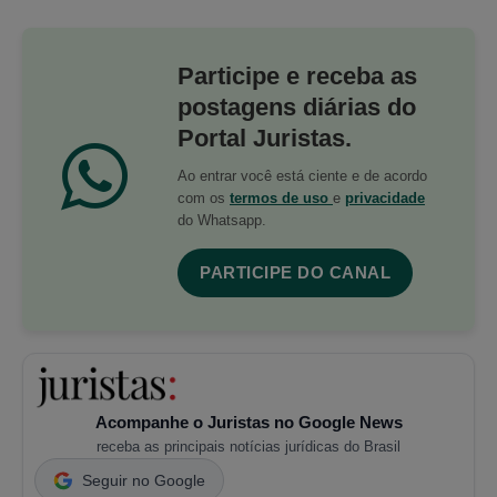
Participe e receba as
postagens diárias do
Portal Juristas.
Ao entrar você está ciente e de acordo
com os
termos de uso
e
privacidade
do Whatsapp.
PARTICIPE DO CANAL
Acompanhe o Juristas no Google News
receba as principais notícias jurídicas do Brasil
Seguir no Google