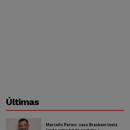
Últimas
Marcello Perino: caso Braskem testa