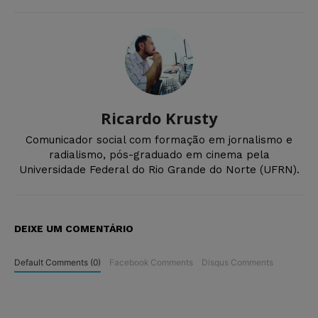
Ricardo Krusty
Comunicador social com formação em jornalismo e
radialismo, pós-graduado em cinema pela
Universidade Federal do Rio Grande do Norte (UFRN).
DEIXE UM COMENTÁRIO
Default Comments (0)
Facebook Comments
Disqus Comments