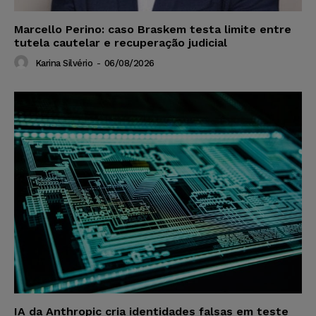
Marcello Perino: caso Braskem testa limite entre
tutela cautelar e recuperação judicial
Karina Silvério
-
06/08/2026
IA da Anthropic cria identidades falsas em teste