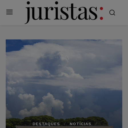
DESTAQUES
NOTÍCIAS