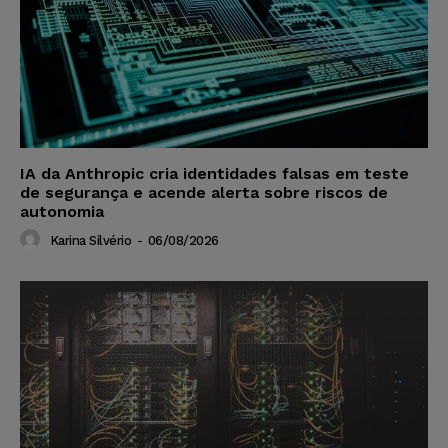
IA da Anthropic cria identidades falsas em teste
de segurança e acende alerta sobre riscos de
autonomia
Karina Silvério
-
06/08/2026