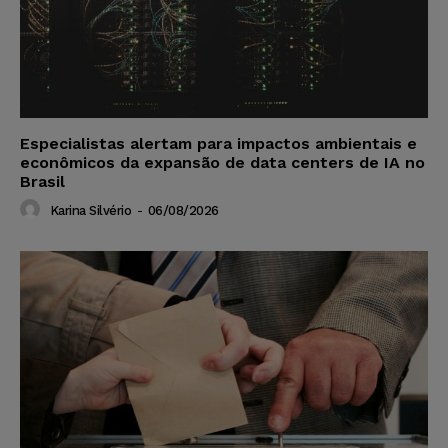
Especialistas alertam para impactos ambientais e
econômicos da expansão de data centers de IA no
Brasil
Karina Silvério
-
06/08/2026