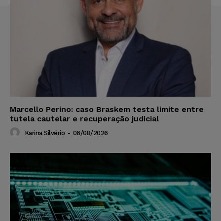
Marcello Perino: caso Braskem testa limite entre
tutela cautelar e recuperação judicial
Karina Silvério
-
06/08/2026