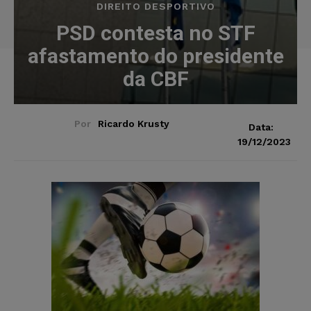
DIREITO DESPORTIVO
PSD contesta no STF
afastamento do presidente
da CBF
Por
Ricardo Krusty
Data:
19/12/2023