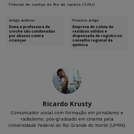
Tribunal de Justiça do Rio de Janeiro (TJRJ)
Artigo anterior
Próximo artigo
Dona e professora de
Empresa de coleta de
creche são condenadas
resíduos sólidos é
por abusos contra
dispensada de registro no
crianças
conselho regional de
química
Ricardo Krusty
Comunicador social com formação em jornalismo e
radialismo, pós-graduado em cinema pela
Universidade Federal do Rio Grande do Norte (UFRN).