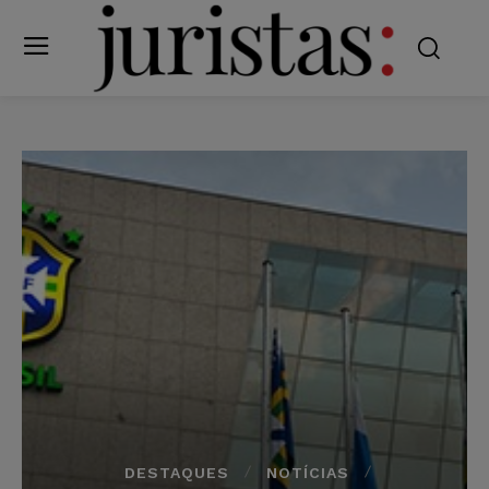
DESTAQUES
NOTÍCIAS