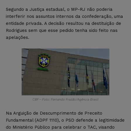
Segundo a Justiça estadual, o MP-RJ não poderia
interferir nos assuntos internos da confederação, uma
entidade privada. A decisão resultou na destituição de
Rodrigues sem que esse pedido tenha sido feito nas
apelações.
CBF – Foto: Fernando Frazão/Agência Brasil
Na Arguição de Descumprimento de Preceito
Fundamental (ADPF 1110), o PSD defende a legitimidade
do Ministério Público para celebrar o TAC, visando