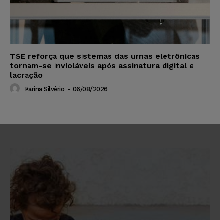
TSE reforça que sistemas das urnas eletrônicas
tornam-se invioláveis após assinatura digital e
lacração
Karina Silvério
-
06/08/2026