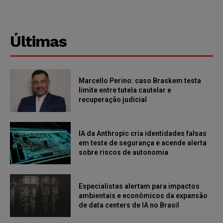
Últimas
Marcello Perino: caso Braskem testa
limite entre tutela cautelar e
recuperação judicial
IA da Anthropic cria identidades falsas
em teste de segurança e acende alerta
sobre riscos de autonomia
Especialistas alertam para impactos
ambientais e econômicos da expansão
de data centers de IA no Brasil