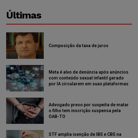
Últimas
Composição da taxa de juros
Meta é alvo de denúncia após anúncios
com conteúdo sexual infantil gerado
por IA circularem em suas plataformas
Advogado preso por suspeita de matar
o filho tem inscrição suspensa pela
OAB-TO
STF amplia isenção de IBS e CBS na