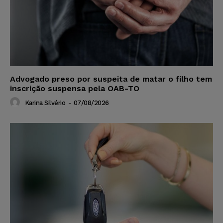
Advogado preso por suspeita de matar o filho tem
inscrição suspensa pela OAB-TO
Karina Silvério
-
07/08/2026