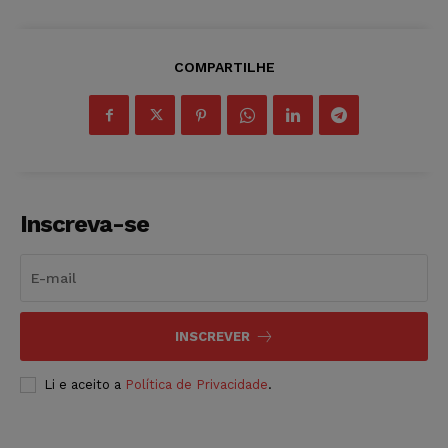
COMPARTILHE
Inscreva-se
INSCREVER
Li e aceito a
Política de Privacidade
.