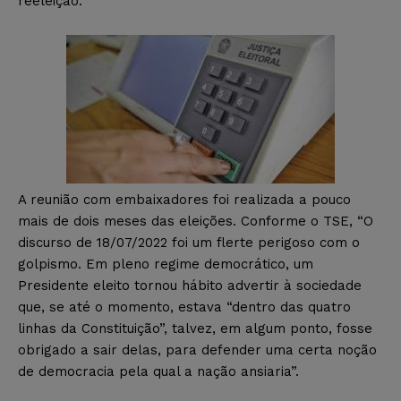
reeleição.
A reunião com embaixadores foi realizada a pouco
mais de dois meses das eleições. Conforme o TSE, “O
discurso de 18/07/2022 foi um flerte perigoso com o
golpismo. Em pleno regime democrático, um
Presidente eleito tornou hábito advertir à sociedade
que, se até o momento, estava “dentro das quatro
linhas da Constituição”, talvez, em algum ponto, fosse
obrigado a sair delas, para defender uma certa noção
de democracia pela qual a nação ansiaria”.