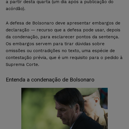
a partir desta quarta (um dia após a publicação do
acórdão).
A defesa de Bolsonaro deve apresentar embargos de
declaração — recurso que a defesa pode usar, depois
da condenação, para esclarecer pontos da sentença.
Os embargos servem para tirar dúvidas sobre
omissões ou contradições no texto, uma espécie de
contestação prévia, que é um requisito para o pedido à
Suprema Corte.
Entenda a condenação de Bolsonaro