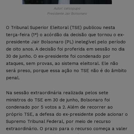
Autor: celsopupo
Presidente Jair Bolsonaro
O Tribunal Superior Eleitoral (TSE) publicou nesta
terça-feira (1°) o acórdão da decisão que tornou o ex-
presidente Jair Bolsonaro (PL) inelegível pelo período
de oito anos. A decisão foi proferida em sessão no dia
30 de junho. O ex-presidente foi condenado por
ataques, sem provas, ao sistema eleitoral. Ele não
será preso, porque essa ação no TSE não é do âmbito
penal.
Na sessão extraordinária realizada pelos sete
ministros do TSE em 30 de junho, Bolsonaro foi
condenado por 5 votos a 2. Além de recorrer ao
próprio TSE, a defesa do ex-presidente pode acionar o
Supremo Tribunal Federal, por meio de recurso
extraordinário. O prazo para o recurso começa a valer