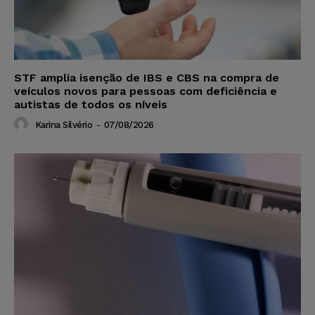
STF amplia isenção de IBS e CBS na compra de
veículos novos para pessoas com deficiência e
autistas de todos os níveis
Karina Silvério
-
07/08/2026