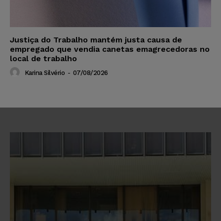
Justiça do Trabalho mantém justa causa de
empregado que vendia canetas emagrecedoras no
local de trabalho
Karina Silvério
-
07/08/2026