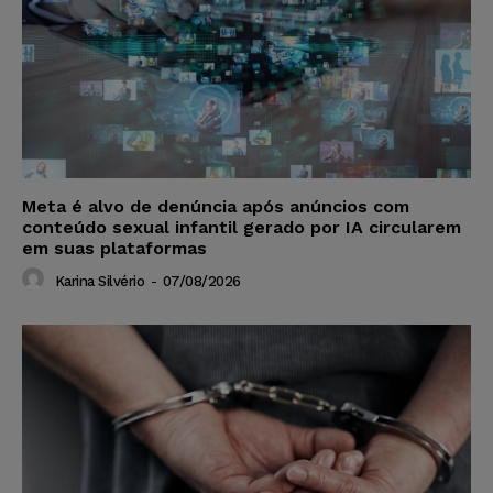
Meta é alvo de denúncia após anúncios com
conteúdo sexual infantil gerado por IA circularem
em suas plataformas
Karina Silvério
-
07/08/2026