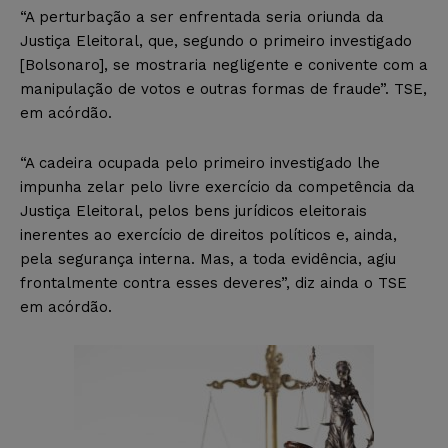
“A perturbação a ser enfrentada seria oriunda da
Justiça Eleitoral, que, segundo o primeiro investigado
[Bolsonaro], se mostraria negligente e conivente com a
manipulação de votos e outras formas de fraude”. TSE,
em acórdão.
“A cadeira ocupada pelo primeiro investigado lhe
impunha zelar pelo livre exercício da competência da
Justiça Eleitoral, pelos bens jurídicos eleitorais
inerentes ao exercício de direitos políticos e, ainda,
pela segurança interna. Mas, a toda evidência, agiu
frontalmente contra esses deveres”, diz ainda o TSE
em acórdão.