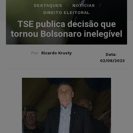
DESTAQUES
NOTÍCIAS
DIREITO ELEITORAL
TSE publica decisão que
tornou Bolsonaro inelegível
Por
Ricardo Krusty
Data:
02/08/2023