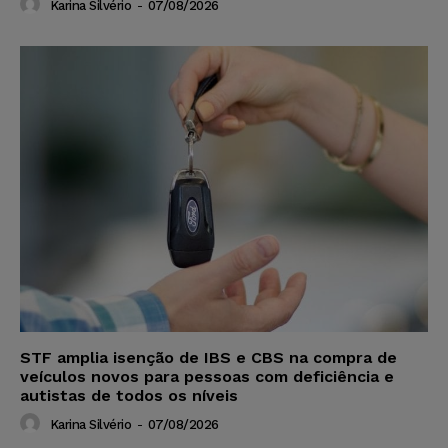
Karina Silvério
-
07/08/2026
STF amplia isenção de IBS e CBS na compra de
veículos novos para pessoas com deficiência e
autistas de todos os níveis
Karina Silvério
-
07/08/2026