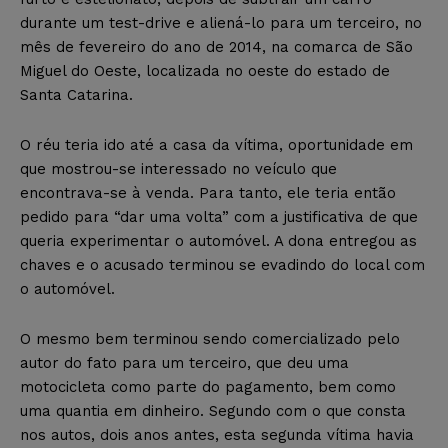
durante um test-drive e aliená-lo para um terceiro, no
mês de fevereiro do ano de 2014, na comarca de São
Miguel do Oeste, localizada no oeste do estado de
Santa Catarina.
O réu teria ido até a casa da vítima, oportunidade em
que mostrou-se interessado no veículo que
encontrava-se à venda. Para tanto, ele teria então
pedido para “dar uma volta” com a justificativa de que
queria experimentar o automóvel. A dona entregou as
chaves e o acusado terminou se evadindo do local com
o automóvel.
O mesmo bem terminou sendo comercializado pelo
autor do fato para um terceiro, que deu uma
motocicleta como parte do pagamento, bem como
uma quantia em dinheiro. Segundo com o que consta
nos autos, dois anos antes, esta segunda vítima havia