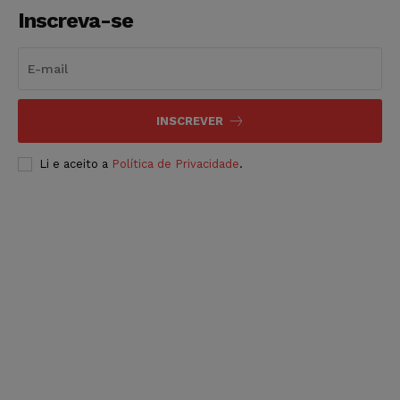
Inscreva-se
INSCREVER
Li e aceito a
Política de Privacidade
.