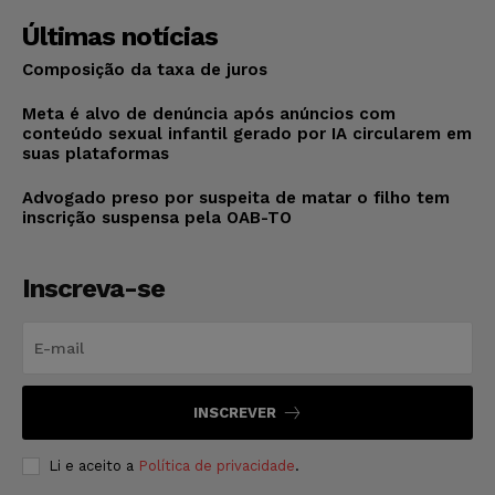
Últimas notícias
Composição da taxa de juros
Meta é alvo de denúncia após anúncios com
conteúdo sexual infantil gerado por IA circularem em
suas plataformas
Advogado preso por suspeita de matar o filho tem
inscrição suspensa pela OAB-TO
Inscreva-se
INSCREVER
Li e aceito a
Política de privacidade
.