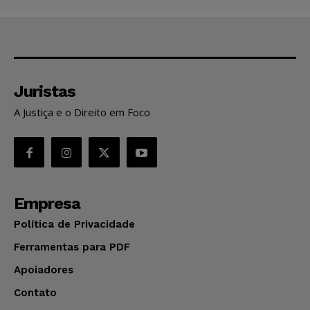
Juristas
A Justiça e o Direito em Foco
Empresa
Política de Privacidade
Ferramentas para PDF
Apoiadores
Contato