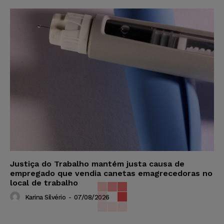
Justiça do Trabalho mantém justa causa de
empregado que vendia canetas emagrecedoras no
local de trabalho
Karina Silvério
-
07/08/2026