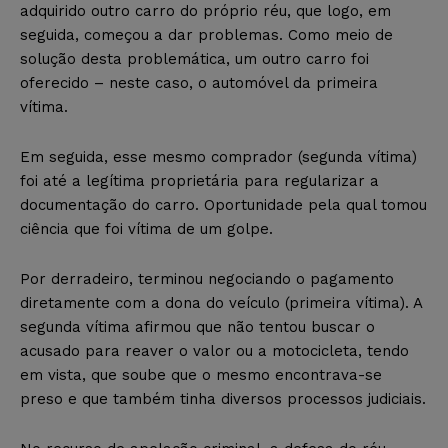
adquirido outro carro do próprio réu, que logo, em
seguida, começou a dar problemas. Como meio de
solução desta problemática, um outro carro foi
oferecido – neste caso, o automóvel da primeira
vítima.
Em seguida, esse mesmo comprador (segunda vítima)
foi até a legítima proprietária para regularizar a
documentação do carro. Oportunidade pela qual tomou
ciência que foi vítima de um golpe.
Por derradeiro, terminou negociando o pagamento
diretamente com a dona do veículo (primeira vítima). A
segunda vítima afirmou que não tentou buscar o
acusado para reaver o valor ou a motocicleta, tendo
em vista, que soube que o mesmo encontrava-se
preso e que também tinha diversos processos judiciais.