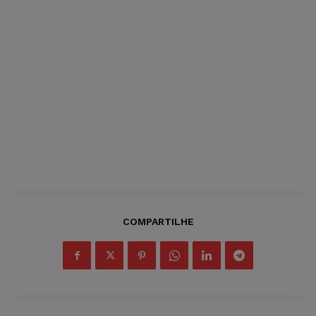
COMPARTILHE