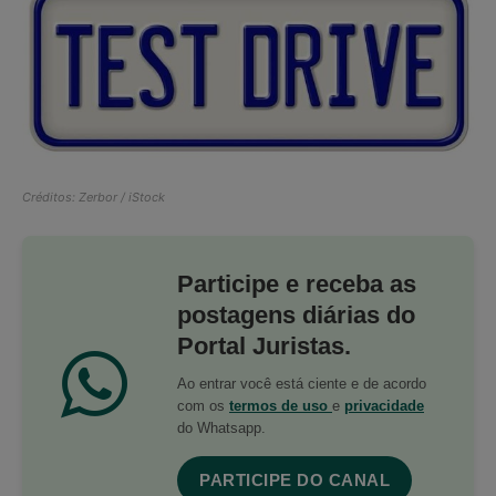
Créditos: Zerbor / iStock
Participe e receba as
postagens diárias do
Portal Juristas.
Ao entrar você está ciente e de acordo
com os
termos de uso
e
privacidade
do Whatsapp.
PARTICIPE DO CANAL