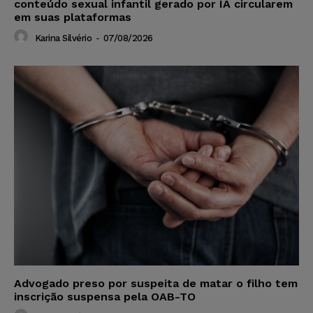
conteúdo sexual infantil gerado por IA circularem
em suas plataformas
Karina Silvério
-
07/08/2026
Advogado preso por suspeita de matar o filho tem
inscrição suspensa pela OAB-TO