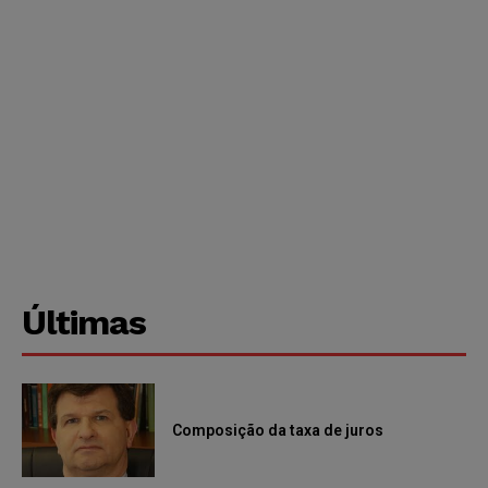
Últimas
Composição da taxa de juros