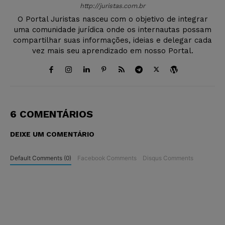
http://juristas.com.br
O Portal Juristas nasceu com o objetivo de integrar
uma comunidade jurídica onde os internautas possam
compartilhar suas informações, ideias e delegar cada
vez mais seu aprendizado em nosso Portal.
6 COMENTÁRIOS
DEIXE UM COMENTÁRIO
Default Comments (0)
Facebook Comments
Disqus Comments