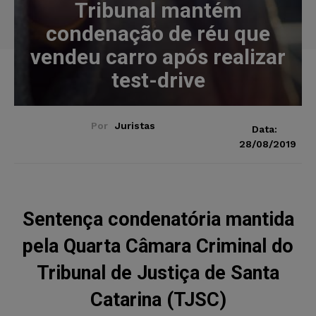
Tribunal mantém
condenação de réu que
vendeu carro após realizar
test-drive
Por
Juristas
Data:
28/08/2019
Sentença condenatória mantida
pela Quarta Câmara Criminal do
Tribunal de Justiça de Santa
Catarina (TJSC)