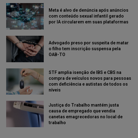
Meta é alvo de denúncia após anúncios
com conteúdo sexual infantil gerado
por IA circularem em suas plataformas
Advogado preso por suspeita de matar
o filho tem inscrição suspensa pela
OAB-TO
STF amplia isenção de IBS e CBS na
compra de veículos novos para pessoas
com deficiência e autistas de todos os
níveis
Justiça do Trabalho mantém justa
causa de empregado que vendia
canetas emagrecedoras no local de
trabalho