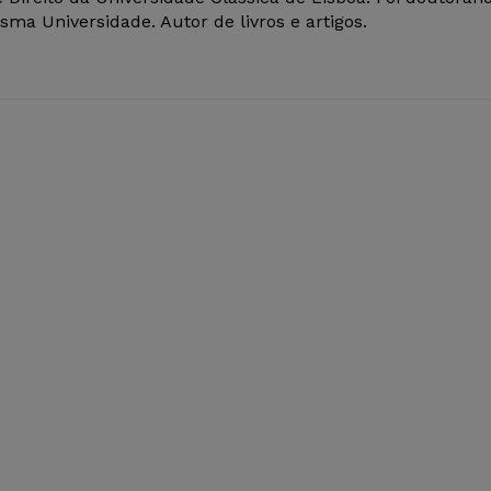
ma Universidade. Autor de livros e artigos.