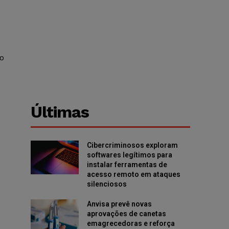
go
Últimas
Cibercriminosos exploram
softwares legítimos para
instalar ferramentas de
acesso remoto em ataques
silenciosos
Anvisa prevê novas
aprovações de canetas
emagrecedoras e reforça