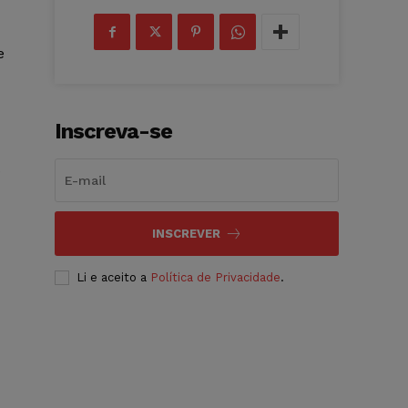
e
Inscreva-se
.
INSCREVER
Li e aceito a
Política de Privacidade
.