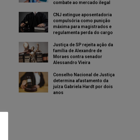
combate ao mercado ilegal
CNJ extingue aposentadoria
compulsória como punição
máxima para magistrados e
regulamenta perda do cargo
Justiça de SP rejeita ação da
família de Alexandre de
Moraes contra senador
Alessandro Vieira
Conselho Nacional de Justiça
determina afastamento da
juíza Gabriela Hardt por dois
anos