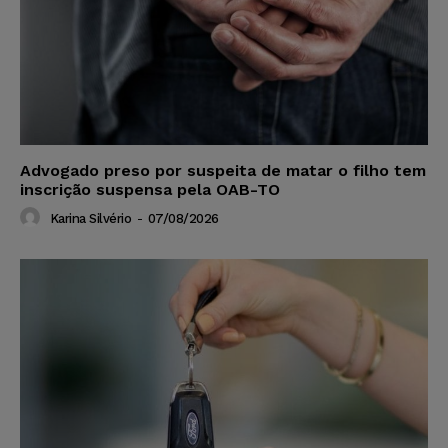
Advogado preso por suspeita de matar o filho tem
inscrição suspensa pela OAB-TO
Karina Silvério
-
07/08/2026