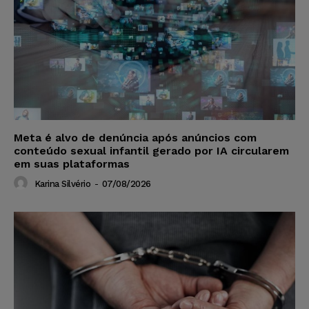
Meta é alvo de denúncia após anúncios com
conteúdo sexual infantil gerado por IA circularem
em suas plataformas
Karina Silvério
-
07/08/2026