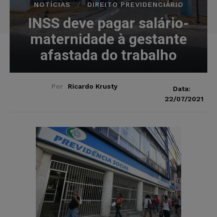
NOTÍCIAS
DIREITO PREVIDENCIÁRIO
INSS deve pagar salário-
maternidade à gestante
afastada do trabalho
Por
Ricardo Krusty
Data:
22/07/2021