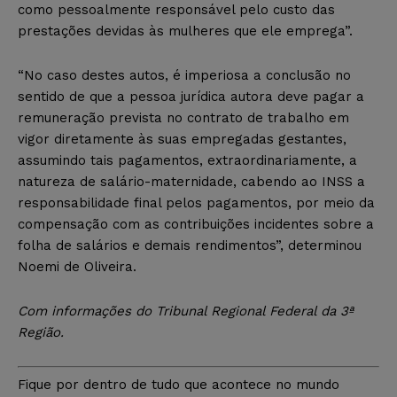
como pessoalmente responsável pelo custo das
prestações devidas às mulheres que ele emprega”.
“No caso destes autos, é imperiosa a conclusão no
sentido de que a pessoa jurídica autora deve pagar a
remuneração prevista no contrato de trabalho em
vigor diretamente às suas empregadas gestantes,
assumindo tais pagamentos, extraordinariamente, a
natureza de salário-maternidade, cabendo ao INSS a
responsabilidade final pelos pagamentos, por meio da
compensação com as contribuições incidentes sobre a
folha de salários e demais rendimentos”, determinou
Noemi de Oliveira.
Com informações do Tribunal Regional Federal da 3ª
Região.
Fique por dentro de tudo que acontece no mundo