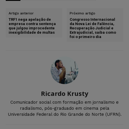
Artigo anterior
Próximo artigo
TRF1 nega apelação de
Congresso Internacional
empresa contra sentença
da Nova Lei de Falência,
que julgou improcedente
Recuperação Judicial e
inexigibilidade de multas
Extrajudicial, saiba como
foi o primeiro dia
Ricardo Krusty
Comunicador social com formação em jornalismo e
radialismo, pós-graduado em cinema pela
Universidade Federal do Rio Grande do Norte (UFRN).