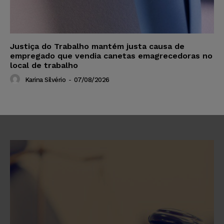
Justiça do Trabalho mantém justa causa de
empregado que vendia canetas emagrecedoras no
local de trabalho
Karina Silvério
-
07/08/2026