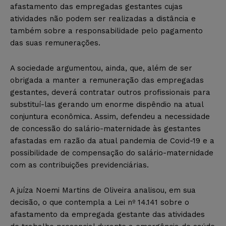
afastamento das empregadas gestantes cujas
atividades não podem ser realizadas a distância e
também sobre a responsabilidade pelo pagamento
das suas remunerações.
A sociedade argumentou, ainda, que, além de ser
obrigada a manter a remuneração das empregadas
gestantes, deverá contratar outros profissionais para
substituí-las gerando um enorme dispêndio na atual
conjuntura econômica. Assim, defendeu a necessidade
de concessão do salário-maternidade às gestantes
afastadas em razão da atual pandemia de Covid-19 e a
possibilidade de compensação do salário-maternidade
com as contribuições previdenciárias.
A juíza Noemi Martins de Oliveira analisou, em sua
decisão, o que contempla a Lei nº 14.141 sobre o
afastamento da empregada gestante das atividades