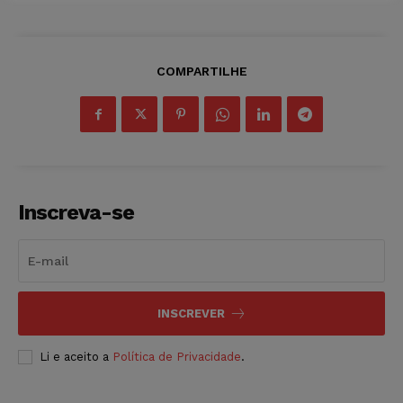
COMPARTILHE
Inscreva-se
INSCREVER
Li e aceito a
Política de Privacidade
.