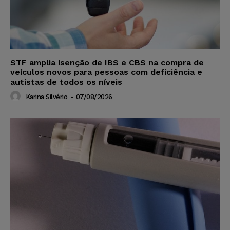
STF amplia isenção de IBS e CBS na compra de
veículos novos para pessoas com deficiência e
autistas de todos os níveis
Karina Silvério
-
07/08/2026