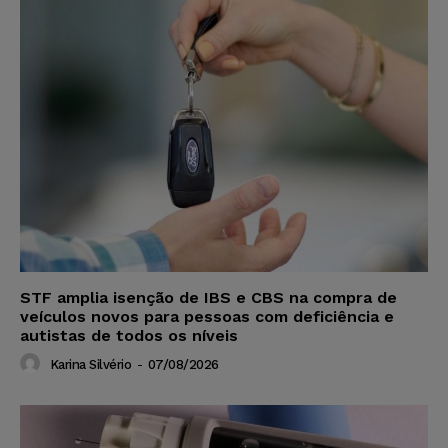
STF amplia isenção de IBS e CBS na compra de
veículos novos para pessoas com deficiência e
autistas de todos os níveis
Karina Silvério
-
07/08/2026