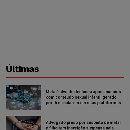
Últimas
Meta é alvo de denúncia após anúncios
com conteúdo sexual infantil gerado
por IA circularem em suas plataformas
Advogado preso por suspeita de matar
o filho tem inscrição suspensa pela