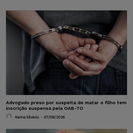
Advogado preso por suspeita de matar o filho tem
inscrição suspensa pela OAB-TO
Karina Silvério
-
07/08/2026