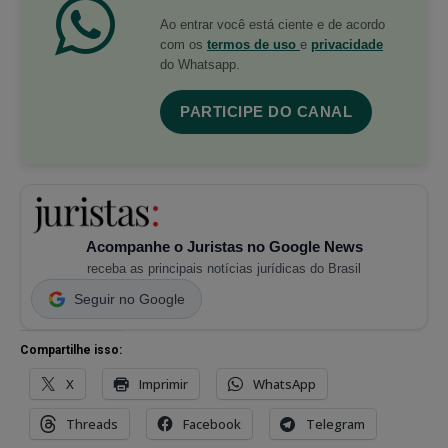
Ao entrar você está ciente e de acordo
com os
termos de uso
e
privacidade
do Whatsapp.
PARTICIPE DO CANAL
Acompanhe o Juristas no Google News
receba as principais notícias jurídicas do Brasil
Seguir no Google
Compartilhe isso:
X
Imprimir
WhatsApp
Threads
Facebook
Telegram