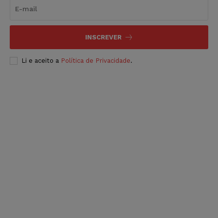
INSCREVER
Li e aceito a
Política de Privacidade
.