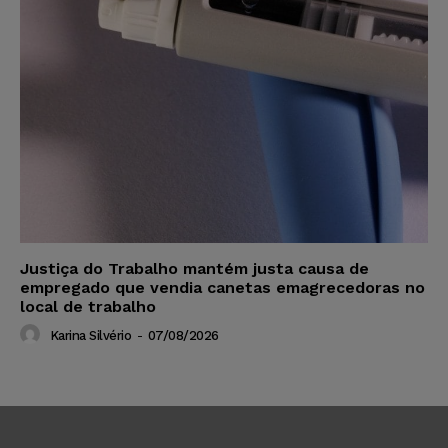
Justiça do Trabalho mantém justa causa de
empregado que vendia canetas emagrecedoras no
local de trabalho
Karina Silvério
-
07/08/2026