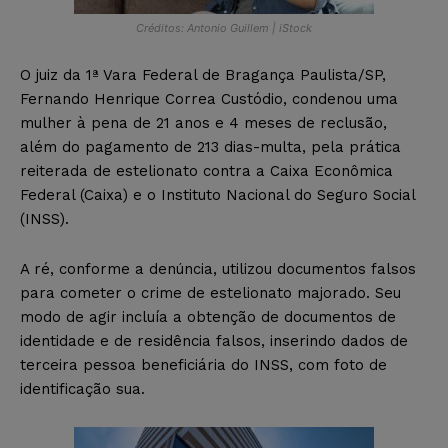
Créditos: Antonio Guillem | iStock
O juiz da 1ª Vara Federal de Bragança Paulista/SP,
Fernando Henrique Correa Custódio, condenou uma
mulher à pena de 21 anos e 4 meses de reclusão,
além do pagamento de 213 dias-multa, pela prática
reiterada de estelionato contra a Caixa Econômica
Federal (Caixa) e o Instituto Nacional do Seguro Social
(INSS).
A ré, conforme a denúncia, utilizou documentos falsos
para cometer o crime de estelionato majorado. Seu
modo de agir incluía a obtenção de documentos de
identidade e de residência falsos, inserindo dados de
terceira pessoa beneficiária do INSS, com foto de
identificação sua.