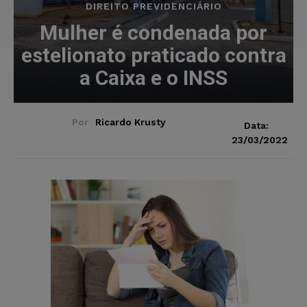
DIREITO PREVIDENCIÁRIO
Mulher é condenada por
estelionato praticado contra
a Caixa e o INSS
Por
Ricardo Krusty
Data:
23/03/2022