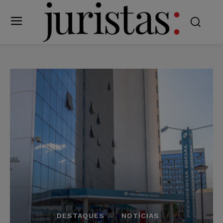
DESTAQUES
NOTÍCIAS