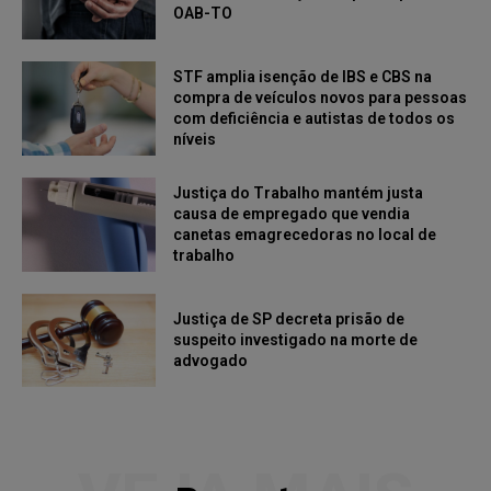
OAB-TO
STF amplia isenção de IBS e CBS na
compra de veículos novos para pessoas
com deficiência e autistas de todos os
níveis
Justiça do Trabalho mantém justa
causa de empregado que vendia
canetas emagrecedoras no local de
trabalho
Justiça de SP decreta prisão de
suspeito investigado na morte de
advogado