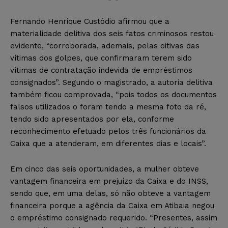
Fernando Henrique Custódio afirmou que a
materialidade delitiva dos seis fatos criminosos restou
evidente, “corroborada, ademais, pelas oitivas das
vítimas dos golpes, que confirmaram terem sido
vítimas de contratação indevida de empréstimos
consignados”. Segundo o magistrado, a autoria delitiva
também ficou comprovada, “pois todos os documentos
falsos utilizados o foram tendo a mesma foto da ré,
tendo sido apresentados por ela, conforme
reconhecimento efetuado pelos três funcionários da
Caixa que a atenderam, em diferentes dias e locais”.
Em cinco das seis oportunidades, a mulher obteve
vantagem financeira em prejuízo da Caixa e do INSS,
sendo que, em uma delas, só não obteve a vantagem
financeira porque a agência da Caixa em Atibaia negou
o empréstimo consignado requerido. “Presentes, assim