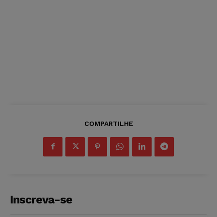
COMPARTILHE
Inscreva-se