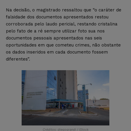
Na decisão, o magistrado ressaltou que “o caráter de
falsidade dos documentos apresentados restou
corroborada pelo laudo pericial, restando cristalina
pelo fato de a ré sempre utilizar foto sua nos
documentos pessoais apresentados nas seis
oportunidades em que cometeu crimes, não obstante
os dados inseridos em cada documento fossem
diferentes”.
Créditos: diegograndi / iStock