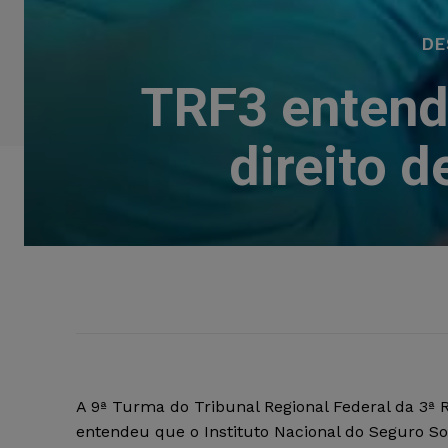
DE
TRF3 entend
direito 
A 9ª Turma do Tribunal Regional Federal da 3ª 
entendeu que o Instituto Nacional do Seguro So