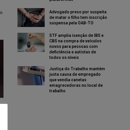
Advogado preso por suspeita
ão
de matar o filho tem inscrição
suspensa pela OAB-TO
STF amplia isenção de IBS e
CBS na compra de veículos
novos para pessoas com
deficiência e autistas de
todos os níveis
Justiça do Trabalho mantém
justa causa de empregado
que vendia canetas
emagrecedoras no local de
trabalho