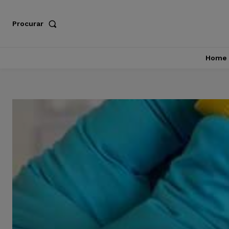
Procurar
Home