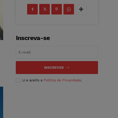
Inscreva-se
INSCREVER
Li e aceito a
Política de Privacidade
.