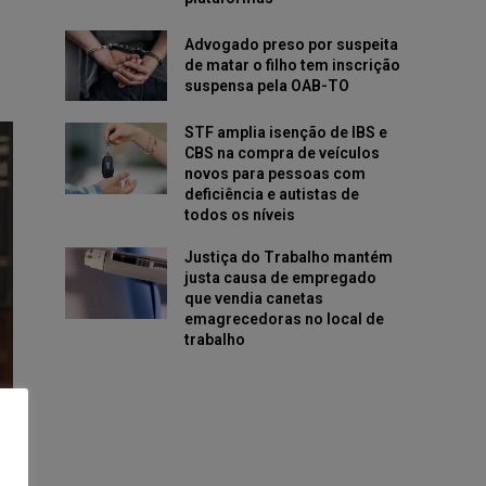
Advogado preso por suspeita
de matar o filho tem inscrição
suspensa pela OAB-TO
STF amplia isenção de IBS e
CBS na compra de veículos
novos para pessoas com
deficiência e autistas de
todos os níveis
Justiça do Trabalho mantém
justa causa de empregado
que vendia canetas
emagrecedoras no local de
trabalho