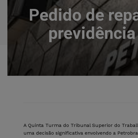
Pedido de rep
previdência
A Quinta Turma do Tribunal Superior do Traba
uma decisão significativa envolvendo a Petrobr