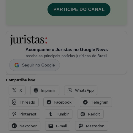
PARTICIPE DO CANAL
Acompanhe o Juristas no Google News
receba as principais notícias jurídicas do Brasil
Seguir no Google
Compartilhe isso:
X
Imprimir
WhatsApp
Threads
Facebook
Telegram
Pinterest
Tumblr
Reddit
Nextdoor
E-mail
Mastodon