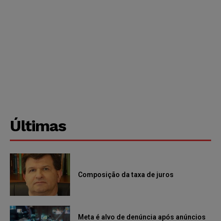
Últimas
Composição da taxa de juros
Meta é alvo de denúncia após anúncios