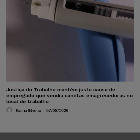
Justiça do Trabalho mantém justa causa de
empregado que vendia canetas emagrecedoras no
local de trabalho
Karina Silvério
-
07/08/2026