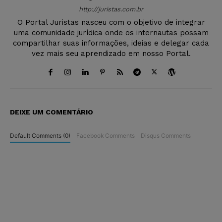
http://juristas.com.br
O Portal Juristas nasceu com o objetivo de integrar
uma comunidade jurídica onde os internautas possam
compartilhar suas informações, ideias e delegar cada
vez mais seu aprendizado em nosso Portal.
DEIXE UM COMENTÁRIO
Default Comments (0)
Facebook Comments
Disqus Comments