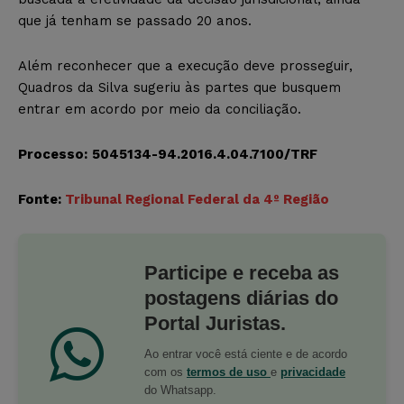
que já tenham se passado 20 anos.
Além reconhecer que a execução deve prosseguir,
Quadros da Silva sugeriu às partes que busquem
entrar em acordo por meio da conciliação.
Processo:
5045134-94.2016.4.04.7100/TRF
Fonte:
Tribunal Regional Federal da 4º Região
Participe e receba as
postagens diárias do
Portal Juristas.
Ao entrar você está ciente e de acordo
com os
termos de uso
e
privacidade
do Whatsapp.