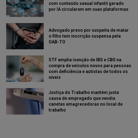
com conteúdo sexual infantil gerado
por IA circularem em suas plataformas
Advogado preso por suspeita de matar
o filho tem inscrição suspensa pela
OAB-TO
STF amplia isenção de IBS e CBS na
compra de veículos novos para pessoas
com deficiência e autistas de todos os
níveis
Justiça do Trabalho mantém justa
causa de empregado que vendia
canetas emagrecedoras no local de
trabalho