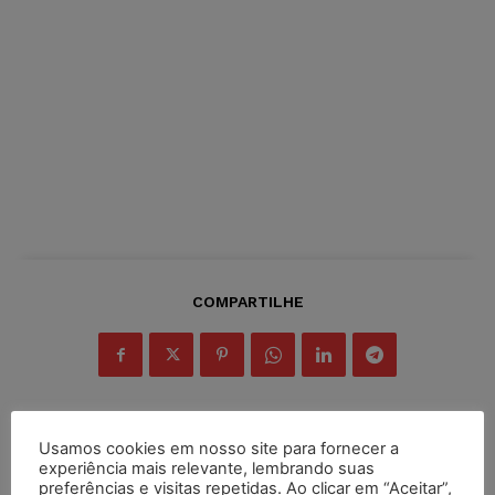
COMPARTILHE
Usamos cookies em nosso site para fornecer a
experiência mais relevante, lembrando suas
Inscreva-se
preferências e visitas repetidas. Ao clicar em “Aceitar”,