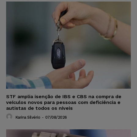
STF amplia isenção de IBS e CBS na compra de
veículos novos para pessoas com deficiência e
autistas de todos os níveis
Karina Silvério
-
07/08/2026