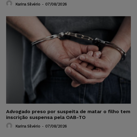
Karina Silvério
-
07/08/2026
Advogado preso por suspeita de matar o filho tem
inscrição suspensa pela OAB-TO
Karina Silvério
-
07/08/2026