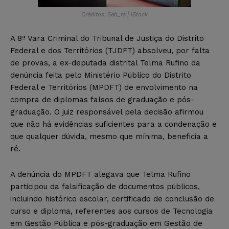
Créditos: Seb_ra | iStock
A 8ª Vara Criminal do Tribunal de Justiça do Distrito
Federal e dos Territórios (TJDFT) absolveu, por falta
de provas, a ex-deputada distrital Telma Rufino da
denúncia feita pelo Ministério Público do Distrito
Federal e Territórios (MPDFT) de envolvimento na
compra de diplomas falsos de graduação e pós-
graduação. O juiz responsável pela decisão afirmou
que não há evidências suficientes para a condenação e
que qualquer dúvida, mesmo que mínima, beneficia a
ré.
A denúncia do MPDFT alegava que Telma Rufino
participou da falsificação de documentos públicos,
incluindo histórico escolar, certificado de conclusão de
curso e diploma, referentes aos cursos de Tecnologia
em Gestão Pública e pós-graduação em Gestão de