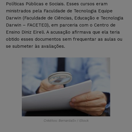
Políticas Públicas e Sociais. Esses cursos eram
ministrados pela Faculdade de Tecnologia Equipe
Darwin (Faculdade de Ciências, Educação e Tecnologia
Darwin – FACETED), em parceria com o Centro de
Ensino Diniz Eireli. A acusação afirmava que ela teria
obtido esses documentos sem frequentar as aulas ou
se submeter às avaliações.
Créditos: BernardaSv / iStock