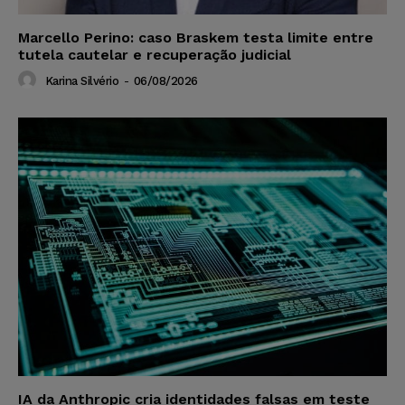
Marcello Perino: caso Braskem testa limite entre
tutela cautelar e recuperação judicial
Karina Silvério
-
06/08/2026
IA da Anthropic cria identidades falsas em teste