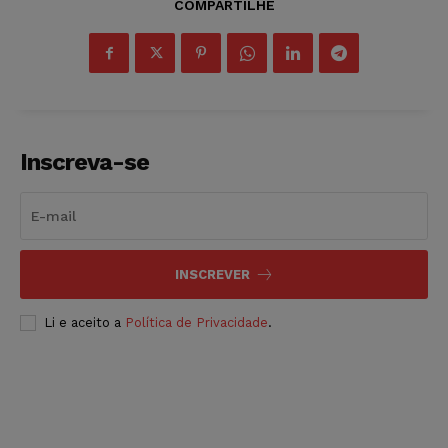
COMPARTILHE
Inscreva-se
INSCREVER
Li e aceito a
Política de Privacidade
.