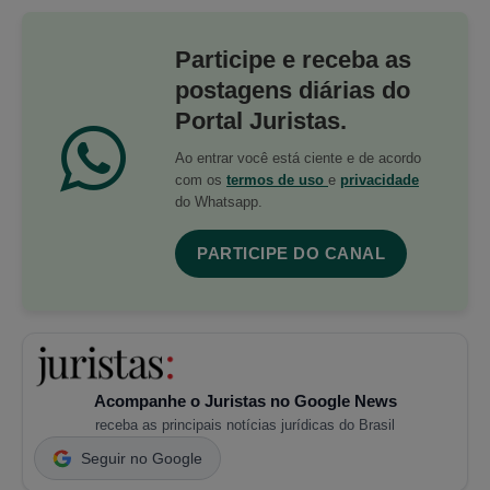
Participe e receba as
postagens diárias do
Portal Juristas.
Ao entrar você está ciente e de acordo
com os
termos de uso
e
privacidade
do Whatsapp.
PARTICIPE DO CANAL
Acompanhe o Juristas no Google News
receba as principais notícias jurídicas do Brasil
Seguir no Google