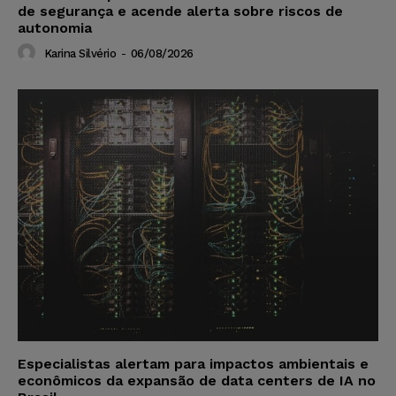
de segurança e acende alerta sobre riscos de
autonomia
Karina Silvério
-
06/08/2026
Especialistas alertam para impactos ambientais e
econômicos da expansão de data centers de IA no