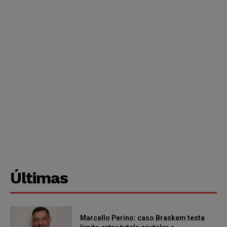
Últimas
Marcello Perino: caso Braskem testa