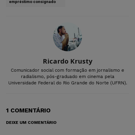
empréstimo consignado
Ricardo Krusty
Comunicador social com formação em jornalismo e
radialismo, pós-graduado em cinema pela
Universidade Federal do Rio Grande do Norte (UFRN).
1 COMENTÁRIO
DEIXE UM COMENTÁRIO