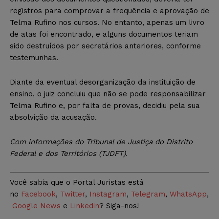
registros para comprovar a frequência e aprovação de
Telma Rufino nos cursos. No entanto, apenas um livro
de atas foi encontrado, e alguns documentos teriam
sido destruídos por secretários anteriores, conforme
testemunhas.
Diante da eventual desorganização da instituição de
ensino, o juiz concluiu que não se pode responsabilizar
Telma Rufino e, por falta de provas, decidiu pela sua
absolvição da acusação.
Com informações do Tribunal de Justiça do Distrito
Federal e dos Territórios (TJDFT).
Você sabia que o Portal Juristas está
no
Facebook
,
Twitter
,
Instagram
,
Telegram
,
WhatsApp
,
Google News
e
Linkedin
? Siga-nos!