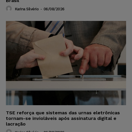
Brasil
Karina Silvério
-
06/08/2026
TSE reforça que sistemas das urnas eletrônicas
tornam-se invioláveis após assinatura digital e
lacração