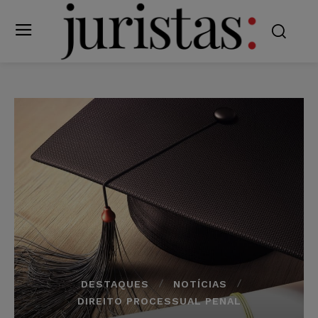
DESTAQUES
NOTÍCIAS
DIREITO PROCESSUAL PENAL