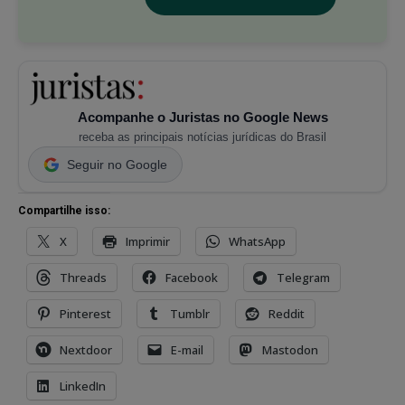
Acompanhe o Juristas no Google News
receba as principais notícias jurídicas do Brasil
Seguir no Google
Compartilhe isso:
X
Imprimir
WhatsApp
Threads
Facebook
Telegram
Pinterest
Tumblr
Reddit
Nextdoor
E-mail
Mastodon
LinkedIn