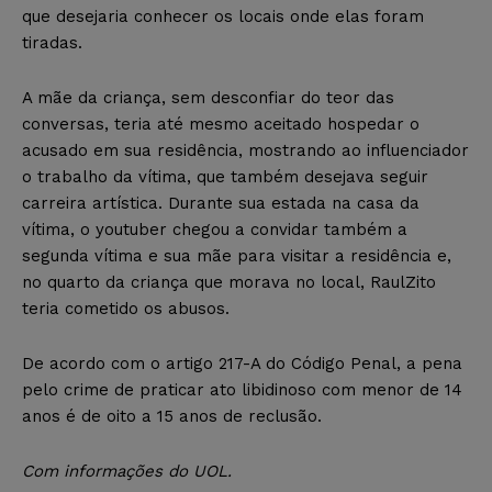
que desejaria conhecer os locais onde elas foram
tiradas.
A mãe da criança, sem desconfiar do teor das
conversas, teria até mesmo aceitado hospedar o
acusado em sua residência, mostrando ao influenciador
o trabalho da vítima, que também desejava seguir
carreira artística. Durante sua estada na casa da
vítima, o youtuber chegou a convidar também a
segunda vítima e sua mãe para visitar a residência e,
no quarto da criança que morava no local, RaulZito
teria cometido os abusos.
De acordo com o artigo 217-A do Código Penal, a pena
pelo crime de praticar ato libidinoso com menor de 14
anos é de oito a 15 anos de reclusão.
Com informações do UOL.