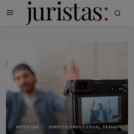
NOTÍCIAS
DIREITO PROCESSUAL PENAL