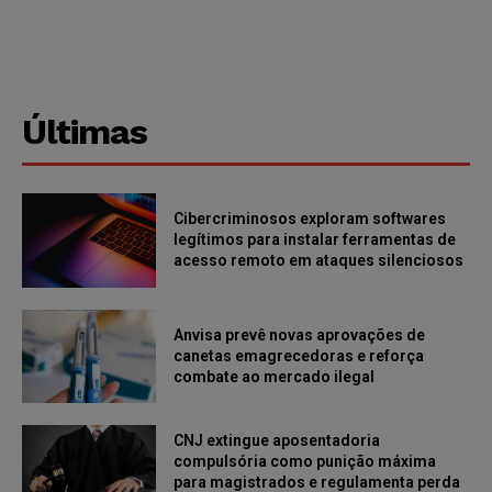
Últimas
Cibercriminosos exploram softwares
legítimos para instalar ferramentas de
acesso remoto em ataques silenciosos
Anvisa prevê novas aprovações de
canetas emagrecedoras e reforça
combate ao mercado ilegal
CNJ extingue aposentadoria
compulsória como punição máxima
para magistrados e regulamenta perda