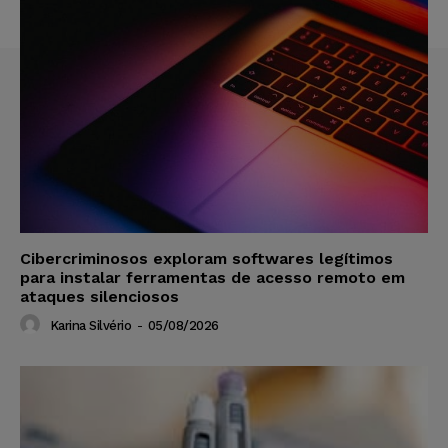
Cibercriminosos exploram softwares legítimos
para instalar ferramentas de acesso remoto em
ataques silenciosos
Karina Silvério
-
05/08/2026