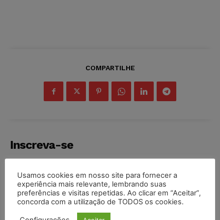
COMPARTILHE
Inscreva-se
Usamos cookies em nosso site para fornecer a
experiência mais relevante, lembrando suas
preferências e visitas repetidas. Ao clicar em “Aceitar”,
INSCREVER
concorda com a utilização de TODOS os cookies.
Aceitar