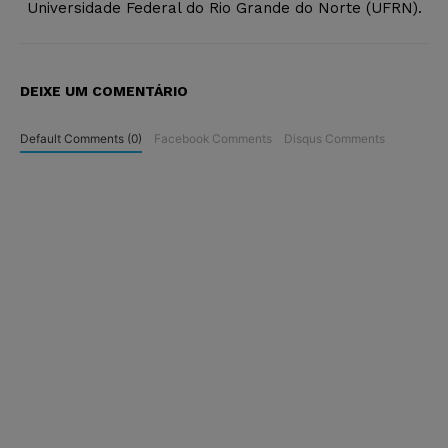
Universidade Federal do Rio Grande do Norte (UFRN).
DEIXE UM COMENTÁRIO
Default Comments (0)
Facebook Comments
Disqus Comments