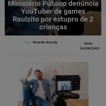
Ministério Público denúncia
YouTuber de games
Raulzito por estupro de 2
crianças
Por
Ricardo Krusty
Data:
24/08/2021