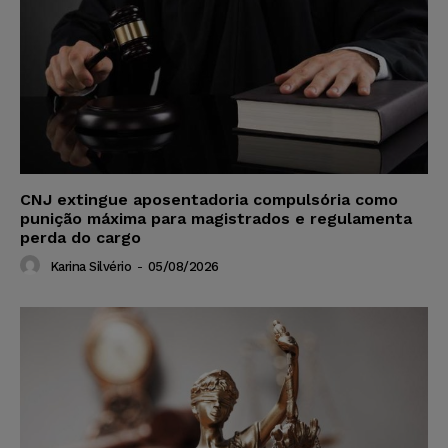
CNJ extingue aposentadoria compulsória como
punição máxima para magistrados e regulamenta
perda do cargo
Karina Silvério
-
05/08/2026