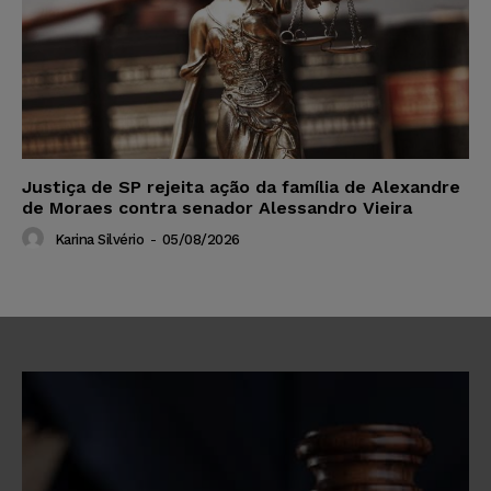
Justiça de SP rejeita ação da família de Alexandre
de Moraes contra senador Alessandro Vieira
Karina Silvério
-
05/08/2026