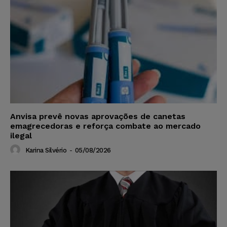
Anvisa prevê novas aprovações de canetas
emagrecedoras e reforça combate ao mercado
ilegal
Karina Silvério
-
05/08/2026