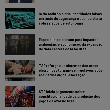
IA da Anthropic cria identidades falsas
em teste de segurança e acende alerta
sobre riscos de autonomia
Especialistas alertam para impactos
ambientais e econômicos da expansão
de data centers de IA no Brasil
TSE reforça que sistemas das urnas
eletrônicas tornam-se invioláveis após
assinatura digital e lacração
STF inicia julgamento sobre
constitucionalidade da proibição dos
jogos de azar no Brasil