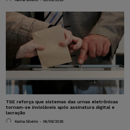
TSE reforça que sistemas das urnas eletrônicas
tornam-se invioláveis após assinatura digital e
lacração
Karina Silvério
-
06/08/2026