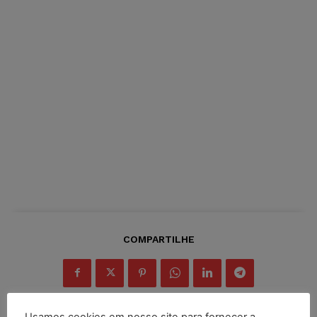
COMPARTILHE
Usamos cookies em nosso site para fornecer a