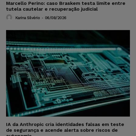
Marcello Perino: caso Braskem testa limite entre
tutela cautelar e recuperação judicial
Karina Silvério
-
06/08/2026
IA da Anthropic cria identidades falsas em teste
de segurança e acende alerta sobre riscos de
autonomia