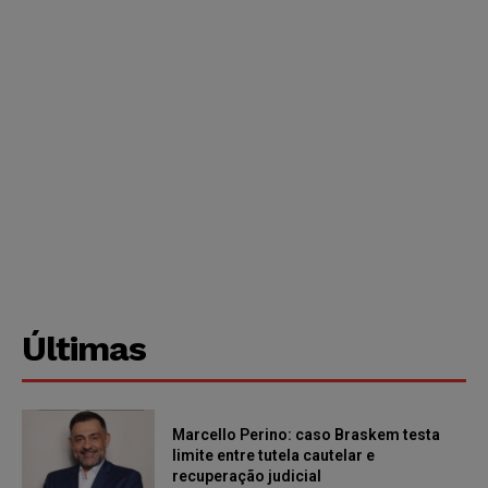
Últimas
Marcello Perino: caso Braskem testa
limite entre tutela cautelar e
recuperação judicial