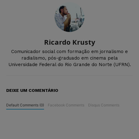
Ricardo Krusty
Comunicador social com formação em jornalismo e
radialismo, pós-graduado em cinema pela
Universidade Federal do Rio Grande do Norte (UFRN).
DEIXE UM COMENTÁRIO
Default Comments (0)
Facebook Comments
Disqus Comments