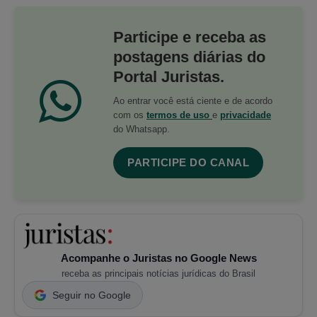
Participe e receba as
postagens diárias do
Portal Juristas.
Ao entrar você está ciente e de acordo
com os
termos de uso
e
privacidade
do Whatsapp.
PARTICIPE DO CANAL
Acompanhe o Juristas no Google News
receba as principais notícias jurídicas do Brasil
Seguir no Google