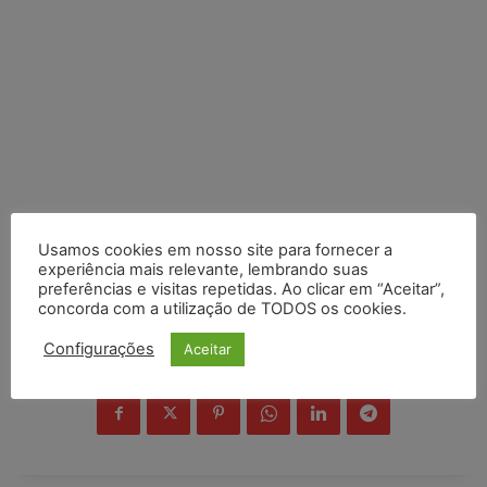
Usamos cookies em nosso site para fornecer a
experiência mais relevante, lembrando suas
preferências e visitas repetidas. Ao clicar em “Aceitar”,
concorda com a utilização de TODOS os cookies.
Configurações
Aceitar
COMPARTILHE