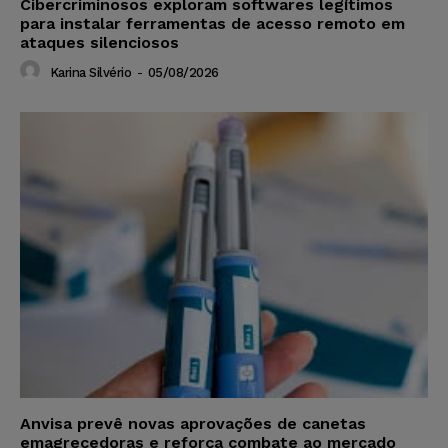
Cibercriminosos exploram softwares legítimos
para instalar ferramentas de acesso remoto em
ataques silenciosos
Karina Silvério
-
05/08/2026
Anvisa prevê novas aprovações de canetas
emagrecedoras e reforça combate ao mercado