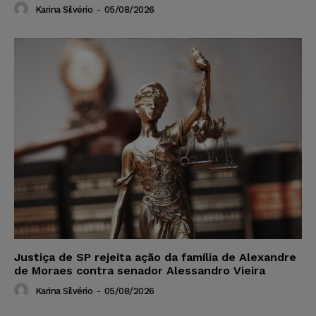
Karina Silvério
-
05/08/2026
Justiça de SP rejeita ação da família de Alexandre
de Moraes contra senador Alessandro Vieira
Karina Silvério
-
05/08/2026