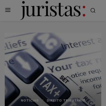
NOTÍCIAS
DIREITO TRIBUTÁRIO