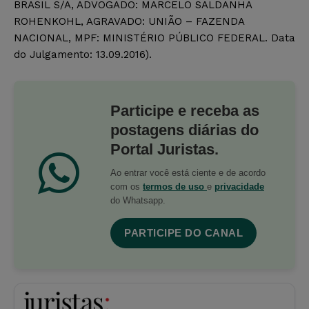
BRASIL S/A, ADVOGADO: MARCELO SALDANHA
ROHENKOHL, AGRAVADO: UNIÃO – FAZENDA
NACIONAL, MPF: MINISTÉRIO PÚBLICO FEDERAL. Data
do Julgamento: 13.09.2016).
Participe e receba as
postagens diárias do
Portal Juristas.
Ao entrar você está ciente e de acordo
com os
termos de uso
e
privacidade
do Whatsapp.
PARTICIPE DO CANAL