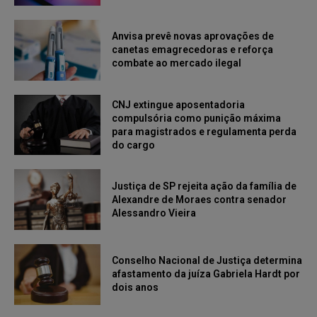
Anvisa prevê novas aprovações de
canetas emagrecedoras e reforça
combate ao mercado ilegal
CNJ extingue aposentadoria
compulsória como punição máxima
para magistrados e regulamenta perda
do cargo
Justiça de SP rejeita ação da família de
Alexandre de Moraes contra senador
Alessandro Vieira
Conselho Nacional de Justiça determina
afastamento da juíza Gabriela Hardt por
dois anos