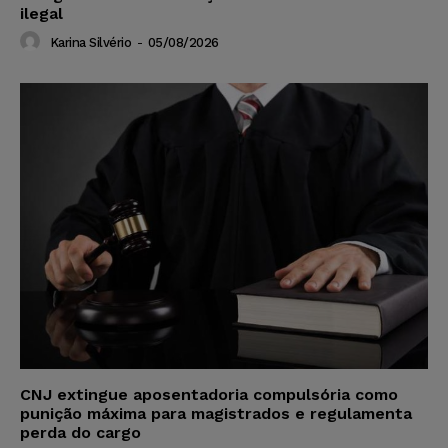
ilegal
Karina Silvério
-
05/08/2026
CNJ extingue aposentadoria compulsória como
punição máxima para magistrados e regulamenta
perda do cargo