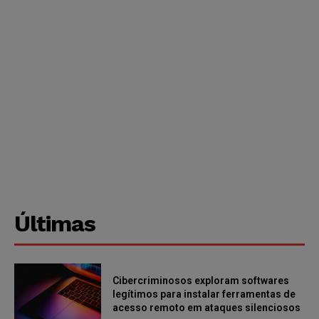
Últimas
Cibercriminosos exploram softwares
legítimos para instalar ferramentas de
acesso remoto em ataques silenciosos