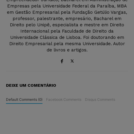
Empresas pela Universidade Federal da Paraíba, MBA
em Gestão Empresarial pela Fundação Getúlio Vargas,
professor, palestrante, empresário, Bacharel em
Direito pelo Unipê, especialista e mestre em Direito
Internacional pela Faculdade de Direito da
Universidade Clássica de Lisboa. Foi doutorando em
Direito Empresarial pela mesma Universidade. Autor
de livros e artigos.
DEIXE UM COMENTÁRIO
Default Comments (0)
Facebook Comments
Disqus Comments