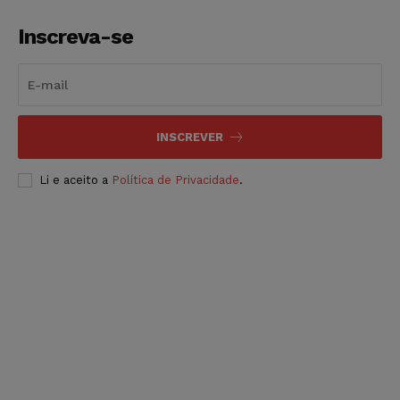
Inscreva-se
INSCREVER
Li e aceito a
Política de Privacidade
.