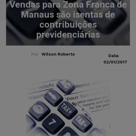
Vendas para Zona Franca de
Manaus são isentas de
contribuições
previdenciárias
Por
Wilson Roberto
Data:
02/01/2017