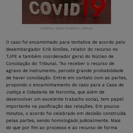
Créditos: Valerii Evlakhov / iStock
O caso foi encaminhado para tentativa de acordo pelo
desembargador Erik Simões, relator do recurso no
TJPE e também coordenador geral do Núcleo de
Conciliação do Tribunal. “Ao receber o recurso de
agravo de instrumento, percebi grande probabilidade
de haver conciliação. Entrei em contato com as partes,
propondo o encaminhamento do caso para a Casa de
Justiça e Cidadania de Noronha, que além de
desenvolver um excelente trabalho social, tem papel
importante na pacificação das relações. Em poucos
minutos, o acordo foi celebrado em decisão construída
pelas partes, sendo homologado judicialmente. Mais
do que por fim ao processo e ao recurso de forma