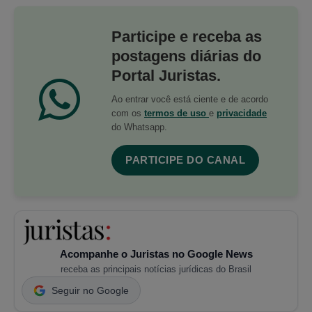
Participe e receba as
postagens diárias do
Portal Juristas.
Ao entrar você está ciente e de acordo
com os
termos de uso
e
privacidade
do Whatsapp.
PARTICIPE DO CANAL
Acompanhe o Juristas no Google News
receba as principais notícias jurídicas do Brasil
Seguir no Google