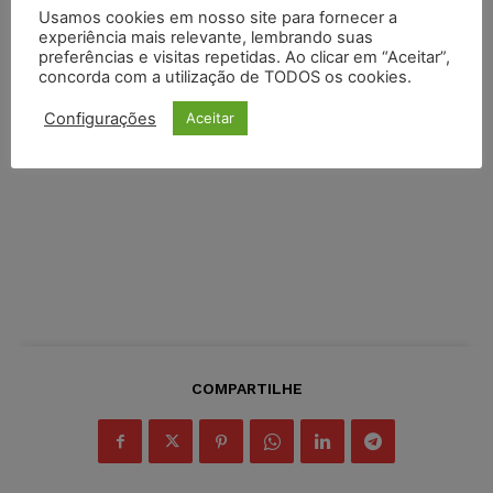
Usamos cookies em nosso site para fornecer a
experiência mais relevante, lembrando suas
preferências e visitas repetidas. Ao clicar em “Aceitar”,
concorda com a utilização de TODOS os cookies.
Configurações
Aceitar
COMPARTILHE