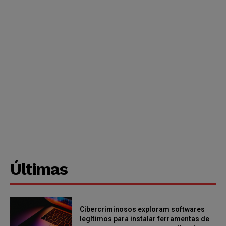
Últimas
Cibercriminosos exploram softwares
legítimos para instalar ferramentas de