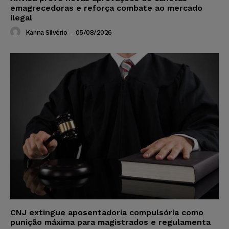
emagrecedoras e reforça combate ao mercado
ilegal
Karina Silvério
-
05/08/2026
CNJ extingue aposentadoria compulsória como
punição máxima para magistrados e regulamenta