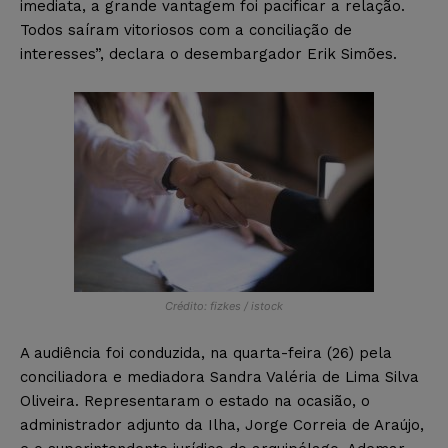
imediata, a grande vantagem foi pacificar a relação.
Todos saíram vitoriosos com a conciliação de
interesses”, declara o desembargador Erik Simões.
Crédito: fizkes / istock
A audiência foi conduzida, na quarta-feira (26) pela
conciliadora e mediadora Sandra Valéria de Lima Silva
Oliveira. Representaram o estado na ocasião, o
administrador adjunto da Ilha, Jorge Correia de Araújo,