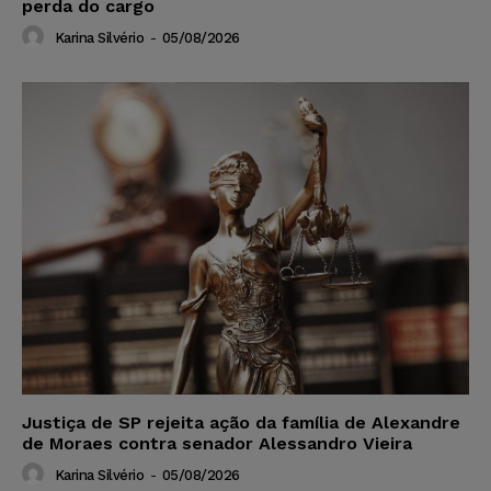
perda do cargo
Karina Silvério
-
05/08/2026
Justiça de SP rejeita ação da família de Alexandre
de Moraes contra senador Alessandro Vieira
Karina Silvério
-
05/08/2026