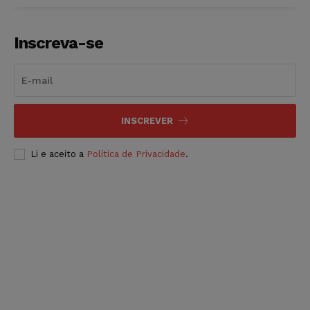
Inscreva-se
INSCREVER
Li e aceito a
Política de Privacidade
.