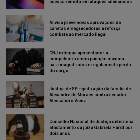
acesso remoto em ataques silenciosos
Anvisa prevê novas aprovações de
canetas emagrecedoras e reforça
combate ao mercado ilegal
CNJ extingue aposentadoria
compulsória como punição máxima
para magistrados e regulamenta perda
do cargo
Justiça de SP rejeita ação da família de
Alexandre de Moraes contra senador
Alessandro Vieira
Conselho Nacional de Justiça determina
afastamento da juíza Gabriela Hardt por
dois anos