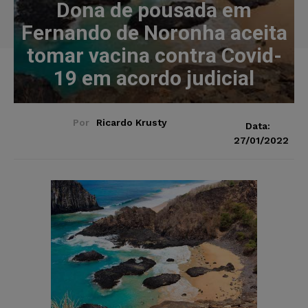
Dona de pousada em
Fernando de Noronha aceita
tomar vacina contra Covid-
19 em acordo judicial
Por
Ricardo Krusty
Data:
27/01/2022