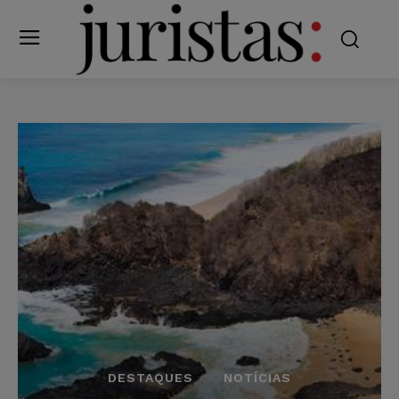
DESTAQUES
NOTÍCIAS