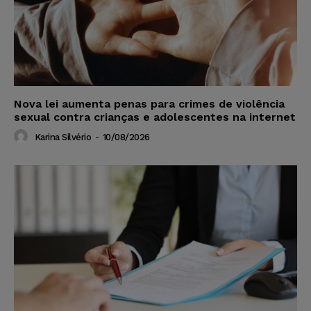
Nova lei aumenta penas para crimes de violência
sexual contra crianças e adolescentes na internet
Karina Silvério
-
10/08/2026