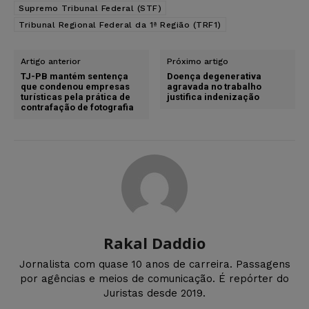
Supremo Tribunal Federal (STF)
Tribunal Regional Federal da 1ª Região (TRF1)
Artigo anterior
Próximo artigo
TJ-PB mantém sentença
Doença degenerativa
que condenou empresas
agravada no trabalho
turísticas pela prática de
justifica indenização
contrafação de fotografia
Rakal Daddio
Jornalista com quase 10 anos de carreira. Passagens
por agências e meios de comunicação. É repórter do
Juristas desde 2019.