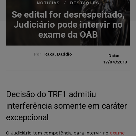
NOTÍCIAS
DESTAQUES
Se edital for desrespeitado,
Judiciário pode intervir no
exame da OAB
Por
Rakal Daddio
Data:
17/04/2019
Decisão do TRF1 admitiu
interferência somente em caráter
excepcional
O Judiciário tem competência para intervir no
exame