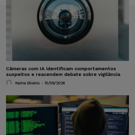
Câmeras com IA identificam comportamentos
suspeitos e reacendem debate sobre vigilância
Karina Silvério
-
10/08/2026