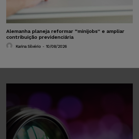
Alemanha planeja reformar “minijobs” e ampliar
contribuição previdenciária
Karina Silvério
-
10/08/2026