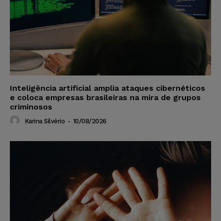
Inteligência artificial amplia ataques cibernéticos
e coloca empresas brasileiras na mira de grupos
criminosos
Karina Silvério
-
10/08/2026