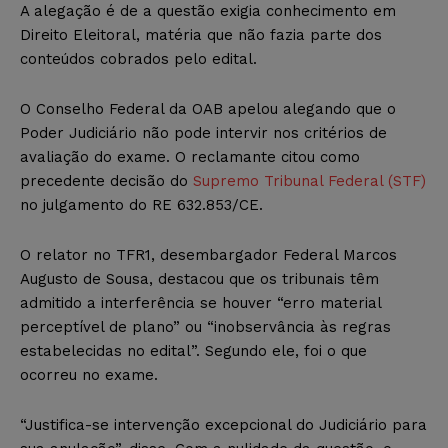
A alegação é de a questão exigia conhecimento em
Direito Eleitoral, matéria que não fazia parte dos
conteúdos cobrados pelo edital.
O Conselho Federal da OAB apelou alegando que o
Poder Judiciário não pode intervir nos critérios de
avaliação do exame. O reclamante citou como
precedente decisão do
Supremo Tribunal Federal (STF)
no julgamento do RE 632.853/CE.
O relator no TFR1, desembargador Federal Marcos
Augusto de Sousa, destacou que os tribunais têm
admitido a interferência se houver “erro material
perceptível de plano” ou “inobservância às regras
estabelecidas no edital”. Segundo ele, foi o que
ocorreu no exame.
“Justifica-se intervenção excepcional do Judiciário para