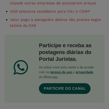
impede outras empresas de anunciarem preços
OAB seleciona candidatos para CNJ e CNMP
Valor pago a advogados dativos não precisa seguir
tabela da OAB
Participe e receba as
postagens diárias do
Portal Juristas.
Ao entrar você está ciente e de acordo
com os
termos de uso
e
privacidade
do Whatsapp.
PARTICIPE DO CANAL