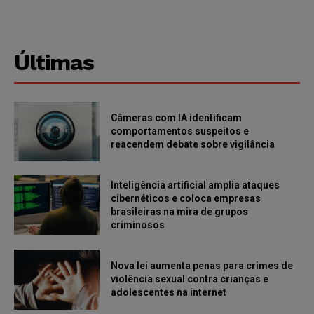
Últimas
Câmeras com IA identificam
comportamentos suspeitos e
reacendem debate sobre vigilância
Inteligência artificial amplia ataques
cibernéticos e coloca empresas
brasileiras na mira de grupos
criminosos
Nova lei aumenta penas para crimes de
violência sexual contra crianças e
adolescentes na internet