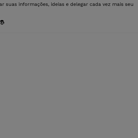
r suas informações, ideias e delegar cada vez mais seu