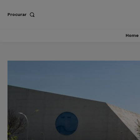
Procurar
Home