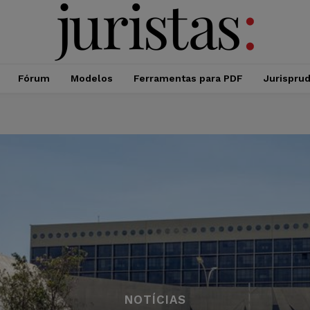
Fórum
Modelos
Ferramentas para PDF
Jurispru
NOTÍCIAS