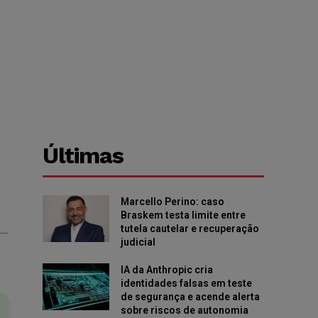
,
Últimas
Marcello Perino: caso
Braskem testa limite entre
tutela cautelar e recuperação
judicial
IA da Anthropic cria
identidades falsas em teste
de segurança e acende alerta
sobre riscos de autonomia