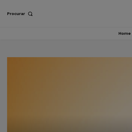
Procurar
Home