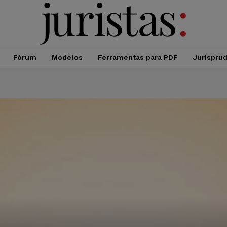
Fórum
Modelos
Ferramentas para PDF
Jurispru