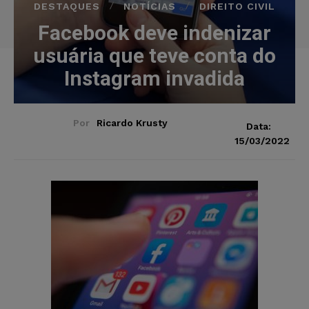
DESTAQUES
NOTÍCIAS
DIREITO CIVIL
Facebook deve indenizar
usuária que teve conta do
Instagram invadida
Por
Ricardo Krusty
Data:
15/03/2022