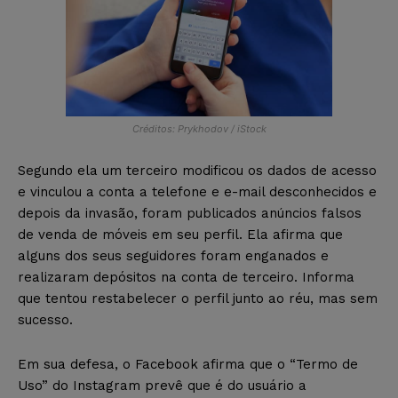
Créditos: Prykhodov / iStock
Segundo ela um terceiro modificou os dados de acesso
e vinculou a conta a telefone e e-mail desconhecidos e
depois da invasão, foram publicados anúncios falsos
de venda de móveis em seu perfil. Ela afirma que
alguns dos seus seguidores foram enganados e
realizaram depósitos na conta de terceiro. Informa
que tentou restabelecer o perfil junto ao réu, mas sem
sucesso.
Em sua defesa, o Facebook afirma que o “Termo de
Uso” do Instagram prevê que é do usuário a