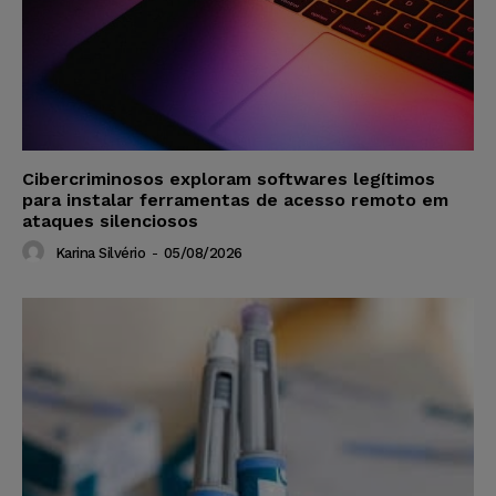
Cibercriminosos exploram softwares legítimos
para instalar ferramentas de acesso remoto em
ataques silenciosos
Karina Silvério
-
05/08/2026