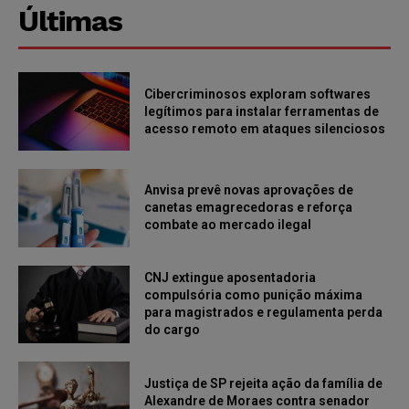
Últimas
Cibercriminosos exploram softwares
legítimos para instalar ferramentas de
acesso remoto em ataques silenciosos
Anvisa prevê novas aprovações de
canetas emagrecedoras e reforça
combate ao mercado ilegal
CNJ extingue aposentadoria
compulsória como punição máxima
para magistrados e regulamenta perda
do cargo
Justiça de SP rejeita ação da família de
Alexandre de Moraes contra senador