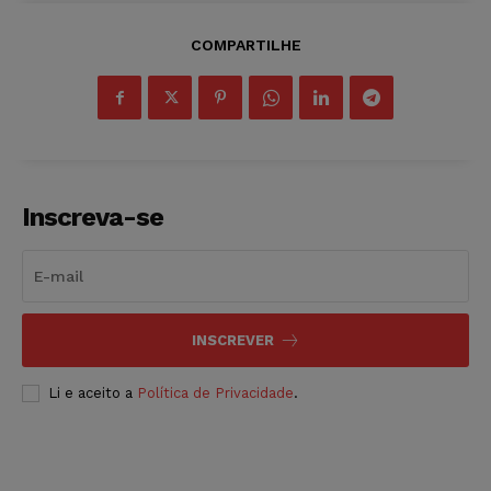
COMPARTILHE
Inscreva-se
INSCREVER
Li e aceito a
Política de Privacidade
.