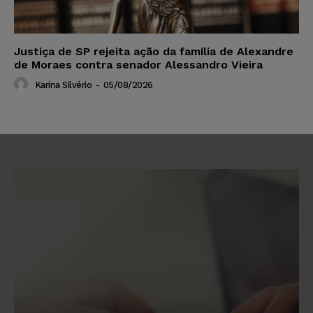
Justiça de SP rejeita ação da família de Alexandre
de Moraes contra senador Alessandro Vieira
Karina Silvério
-
05/08/2026