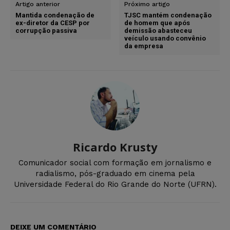
Artigo anterior
Próximo artigo
Mantida condenação de
TJSC mantém condenação
ex-diretor da CESP por
de homem que após
corrupção passiva
demissão abasteceu
veículo usando convênio
da empresa
Ricardo Krusty
Comunicador social com formação em jornalismo e
radialismo, pós-graduado em cinema pela
Universidade Federal do Rio Grande do Norte (UFRN).
DEIXE UM COMENTÁRIO