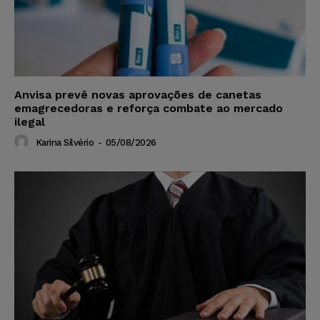
Anvisa prevê novas aprovações de canetas
emagrecedoras e reforça combate ao mercado
ilegal
Karina Silvério
-
05/08/2026