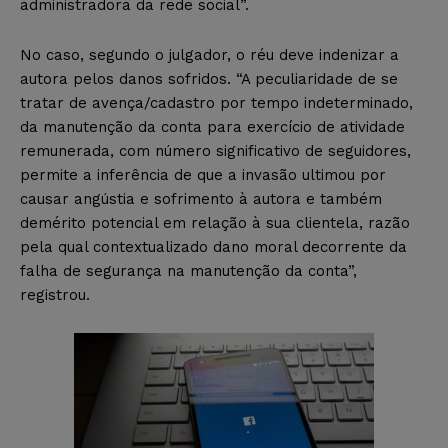
administradora da rede social”.
No caso, segundo o julgador, o réu deve indenizar a
autora pelos danos sofridos. “A peculiaridade de se
tratar de avença/cadastro por tempo indeterminado,
da manutenção da conta para exercício de atividade
remunerada, com número significativo de seguidores,
permite a inferência de que a invasão ultimou por
causar angústia e sofrimento à autora e também
demérito potencial em relação à sua clientela, razão
pela qual contextualizado dano moral decorrente da
falha de segurança na manutenção da conta”,
registrou.