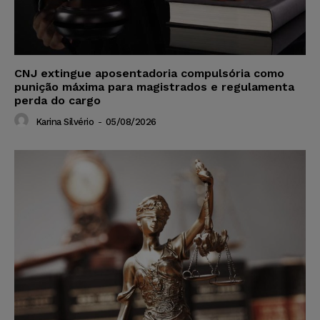
CNJ extingue aposentadoria compulsória como
punição máxima para magistrados e regulamenta
perda do cargo
Karina Silvério
-
05/08/2026