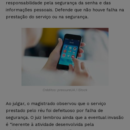
responsabilidade pela segurança da senha e das
informações pessoais. Defende que não houve falha na
prestação do serviço ou na segurança.
Créditos: pressureUA / iStock
Ao julgar, o magistrado observou que o serviço
prestado pelo réu foi defeituoso por falha de
segurança. O juiz lembrou ainda que a eventual invasão
é “inerente à atividade desenvolvida pela