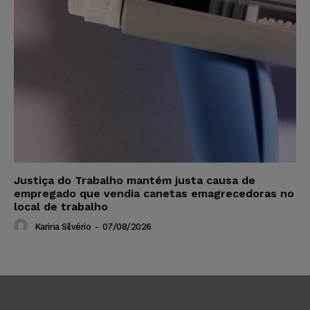
Justiça do Trabalho mantém justa causa de
empregado que vendia canetas emagrecedoras no
local de trabalho
Karina Silvério
-
07/08/2026