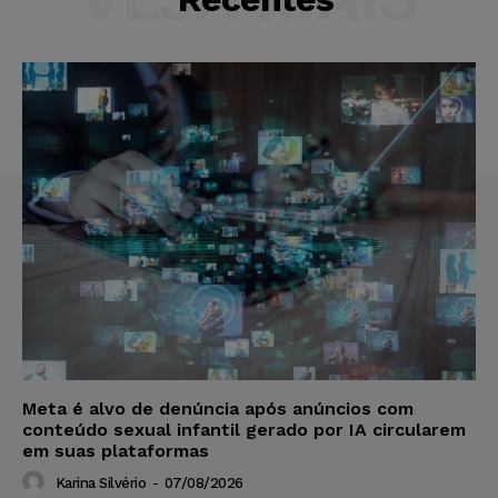
Meta é alvo de denúncia após anúncios com
conteúdo sexual infantil gerado por IA circularem
em suas plataformas
Karina Silvério
-
07/08/2026