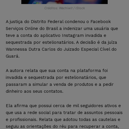
Créditos: Wachiwit / iStock
A justiça do Distrito Federal condenou o Facebook
Serviços Online do Brasil a indenizar uma usuária que
teve a conta do aplicativo Instagram invadida e
sequestrada por estelionatários. A decisão é da juíza
Wannessa Dutra Carlos do Juizado Especial Cível do
Guará.
A autora relata que sua conta na plataforma foi
invadida e sequestrada por estelionatários, que
passaram a simular a venda de produtos e a pedir
dinheiro aos seus contatos.
Ela afirma que possui cerca de mil seguidores ativos e
que usa a rede social para tratar de assuntos pessoais
e profissionais. Relata que adotou todas as cautelas e
seguiu as orientações do réu para recuperar a conta,