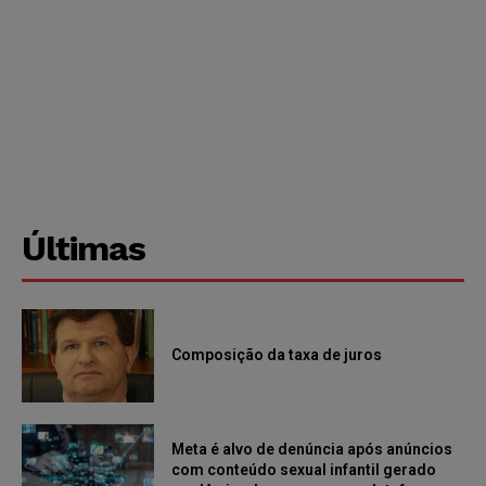
Últimas
Composição da taxa de juros
Meta é alvo de denúncia após anúncios
com conteúdo sexual infantil gerado