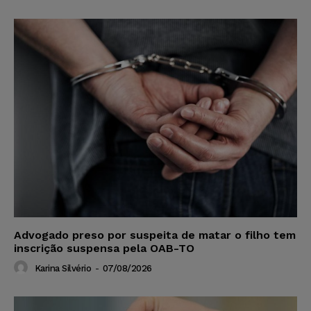
Advogado preso por suspeita de matar o filho tem
inscrição suspensa pela OAB-TO
Karina Silvério
-
07/08/2026