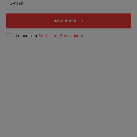
INSCREVER
Li e aceito a
Política de Privacidade
.