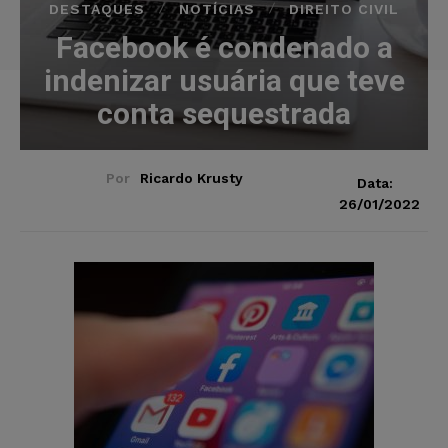
DESTAQUES
NOTÍCIAS
DIREITO CIVIL
Facebook é condenado a
indenizar usuária que teve
conta sequestrada
Por
Ricardo Krusty
Data:
26/01/2022