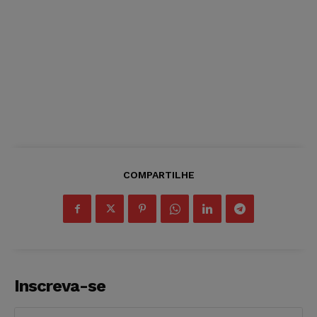
COMPARTILHE
Inscreva-se