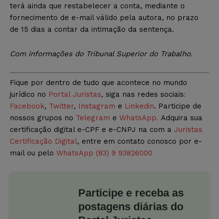
terá ainda que restabelecer a conta, mediante o
fornecimento de e-mail válido pela autora, no prazo
de 15 dias a contar da intimação da sentença.
Com informações do Tribunal Superior do Trabalho.
Fique por dentro de tudo que acontece no mundo
jurídico no
Portal Juristas
, siga nas redes sociais
:
Facebook
,
Twitter
,
Instagram
e
Linkedin
. Participe de
nossos grupos no
Telegram
e
WhatsApp.
Adquira sua
certificação digital e-CPF e e-CNPJ na com a
Juristas
Certificação Digital
, entre em contato conosco por e-
mail ou pelo
WhatsApp (83) 9 93826000
Participe e receba as
postagens diárias do