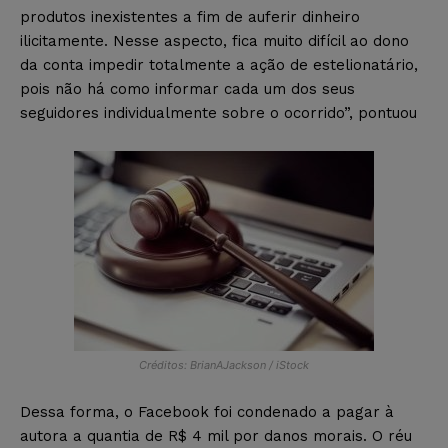
produtos inexistentes a fim de auferir dinheiro
ilicitamente. Nesse aspecto, fica muito difícil ao dono
da conta impedir totalmente a ação de estelionatário,
pois não há como informar cada um dos seus
seguidores individualmente sobre o ocorrido”, pontuou
Créditos: BrianAJackson / iStock
Dessa forma, o Facebook foi condenado a pagar à
autora a quantia de R$ 4 mil por danos morais. O réu