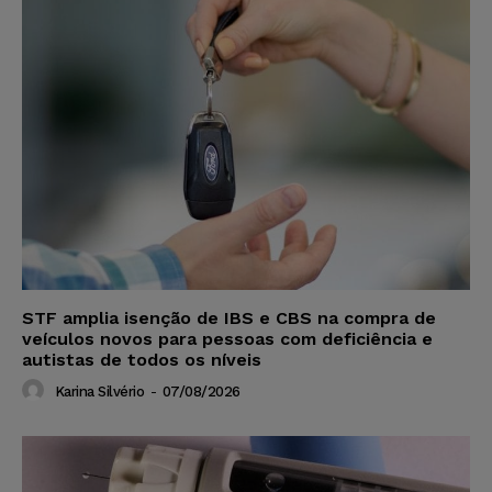
STF amplia isenção de IBS e CBS na compra de
veículos novos para pessoas com deficiência e
autistas de todos os níveis
Karina Silvério
-
07/08/2026