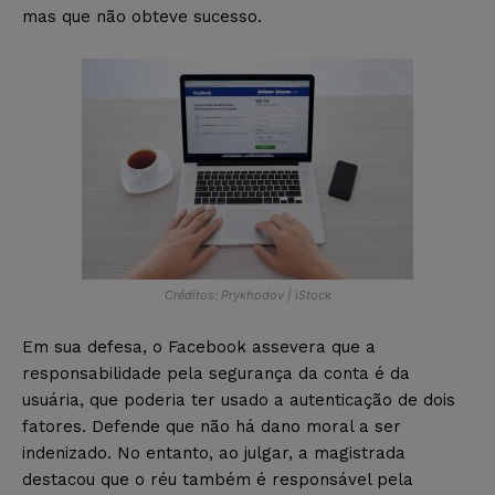
mas que não obteve sucesso.
Créditos: Prykhodov | iStock
Em sua defesa, o Facebook assevera que a
responsabilidade pela segurança da conta é da
usuária, que poderia ter usado a autenticação de dois
fatores. Defende que não há dano moral a ser
indenizado. No entanto, ao julgar, a magistrada
destacou que o réu também é responsável pela