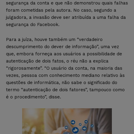
segurança da conta e que não demonstrou quais falhas
foram cometidas pela autora. No caso, segundo a
julgadora, a invasão deve ser atribuída a uma falha da
segurança do Facebook.
Para a juíza, houve também um “verdadeiro
descumprimento do dever de informação”, uma vez
que, embora forneça aos usuários a possibilidade de
autenticação de dois fatos, o réu não a explica
“rigorosamente”. “O usuário da conta, na maioria das
vezes, pessoa com conhecimento mediano relativo às
questões de informática, não sabe o significado do
termo “autenticação de dois fatores”, tampouco como
é o procedimento”, disse.