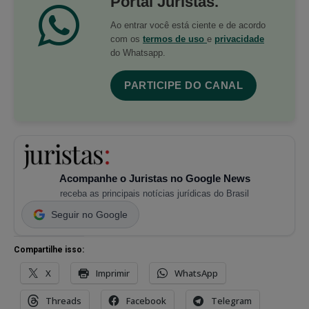
Portal Juristas.
Ao entrar você está ciente e de acordo
com os
termos de uso
e
privacidade
do Whatsapp.
PARTICIPE DO CANAL
Acompanhe o Juristas no Google News
receba as principais notícias jurídicas do Brasil
Seguir no Google
Compartilhe isso:
X
Imprimir
WhatsApp
Threads
Facebook
Telegram