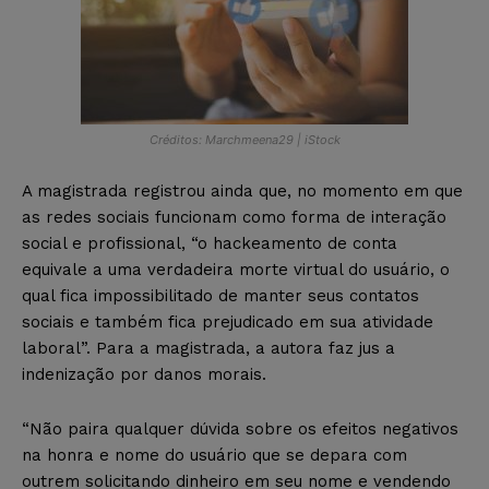
Créditos: Marchmeena29 | iStock
A magistrada registrou ainda que, no momento em que
as redes sociais funcionam como forma de interação
social e profissional, “o hackeamento de conta
equivale a uma verdadeira morte virtual do usuário, o
qual fica impossibilitado de manter seus contatos
sociais e também fica prejudicado em sua atividade
laboral”. Para a magistrada, a autora faz jus a
indenização por danos morais.
“Não paira qualquer dúvida sobre os efeitos negativos
na honra e nome do usuário que se depara com
outrem solicitando dinheiro em seu nome e vendendo