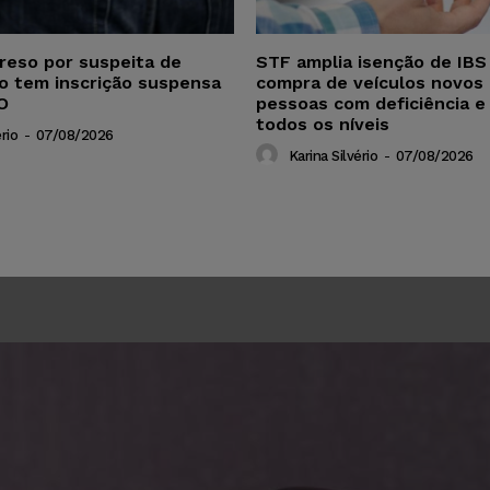
reso por suspeita de
STF amplia isenção de IBS
ho tem inscrição suspensa
compra de veículos novos 
O
pessoas com deficiência e
todos os níveis
rio
-
07/08/2026
Karina Silvério
-
07/08/2026