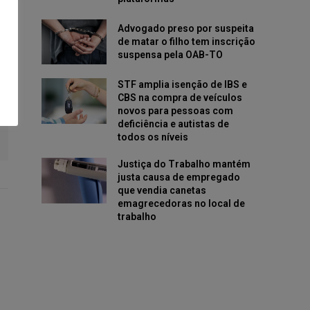
Advogado preso por suspeita
de matar o filho tem inscrição
suspensa pela OAB-TO
STF amplia isenção de IBS e
CBS na compra de veículos
novos para pessoas com
deficiência e autistas de
todos os níveis
Justiça do Trabalho mantém
justa causa de empregado
que vendia canetas
emagrecedoras no local de
trabalho