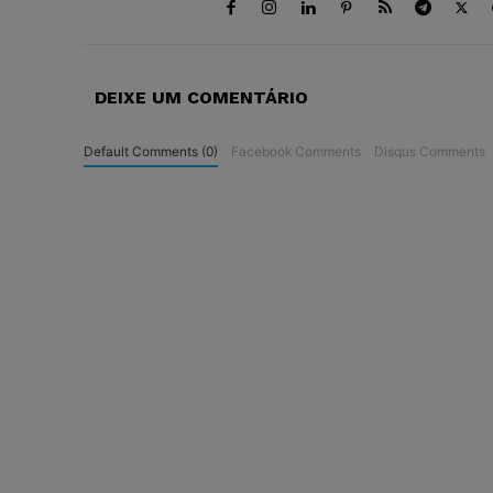
DEIXE UM COMENTÁRIO
Default Comments (0)
Facebook Comments
Disqus Comments