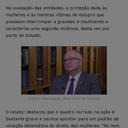
Na avaliação das entidades, a proteção dada às
mulheres e às meninas vítimas de estupro que
precisem interromper a gravidez é insuficiente e
caracteriza uma segunda violência, desta vez por
parte do Estado.
Créditos: Reprodução / Rede Globo de Televisão
O relator destacou que o quadro narrado na ação é
bastante grave e parece apontar para um padrão de
violação sistemática do direito das mulheres. “Se nem