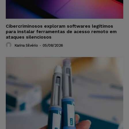
Cibercriminosos exploram softwares legítimos
para instalar ferramentas de acesso remoto em
ataques silenciosos
Karina Silvério
-
05/08/2026