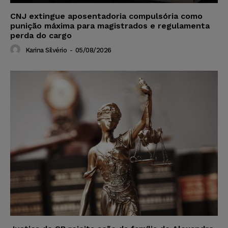
CNJ extingue aposentadoria compulsória como
punição máxima para magistrados e regulamenta
perda do cargo
Karina Silvério
-
05/08/2026