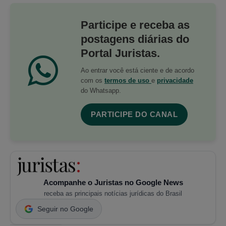
Participe e receba as
postagens diárias do
Portal Juristas.
Ao entrar você está ciente e de acordo
com os
termos de uso
e
privacidade
do Whatsapp.
PARTICIPE DO CANAL
Acompanhe o Juristas no Google News
receba as principais notícias jurídicas do Brasil
Seguir no Google