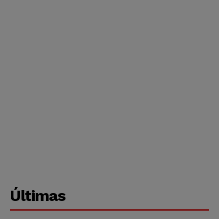
Últimas