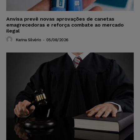
Anvisa prevê novas aprovações de canetas
emagrecedoras e reforça combate ao mercado
ilegal
Karina Silvério
-
05/08/2026