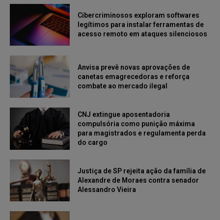
Cibercriminosos exploram softwares
legítimos para instalar ferramentas de
acesso remoto em ataques silenciosos
Anvisa prevê novas aprovações de
canetas emagrecedoras e reforça
combate ao mercado ilegal
CNJ extingue aposentadoria
compulsória como punição máxima
para magistrados e regulamenta perda
do cargo
Justiça de SP rejeita ação da família de
Alexandre de Moraes contra senador
Alessandro Vieira