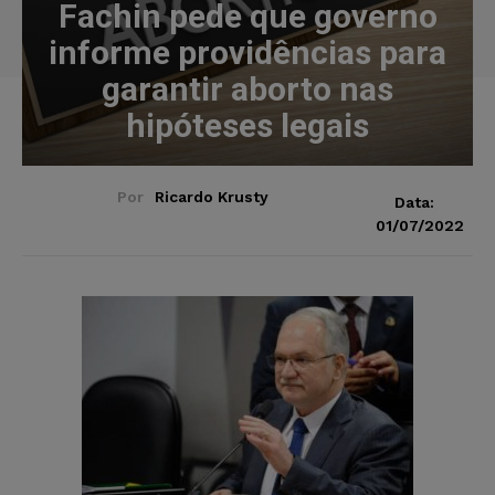
Fachin pede que governo
informe providências para
garantir aborto nas
hipóteses legais
Por
Ricardo Krusty
Data:
01/07/2022