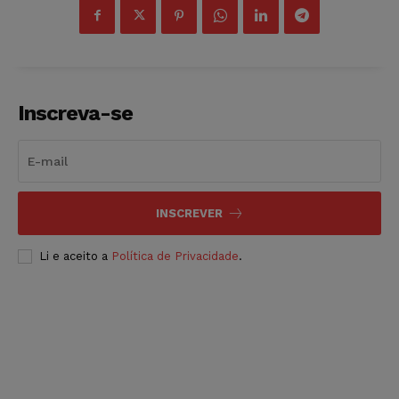
Inscreva-se
INSCREVER
Li e aceito a
Política de Privacidade
.