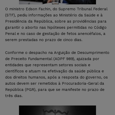
O ministro Edson Fachin, do Supremo Tribunal Federal
(STF), pediu informações ao Ministério da Saúde e à
Presidência da República, sobre as providências para
garantir o aborto nas hipóteses permitidas no Código
Penal e no caso de gestação de fetos anencéfalos, a
serem prestadas no prazo de cinco dias.
Conforme o despacho na Arguição de Descumprimento
de Preceito Fundamental (ADPF 989), ajuizada por
entidades que representam setores sociais e
científicos e atuam na efetivação da saúde pública e
dos direitos humanos, após a resposta do governo, os
autos devem ser remetidos à Procuradoria-Geral da
República (PGR), para que se manifeste no prazo de
três dias.