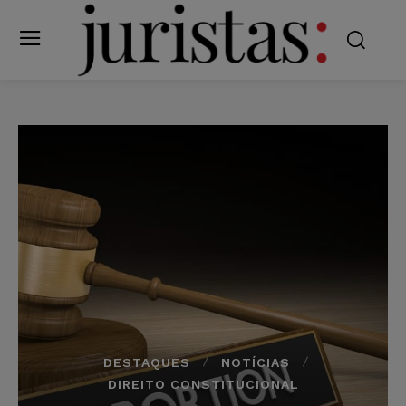
DESTAQUES
NOTÍCIAS
DIREITO CONSTITUCIONAL