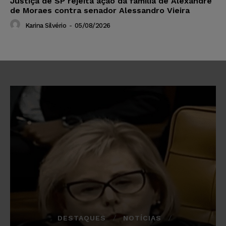
Justiça de SP rejeita ação da família de Alexandre
de Moraes contra senador Alessandro Vieira
Karina Silvério
-
05/08/2026