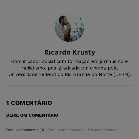
Ricardo Krusty
Comunicador social com formação em jornalismo e
radialismo, pós-graduado em cinema pela
Universidade Federal do Rio Grande do Norte (UFRN).
1 COMENTÁRIO
DEIXE UM COMENTÁRIO
Default Comments (0)
Facebook Comments
Disqus Comments