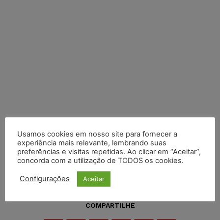
Usamos cookies em nosso site para fornecer a
experiência mais relevante, lembrando suas
preferências e visitas repetidas. Ao clicar em “Aceitar”,
concorda com a utilização de TODOS os cookies.
Configurações
Aceitar
COMPARTILHE