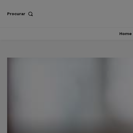
Procurar
Home