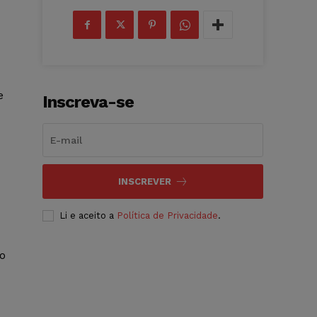
e
Inscreva-se
INSCREVER
Li e aceito a
Política de Privacidade
.
to