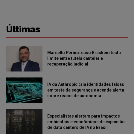
Últimas
Marcello Perino: caso Braskem testa
limite entre tutela cautelar e
recuperação judicial
IA da Anthropic cria identidades falsas
em teste de segurança e acende alerta
sobre riscos de autonomia
Especialistas alertam para impactos
ambientais e econômicos da expansão
de data centers de IA no Brasil