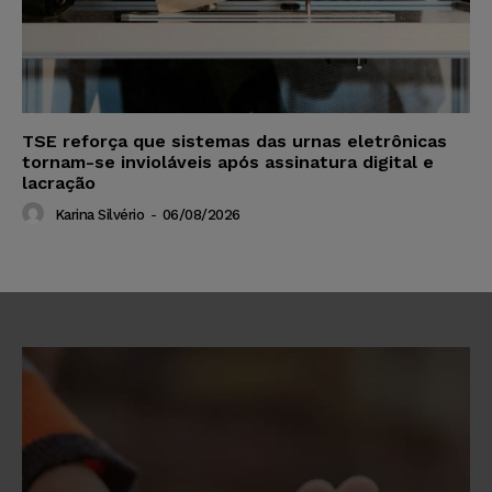
TSE reforça que sistemas das urnas eletrônicas
tornam-se invioláveis após assinatura digital e
lacração
Karina Silvério
-
06/08/2026