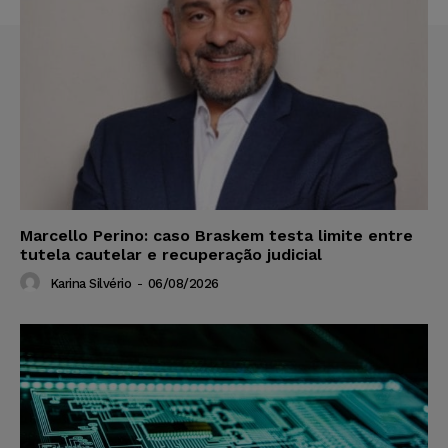
Marcello Perino: caso Braskem testa limite entre
tutela cautelar e recuperação judicial
Karina Silvério
-
06/08/2026