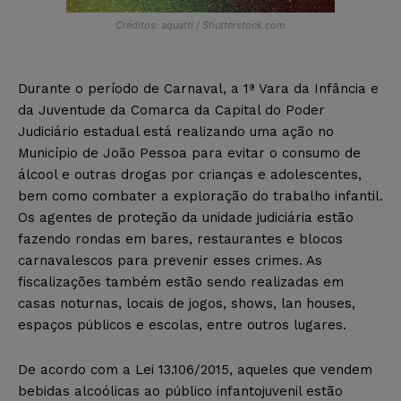
Créditos: aquatti / Shutterstock.com
Durante o período de Carnaval, a 1ª Vara da Infância e
da Juventude da Comarca da Capital do Poder
Judiciário estadual está realizando uma ação no
Município de João Pessoa para evitar o consumo de
álcool e outras drogas por crianças e adolescentes,
bem como combater a exploração do trabalho infantil.
Os agentes de proteção da unidade judiciária estão
fazendo rondas em bares, restaurantes e blocos
carnavalescos para prevenir esses crimes. As
fiscalizações também estão sendo realizadas em
casas noturnas, locais de jogos, shows, lan houses,
espaços públicos e escolas, entre outros lugares.
De acordo com a Lei 13.106/2015, aqueles que vendem
bebidas alcoólicas ao público infantojuvenil estão