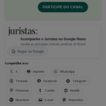
PARTICIPE DO CANAL
Acompanhe o Juristas no Google News
receba as principais notícias jurídicas do Brasil
Seguir no Google
Compartilhe isso:
X
Imprimir
WhatsApp
Threads
Facebook
Telegram
Pinterest
Tumblr
Reddit
Nextdoor
E-mail
Mastodon