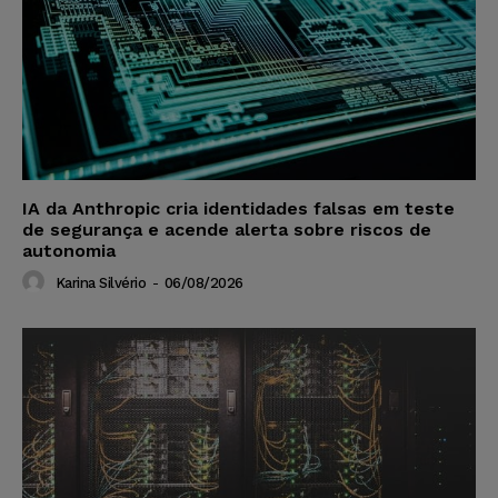
IA da Anthropic cria identidades falsas em teste
de segurança e acende alerta sobre riscos de
autonomia
Karina Silvério
-
06/08/2026