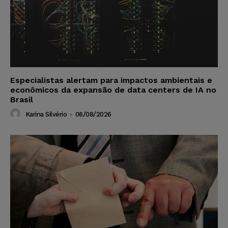
Especialistas alertam para impactos ambientais e
econômicos da expansão de data centers de IA no
Brasil
Karina Silvério
-
06/08/2026