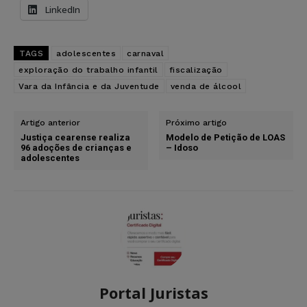
LinkedIn
TAGS
adolescentes
carnaval
exploração do trabalho infantil
fiscalização
Vara da Infância e da Juventude
venda de álcool
Artigo anterior
Próximo artigo
Justiça cearense realiza
Modelo de Petição de LOAS
96 adoções de crianças e
– Idoso
adolescentes
Portal Juristas