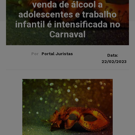
venda de álcool a
adolescentes e trabalho
infantil é intensificada no
Carnaval
Por
Portal Juristas
Data:
22/02/2023