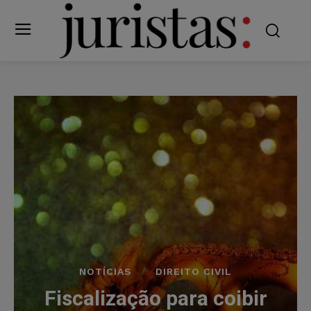
NOTÍCIAS
DIREITO CIVIL
Fiscalização para coibir