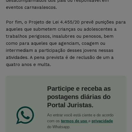
desacompanhados dos pais ou responsável em
eventos carnavalescos.
Por fim, o Projeto de Lei 4.455/20 prevê punições para
aqueles que submetem crianças ou adolescentes a
trabalhos perigosos, insalubres ou penosos, bem
como para aqueles que agenciam, coagem ou
intermediam a participação desses jovens nessas
atividades. A pena prevista é de reclusão de um a
quatro anos e multa.
Participe e receba as
postagens diárias do
Portal Juristas.
Ao entrar você está ciente e de acordo
com os
termos de uso
e
privacidade
do Whatsapp.