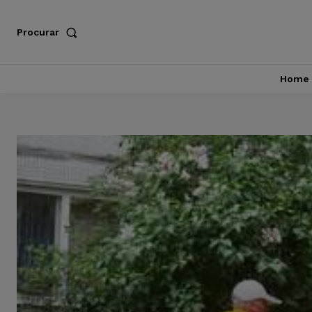
Procurar
Home