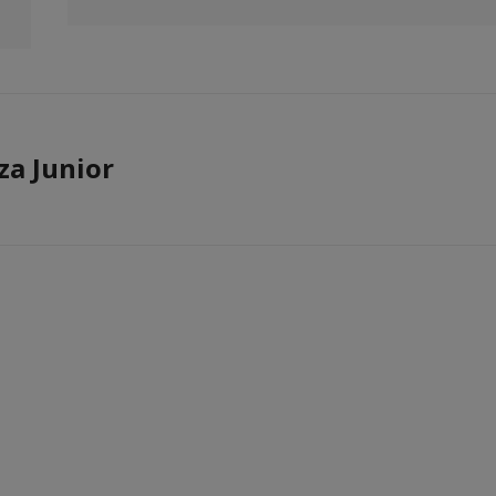
za Junior