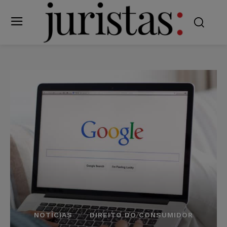
NOTÍCIAS
DIREITO DO CONSUMIDOR