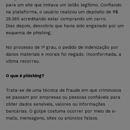
para um site que imitava um leilão legítimo. Confiando
na plataforma, o usuário realizou um depósito de R$
29.265 acreditando estar comprando um carro.
Dias depois, descobriu que havia sido enganado por um
esquema de phishing.
No processo de 1º grau, o pedido de indenização por
danos materiais e morais foi negado. Inconformada, a
vítima recorreu.
O que é phishing?
Trata-se de uma técnica de fraude em que criminosos
se passam por empresas ou pessoas confiáveis para
obter dados sensíveis, valores ou informações
bancárias. O golpe costuma ocorrer por meio de e-
mails, mensagens, sites ou anúncios falsos.