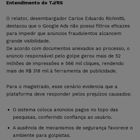
Entendimento do TJ/RS
O relator, desembargador Carlos Eduardo Richinitti,
destacou que o Google Ads não possui filtros eficazes
para impedir que anúncios fraudulentos alcancem
grande visibilidade.
De acordo com documentos anexados ao processo, o
anúncio responsável pelo golpe gerou mais de 52
milhões de impressões e 566 mil cliques, rendendo
mais de R$ 318 mil à ferramenta de publicidade.
Para o magistrado, esse cenário evidencia que a
plataforma deve responder pelos prejuízos causados:
O sistema coloca anúncios pagos no topo das
pesquisas, conferindo confiança ao usuário.
A ausência de mecanismos de segurança favorece o
ambiente para golpistas.