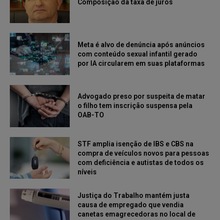
Composição da taxa de juros
Meta é alvo de denúncia após anúncios
com conteúdo sexual infantil gerado
por IA circularem em suas plataformas
Advogado preso por suspeita de matar
o filho tem inscrição suspensa pela
OAB-TO
STF amplia isenção de IBS e CBS na
compra de veículos novos para pessoas
com deficiência e autistas de todos os
níveis
Justiça do Trabalho mantém justa
causa de empregado que vendia
canetas emagrecedoras no local de