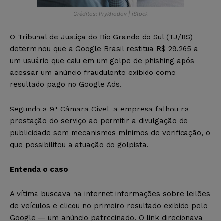
Créditos: Prykhodov | iStock
O Tribunal de Justiça do Rio Grande do Sul (TJ/RS)
determinou que a Google Brasil restitua R$ 29.265 a
um usuário que caiu em um golpe de phishing após
acessar um anúncio fraudulento exibido como
resultado pago no Google Ads.
Segundo a 9ª Câmara Cível, a empresa falhou na
prestação do serviço ao permitir a divulgação de
publicidade sem mecanismos mínimos de verificação, o
que possibilitou a atuação do golpista.
Entenda o caso
A vítima buscava na internet informações sobre leilões
de veículos e clicou no primeiro resultado exibido pelo
Google — um anúncio patrocinado. O link direcionava