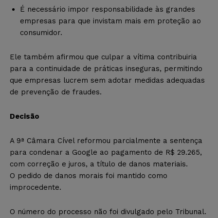
É necessário impor responsabilidade às grandes
empresas para que invistam mais em proteção ao
consumidor.
Ele também afirmou que culpar a vítima contribuiria
para a continuidade de práticas inseguras, permitindo
que empresas lucrem sem adotar medidas adequadas
de prevenção de fraudes.
Decisão
A 9ª Câmara Cível reformou parcialmente a sentença
para condenar a Google ao pagamento de R$ 29.265,
com correção e juros, a título de danos materiais.
O pedido de danos morais foi mantido como
improcedente.
O número do processo não foi divulgado pelo Tribunal.