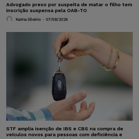
Advogado preso por suspeita de matar o filho tem
inscrição suspensa pela OAB-TO
Karina Silvério
-
07/08/2026
STF amplia isenção de IBS e CBS na compra de
veículos novos para pessoas com deficiência e