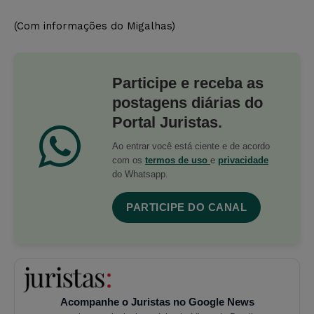
(Com informações do Migalhas)
Participe e receba as
postagens diárias do
Portal Juristas.
Ao entrar você está ciente e de acordo
com os
termos de uso
e
privacidade
do Whatsapp.
PARTICIPE DO CANAL
Acompanhe o Juristas no Google News