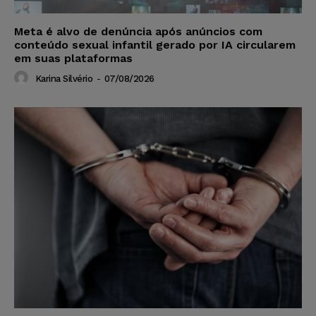
Meta é alvo de denúncia após anúncios com
conteúdo sexual infantil gerado por IA circularem
em suas plataformas
Karina Silvério
-
07/08/2026