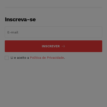
Inscreva-se
INSCREVER
Li e aceito a
Política de Privacidade
.