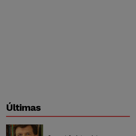
Últimas