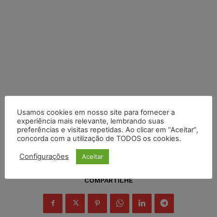
Usamos cookies em nosso site para fornecer a
experiência mais relevante, lembrando suas
preferências e visitas repetidas. Ao clicar em “Aceitar”,
concorda com a utilização de TODOS os cookies.
Configurações
Aceitar
COMPARTILHE